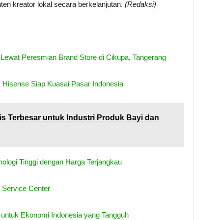
en kreator lokal secara berkelanjutan.
(Redaksi)
 Lewat Peresmian Brand Store di Cikupa, Tangerang
 Hisense Siap Kuasai Pasar Indonesia
is Terbesar untuk Industri Produk Bayi dan
ologi Tinggi dengan Harga Terjangkau
 Service Center
 untuk Ekonomi Indonesia yang Tangguh