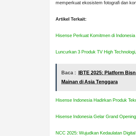
memperkuat ekosistem fotografi dan kont
Artikel Terkait:
Hisense Perkuat Komitmen di Indonesia
Luncurkan 3 Produk TV High Technologi,
Baca :
IBTE 2025: Platform Bisn
Mainan di Asia Tenggara
Hisense Indonesia Hadirkan Produk Tekn
Hisense Indonesia Gelar Grand Opening
NCC 2025: Wujudkan Kedaulatan Digital