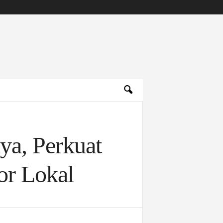
ya, Perkuat
or Lokal
Archives