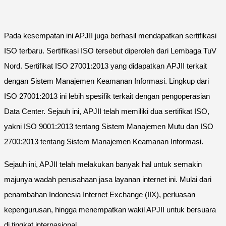
Pada kesempatan ini APJII juga berhasil mendapatkan sertifikasi
ISO terbaru. Sertifikasi ISO tersebut diperoleh dari Lembaga TuV
Nord. Sertifikat ISO 27001:2013 yang didapatkan APJII terkait
dengan Sistem Manajemen Keamanan Informasi. Lingkup dari
ISO 27001:2013 ini lebih spesifik terkait dengan pengoperasian
Data Center. Sejauh ini, APJII telah memiliki dua sertifikat ISO,
yakni ISO 9001:2013 tentang Sistem Manajemen Mutu dan ISO
2700:2013 tentang Sistem Manajemen Keamanan Informasi.
Sejauh ini, APJII telah melakukan banyak hal untuk semakin
majunya wadah perusahaan jasa layanan internet ini. Mulai dari
penambahan Indonesia Internet Exchange (IIX), perluasan
kepengurusan, hingga menempatkan wakil APJII untuk bersuara
di tingkat internasional.