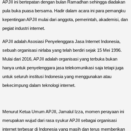
APJII ini bertepatan dengan bulan Ramadhan sehingga diadakan
pula buka puasa bersama. Hadir dalam acara ini para pemangku
kepentingan APJII mulai dari anggota, pemerintah, akademisi, dan
pegiat industri internet.
APJII adalah Asosiasi Penyelenggara Jasa Internet Indonesia,
sebuah organisasi nirlaba yang telah berdiri sejak 15 Mei 1996.
Mulai dari 2016, APJII adalah organisasi yang terbuka bukan
hanya untuk penyelenggara jasa telekomunikasi saja tetapi juga
untuk seluruh institusi Indonesia yang menggunakan atau
bekecimpung dalam teknologi internet.
Menurut Ketua Umum APJII, Jamalul Izza, momen perayaan ini
merupakan wujud dari rasa syukur APJII sebagai organisasi
internet terbesar di Indonesia yang masih dan terus memberikan