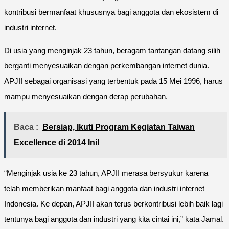
kontribusi bermanfaat khususnya bagi anggota dan ekosistem di
industri internet.
Di usia yang menginjak 23 tahun, beragam tantangan datang silih
berganti menyesuaikan dengan perkembangan internet dunia.
APJII sebagai organisasi yang terbentuk pada 15 Mei 1996, harus
mampu menyesuaikan dengan derap perubahan.
Baca :
Bersiap, Ikuti Program Kegiatan Taiwan
Excellence di 2014 Ini!
“Menginjak usia ke 23 tahun, APJII merasa bersyukur karena
telah memberikan manfaat bagi anggota dan industri internet
Indonesia. Ke depan, APJII akan terus berkontribusi lebih baik lagi
tentunya bagi anggota dan industri yang kita cintai ini,” kata Jamal.