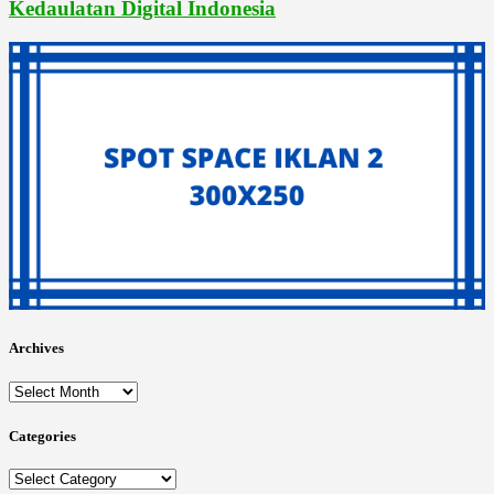
Kedaulatan Digital Indonesia
Archives
Archives
Categories
Categories