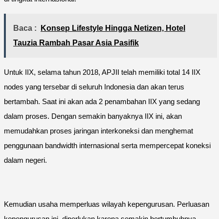
Baca :
Konsep Lifestyle Hingga Netizen, Hotel
Tauzia Rambah Pasar Asia Pasifik
Untuk IIX, selama tahun 2018, APJII telah memiliki total 14 IIX
nodes yang tersebar di seluruh Indonesia dan akan terus
bertambah. Saat ini akan ada 2 penambahan IIX yang sedang
dalam proses. Dengan semakin banyaknya IIX ini, akan
memudahkan proses jaringan interkoneksi dan menghemat
penggunaan bandwidth internasional serta mempercepat koneksi
dalam negeri.
Kemudian usaha memperluas wilayah kepengurusan. Perluasan
kepengurusan ini, diperlukan karena semakin bertumbuhnya