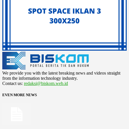
We provide you with the latest breaking news and videos straight
from the information technology industry.
Contact us:
redaksi@biskom.web.id
EVEN MORE NEWS