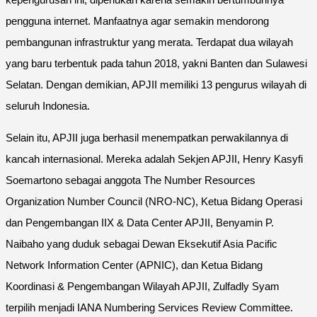
pengguna internet. Manfaatnya agar semakin mendorong
pembangunan infrastruktur yang merata. Terdapat dua wilayah
yang baru terbentuk pada tahun 2018, yakni Banten dan Sulawesi
Selatan. Dengan demikian, APJII memiliki 13 pengurus wilayah di
seluruh Indonesia.
Selain itu, APJII juga berhasil menempatkan perwakilannya di
kancah internasional. Mereka adalah Sekjen APJII, Henry Kasyfi
Soemartono sebagai anggota The Number Resources
Organization Number Council (NRO-NC), Ketua Bidang Operasi
dan Pengembangan IIX & Data Center APJII, Benyamin P.
Naibaho yang duduk sebagai Dewan Eksekutif Asia Pacific
Network Information Center (APNIC), dan Ketua Bidang
Koordinasi & Pengembangan Wilayah APJII, Zulfadly Syam
terpilih menjadi IANA Numbering Services Review Committee.