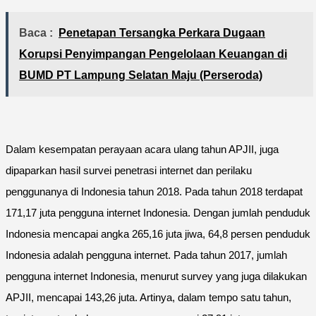
Baca :
Penetapan Tersangka Perkara Dugaan
Korupsi Penyimpangan Pengelolaan Keuangan di
BUMD PT Lampung Selatan Maju (Perseroda)
Dalam kesempatan perayaan acara ulang tahun APJII, juga
dipaparkan hasil survei penetrasi internet dan perilaku
penggunanya di Indonesia tahun 2018. Pada tahun 2018 terdapat
171,17 juta pengguna internet Indonesia. Dengan jumlah penduduk
Indonesia mencapai angka 265,16 juta jiwa, 64,8 persen penduduk
Indonesia adalah pengguna internet. Pada tahun 2017, jumlah
pengguna internet Indonesia, menurut survey yang juga dilakukan
APJII, mencapai 143,26 juta. Artinya, dalam tempo satu tahun,