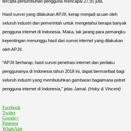
tercipta pertumbuhan pengguna mencapai 27,91 juta.
Hasil survei yang dilakukan APJII, kerap menjadi acuan oleh
seluruh industri dan pemerintah untuk mengetahui berapa banyak
pengguna internet di Indonesia. Maka, tak jarang para pemangku
kepentingan menunggu hasil dari survei internet yang dilakukan
oleh APJII.
“APJII berharap, hasil survei penetrasi internet dan perilaku
penggunanya di Indonesia tahun 2018 ini, dapat bermanfaat bagi
seluruh industri yang membutuhkan gambaran bagaimana potret
pengguna internet di Indonesia,” jelas Jamal.
(Hoky & Vincent)
Facebook
Twitter
Google+
Pinterest
WhatsApp