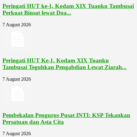
Peringati HUT ke-1, Kodam XIX Tuanku Tambusai
Perkuat Binsat lewat Doa...
7 August 2026
Peringati HUT Ke-1, Kodam XIX Tuanku
Tambusai Teguhkan Pengabdian Lewat Ziarah...
7 August 2026
Pembekalan Pengurus Pusat INTI: KSP Tekankan
Persatuan dan Asta Cita
7 August 2026