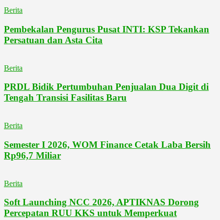
Berita
Pembekalan Pengurus Pusat INTI: KSP Tekankan
Persatuan dan Asta Cita
Berita
PRDL Bidik Pertumbuhan Penjualan Dua Digit di
Tengah Transisi Fasilitas Baru
Berita
Semester I 2026, WOM Finance Cetak Laba Bersih
Rp96,7 Miliar
Berita
Soft Launching NCC 2026, APTIKNAS Dorong
Percepatan RUU KKS untuk Memperkuat