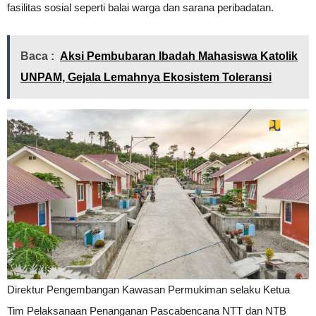
fasilitas sosial seperti balai warga dan sarana peribadatan.
Baca :
Aksi Pembubaran Ibadah Mahasiswa Katolik
UNPAM, Gejala Lemahnya Ekosistem Toleransi
Direktur Pengembangan Kawasan Permukiman selaku Ketua
Tim Pelaksanaan Penanganan Pascabencana NTT dan NTB