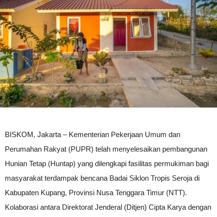
BISKOM, Jakarta – Kementerian Pekerjaan Umum dan
Perumahan Rakyat (PUPR) telah menyelesaikan pembangunan
Hunian Tetap (Huntap) yang dilengkapi fasilitas permukiman bagi
masyarakat terdampak bencana Badai Siklon Tropis Seroja di
Kabupaten Kupang, Provinsi Nusa Tenggara Timur (NTT).
Kolaborasi antara Direktorat Jenderal (Ditjen) Cipta Karya dengan