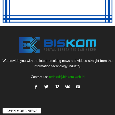
We provide you with the latest breaking news and videos straight from the
information technology industry.
Contact us:
redaksi@biskom.web.id
EVEN MORE NEWS