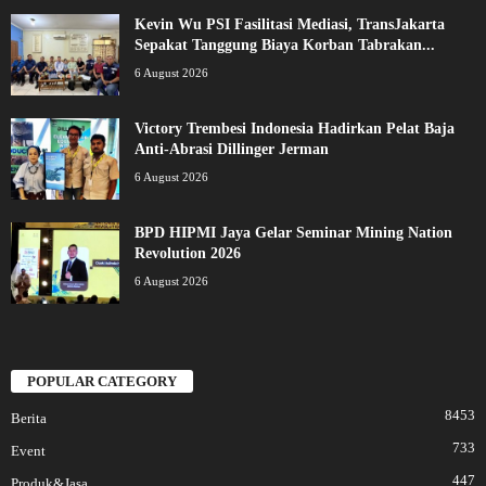
Kevin Wu PSI Fasilitasi Mediasi, TransJakarta
Sepakat Tanggung Biaya Korban Tabrakan...
6 August 2026
Victory Trembesi Indonesia Hadirkan Pelat Baja
Anti-Abrasi Dillinger Jerman
6 August 2026
BPD HIPMI Jaya Gelar Seminar Mining Nation
Revolution 2026
6 August 2026
POPULAR CATEGORY
8453
Berita
733
Event
447
Produk&Jasa