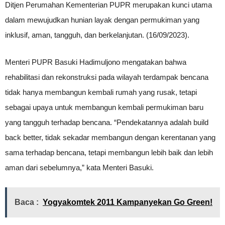
Ditjen Perumahan Kementerian PUPR merupakan kunci utama
dalam mewujudkan hunian layak dengan permukiman yang
inklusif, aman, tangguh, dan berkelanjutan. (16/09/2023).
Menteri PUPR Basuki Hadimuljono mengatakan bahwa
rehabilitasi dan rekonstruksi pada wilayah terdampak bencana
tidak hanya membangun kembali rumah yang rusak, tetapi
sebagai upaya untuk membangun kembali permukiman baru
yang tangguh terhadap bencana. “Pendekatannya adalah build
back better, tidak sekadar membangun dengan kerentanan yang
sama terhadap bencana, tetapi membangun lebih baik dan lebih
aman dari sebelumnya,” kata Menteri Basuki.
Baca :
Yogyakomtek 2011 Kampanyekan Go Green!