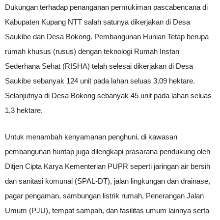
Dukungan terhadap penanganan permukiman pascabencana di
Kabupaten Kupang NTT salah satunya dikerjakan di Desa
Saukibe dan Desa Bokong. Pembangunan Hunian Tetap berupa
rumah khusus (rusus) dengan teknologi Rumah Instan
Sederhana Sehat (RISHA) telah selesai dikerjakan di Desa
Saukibe sebanyak 124 unit pada lahan seluas 3,09 hektare.
Selanjutnya di Desa Bokong sebanyak 45 unit pada lahan seluas
1,3 hektare.
Untuk menambah kenyamanan penghuni, di kawasan
pembangunan huntap juga dilengkapi prasarana pendukung oleh
Ditjen Cipta Karya Kementerian PUPR seperti jaringan air bersih
dan sanitasi komunal (SPAL-DT), jalan lingkungan dan drainase,
pagar pengaman, sambungan listrik rumah, Penerangan Jalan
Umum (PJU), tempat sampah, dan fasilitas umum lainnya serta