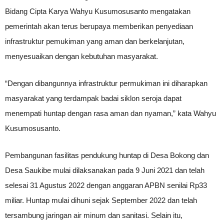
Bidang Cipta Karya Wahyu Kusumosusanto mengatakan
pemerintah akan terus berupaya memberikan penyediaan
infrastruktur pemukiman yang aman dan berkelanjutan,
menyesuaikan dengan kebutuhan masyarakat.
“Dengan dibangunnya infrastruktur permukiman ini diharapkan
masyarakat yang terdampak badai siklon seroja dapat
menempati huntap dengan rasa aman dan nyaman,” kata Wahyu
Kusumosusanto.
Pembangunan fasilitas pendukung huntap di Desa Bokong dan
Desa Saukibe mulai dilaksanakan pada 9 Juni 2021 dan telah
selesai 31 Agustus 2022 dengan anggaran APBN senilai Rp33
miliar. Huntap mulai dihuni sejak September 2022 dan telah
tersambung jaringan air minum dan sanitasi. Selain itu,