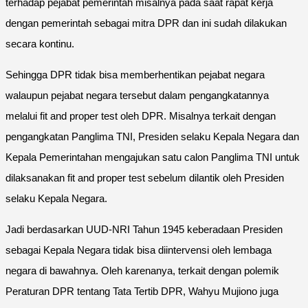
terhadap pejabat pemerintah misalnya pada saat rapat kerja
dengan pemerintah sebagai mitra DPR dan ini sudah dilakukan
secara kontinu.
Sehingga DPR tidak bisa memberhentikan pejabat negara
walaupun pejabat negara tersebut dalam pengangkatannya
melalui fit and proper test oleh DPR. Misalnya terkait dengan
pengangkatan Panglima TNI, Presiden selaku Kepala Negara dan
Kepala Pemerintahan mengajukan satu calon Panglima TNI untuk
dilaksanakan fit and proper test sebelum dilantik oleh Presiden
selaku Kepala Negara.
Jadi berdasarkan UUD-NRI Tahun 1945 keberadaan Presiden
sebagai Kepala Negara tidak bisa diintervensi oleh lembaga
negara di bawahnya. Oleh karenanya, terkait dengan polemik
Peraturan DPR tentang Tata Tertib DPR, Wahyu Mujiono juga