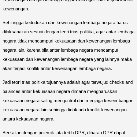
kewenangan.
Sehinngga kedudukan dan kewenangan lembaga negara harus
dilaksanakan sesuai dengan teori trias politika, agar antar lembaga
negara tidak mencampuri kekuasaan dan kewenangan lembaga
negara lain, karena bila antar lembaga negara mencampuri
kekuasaan dan kewenangan lembaga negara yang lainnya maka
akan terjadi konflik antar kewenangan lembaga negara.
Jadi teori trias politika tujuannya adalah agar terwujud checks and
balances antar kekuasaan negara dimana mengharuskan
kekuasaan negara saling mengontrol dan menjaga keseimbangan
kekuasaan negara lain sehingga tidak ada konflik kewenangan
antara kekuasaan negara.
Berkaitan dengan polemik tata tertib DPR, diharap DPR dapat