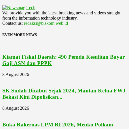
We provide you with the latest breaking news and videos straight
from the information technology industry.
Contact us:
redaksi@biskom.web.id
EVEN MORE NEWS
Kiamat Fiskal Daerah: 490 Pemda Kesulitan Bayar
Gaji ASN dan PPPK
8 August 2026
SK Sudah Dicabut Sejak 2024, Mantan Ketua FWJ
Bekasi Kini Dipolisikan...
8 August 2026
Buka Rakernas LPM RI 2026, Menko Polkam