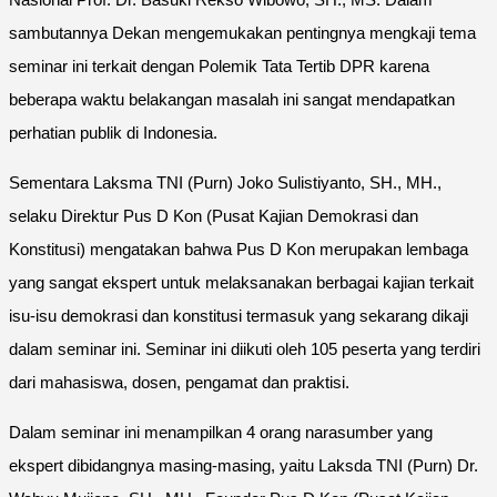
sambutannya Dekan mengemukakan pentingnya mengkaji tema
seminar ini terkait dengan Polemik Tata Tertib DPR karena
beberapa waktu belakangan masalah ini sangat mendapatkan
perhatian publik di Indonesia.
Sementara Laksma TNI (Purn) Joko Sulistiyanto, SH., MH.,
selaku Direktur Pus D Kon (Pusat Kajian Demokrasi dan
Konstitusi) mengatakan bahwa Pus D Kon merupakan lembaga
yang sangat ekspert untuk melaksanakan berbagai kajian terkait
isu-isu demokrasi dan konstitusi termasuk yang sekarang dikaji
dalam seminar ini. Seminar ini diikuti oleh 105 peserta yang terdiri
dari mahasiswa, dosen, pengamat dan praktisi.
Dalam seminar ini menampilkan 4 orang narasumber yang
ekspert dibidangnya masing-masing, yaitu Laksda TNI (Purn) Dr.