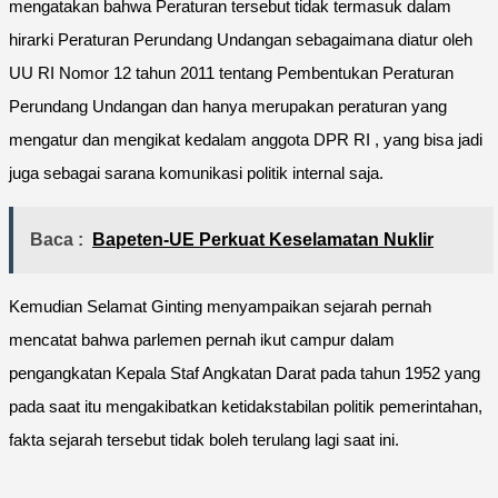
mengatakan bahwa Peraturan tersebut tidak termasuk dalam
hirarki Peraturan Perundang Undangan sebagaimana diatur oleh
UU RI Nomor 12 tahun 2011 tentang Pembentukan Peraturan
Perundang Undangan dan hanya merupakan peraturan yang
mengatur dan mengikat kedalam anggota DPR RI , yang bisa jadi
juga sebagai sarana komunikasi politik internal saja.
Baca :
Bapeten-UE Perkuat Keselamatan Nuklir
Kemudian Selamat Ginting menyampaikan sejarah pernah
mencatat bahwa parlemen pernah ikut campur dalam
pengangkatan Kepala Staf Angkatan Darat pada tahun 1952 yang
pada saat itu mengakibatkan ketidakstabilan politik pemerintahan,
fakta sejarah tersebut tidak boleh terulang lagi saat ini.