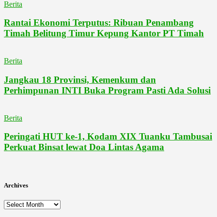
Berita
Rantai Ekonomi Terputus: Ribuan Penambang
Timah Belitung Timur Kepung Kantor PT Timah
Berita
Jangkau 18 Provinsi, Kemenkum dan
Perhimpunan INTI Buka Program Pasti Ada Solusi
Berita
Peringati HUT ke-1, Kodam XIX Tuanku Tambusai
Perkuat Binsat lewat Doa Lintas Agama
Archives
Archives