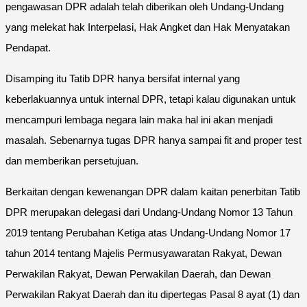
pengawasan DPR adalah telah diberikan oleh Undang-Undang
yang melekat hak Interpelasi, Hak Angket dan Hak Menyatakan
Pendapat.
Disamping itu Tatib DPR hanya bersifat internal yang
keberlakuannya untuk internal DPR, tetapi kalau digunakan untuk
mencampuri lembaga negara lain maka hal ini akan menjadi
masalah. Sebenarnya tugas DPR hanya sampai fit and proper test
dan memberikan persetujuan.
Berkaitan dengan kewenangan DPR dalam kaitan penerbitan Tatib
DPR merupakan delegasi dari Undang-Undang Nomor 13 Tahun
2019 tentang Perubahan Ketiga atas Undang-Undang Nomor 17
tahun 2014 tentang Majelis Permusyawaratan Rakyat, Dewan
Perwakilan Rakyat, Dewan Perwakilan Daerah, dan Dewan
Perwakilan Rakyat Daerah dan itu dipertegas Pasal 8 ayat (1) dan