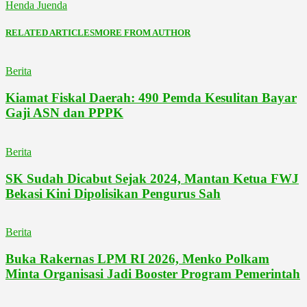
Henda Juenda
RELATED ARTICLES
MORE FROM AUTHOR
Berita
Kiamat Fiskal Daerah: 490 Pemda Kesulitan Bayar
Gaji ASN dan PPPK
Berita
SK Sudah Dicabut Sejak 2024, Mantan Ketua FWJ
Bekasi Kini Dipolisikan Pengurus Sah
Berita
Buka Rakernas LPM RI 2026, Menko Polkam
Minta Organisasi Jadi Booster Program Pemerintah