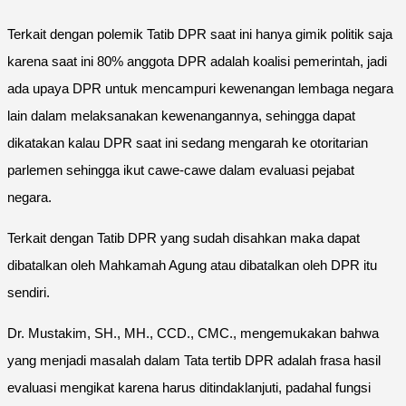
Terkait dengan polemik Tatib DPR saat ini hanya gimik politik saja
karena saat ini 80% anggota DPR adalah koalisi pemerintah, jadi
ada upaya DPR untuk mencampuri kewenangan lembaga negara
lain dalam melaksanakan kewenangannya, sehingga dapat
dikatakan kalau DPR saat ini sedang mengarah ke otoritarian
parlemen sehingga ikut cawe-cawe dalam evaluasi pejabat
negara.
Terkait dengan Tatib DPR yang sudah disahkan maka dapat
dibatalkan oleh Mahkamah Agung atau dibatalkan oleh DPR itu
sendiri.
Dr. Mustakim, SH., MH., CCD., CMC., mengemukakan bahwa
yang menjadi masalah dalam Tata tertib DPR adalah frasa hasil
evaluasi mengikat karena harus ditindaklanjuti, padahal fungsi