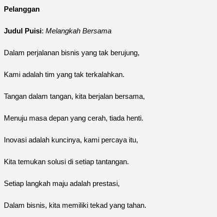
Pelanggan
Judul Puisi
:
Melangkah Bersama
Dalam perjalanan bisnis yang tak berujung,
Kami adalah tim yang tak terkalahkan.
Tangan dalam tangan, kita berjalan bersama,
Menuju masa depan yang cerah, tiada henti.
Inovasi adalah kuncinya, kami percaya itu,
Kita temukan solusi di setiap tantangan.
Setiap langkah maju adalah prestasi,
Dalam bisnis, kita memiliki tekad yang tahan.