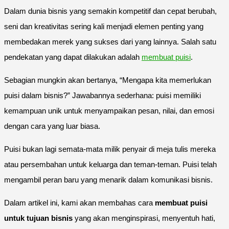
Dalam dunia bisnis yang semakin kompetitif dan cepat berubah,
seni dan kreativitas sering kali menjadi elemen penting yang
membedakan merek yang sukses dari yang lainnya. Salah satu
pendekatan yang dapat dilakukan adalah
membuat puisi
.
Sebagian mungkin akan bertanya, “Mengapa kita memerlukan
puisi dalam bisnis?” Jawabannya sederhana: puisi memiliki
kemampuan unik untuk menyampaikan pesan, nilai, dan emosi
dengan cara yang luar biasa.
Puisi bukan lagi semata-mata milik penyair di meja tulis mereka
atau persembahan untuk keluarga dan teman-teman. Puisi telah
mengambil peran baru yang menarik dalam komunikasi bisnis.
Dalam artikel ini, kami akan membahas cara
membuat puisi
untuk tujuan bisnis
yang akan menginspirasi, menyentuh hati,