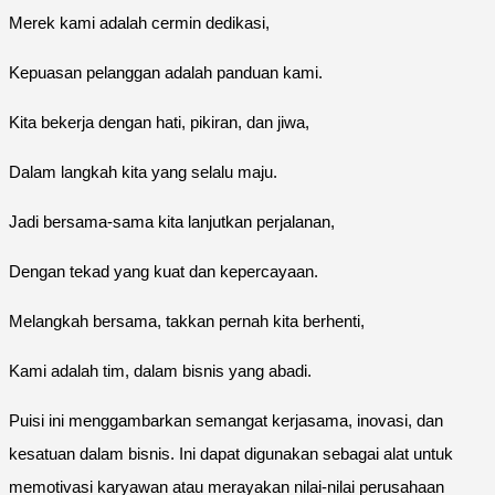
Merek kami adalah cermin dedikasi,
Kepuasan pelanggan adalah panduan kami.
Kita bekerja dengan hati, pikiran, dan jiwa,
Dalam langkah kita yang selalu maju.
Jadi bersama-sama kita lanjutkan perjalanan,
Dengan tekad yang kuat dan kepercayaan.
Melangkah bersama, takkan pernah kita berhenti,
Kami adalah tim, dalam bisnis yang abadi.
Puisi ini menggambarkan semangat kerjasama, inovasi, dan
kesatuan dalam bisnis. Ini dapat digunakan sebagai alat untuk
memotivasi karyawan atau merayakan nilai-nilai perusahaan