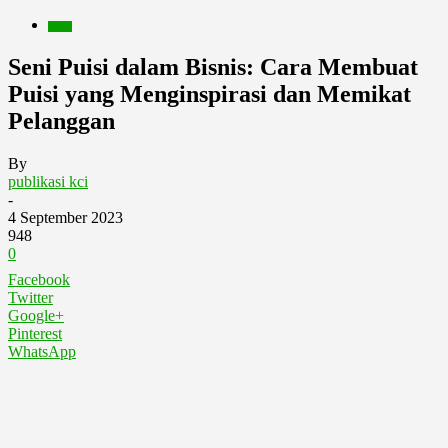
Berita
Seni Puisi dalam Bisnis: Cara Membuat
Puisi yang Menginspirasi dan Memikat
Pelanggan
By
publikasi kci
-
4 September 2023
948
0
Facebook
Twitter
Google+
Pinterest
WhatsApp