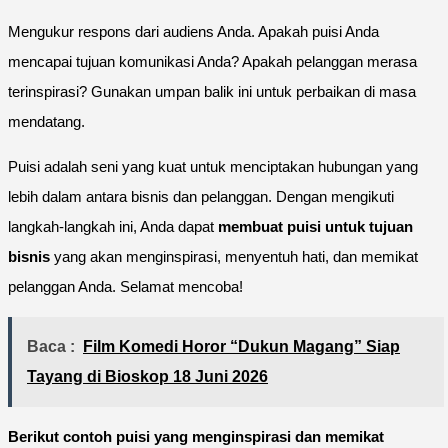
Mengukur respons dari audiens Anda. Apakah puisi Anda
mencapai tujuan komunikasi Anda? Apakah pelanggan merasa
terinspirasi? Gunakan umpan balik ini untuk perbaikan di masa
mendatang.
Puisi adalah seni yang kuat untuk menciptakan hubungan yang
lebih dalam antara bisnis dan pelanggan. Dengan mengikuti
langkah-langkah ini, Anda dapat
membuat puisi untuk tujuan
bisnis
yang akan menginspirasi, menyentuh hati, dan memikat
pelanggan Anda. Selamat mencoba!
Baca :
Film Komedi Horor “Dukun Magang” Siap
Tayang di Bioskop 18 Juni 2026
Berikut contoh puisi yang menginspirasi dan memikat