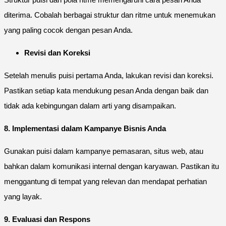
diterima. Cobalah berbagai struktur dan ritme untuk menemukan
yang paling cocok dengan pesan Anda.
Revisi dan Koreksi
Setelah menulis puisi pertama Anda, lakukan revisi dan koreksi.
Pastikan setiap kata mendukung pesan Anda dengan baik dan
tidak ada kebingungan dalam arti yang disampaikan.
8. Implementasi dalam Kampanye Bisnis Anda
Gunakan puisi dalam kampanye pemasaran, situs web, atau
bahkan dalam komunikasi internal dengan karyawan. Pastikan itu
menggantung di tempat yang relevan dan mendapat perhatian
yang layak.
9. Evaluasi dan Respons