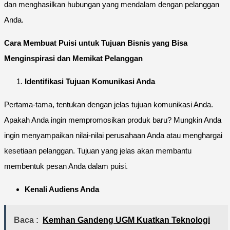
dan menghasilkan hubungan yang mendalam dengan pelanggan
Anda.
Cara Membuat Puisi untuk Tujuan Bisnis yang Bisa
Menginspirasi dan Memikat Pelanggan
Identifikasi Tujuan Komunikasi Anda
Pertama-tama, tentukan dengan jelas tujuan komunikasi Anda.
Apakah Anda ingin mempromosikan produk baru? Mungkin Anda
ingin menyampaikan nilai-nilai perusahaan Anda atau menghargai
kesetiaan pelanggan. Tujuan yang jelas akan membantu
membentuk pesan Anda dalam puisi.
Kenali Audiens Anda
Baca :
Kemhan Gandeng UGM Kuatkan Teknologi