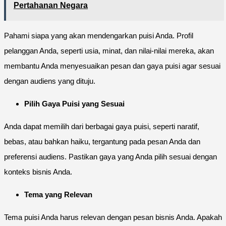
Pertahanan Negara
Pahami siapa yang akan mendengarkan puisi Anda. Profil
pelanggan Anda, seperti usia, minat, dan nilai-nilai mereka, akan
membantu Anda menyesuaikan pesan dan gaya puisi agar sesuai
dengan audiens yang dituju.
Pilih Gaya Puisi yang Sesuai
Anda dapat memilih dari berbagai gaya puisi, seperti naratif,
bebas, atau bahkan haiku, tergantung pada pesan Anda dan
preferensi audiens. Pastikan gaya yang Anda pilih sesuai dengan
konteks bisnis Anda.
Tema yang Relevan
Tema puisi Anda harus relevan dengan pesan bisnis Anda. Apakah