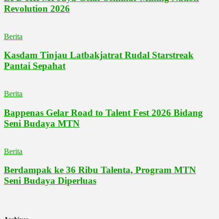
Revolution 2026
Berita
Kasdam Tinjau Latbakjatrat Rudal Starstreak
Pantai Sepahat
Berita
Bappenas Gelar Road to Talent Fest 2026 Bidang
Seni Budaya MTN
Berita
Berdampak ke 36 Ribu Talenta, Program MTN
Seni Budaya Diperluas