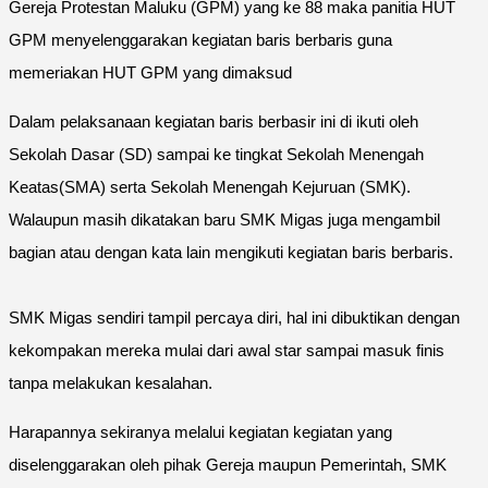
Gereja Protestan Maluku (GPM) yang ke 88 maka panitia HUT
GPM menyelenggarakan kegiatan baris berbaris guna
memeriakan HUT GPM yang dimaksud
Dalam pelaksanaan kegiatan baris berbasir ini di ikuti oleh
Sekolah Dasar (SD) sampai ke tingkat Sekolah Menengah
Keatas(SMA) serta Sekolah Menengah Kejuruan (SMK).
Walaupun masih dikatakan baru SMK Migas juga mengambil
bagian atau dengan kata lain mengikuti kegiatan baris berbaris.
SMK Migas sendiri tampil percaya diri, hal ini dibuktikan dengan
kekompakan mereka mulai dari awal star sampai masuk finis
tanpa melakukan kesalahan.
Harapannya sekiranya melalui kegiatan kegiatan yang
diselenggarakan oleh pihak Gereja maupun Pemerintah, SMK