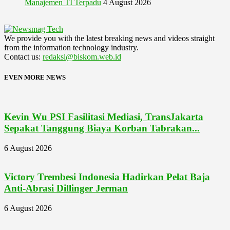
Manajemen TI Terpadu
4 August 2026
We provide you with the latest breaking news and videos straight
from the information technology industry.
Contact us:
redaksi@biskom.web.id
EVEN MORE NEWS
Kevin Wu PSI Fasilitasi Mediasi, TransJakarta
Sepakat Tanggung Biaya Korban Tabrakan...
6 August 2026
Victory Trembesi Indonesia Hadirkan Pelat Baja
Anti-Abrasi Dillinger Jerman
6 August 2026