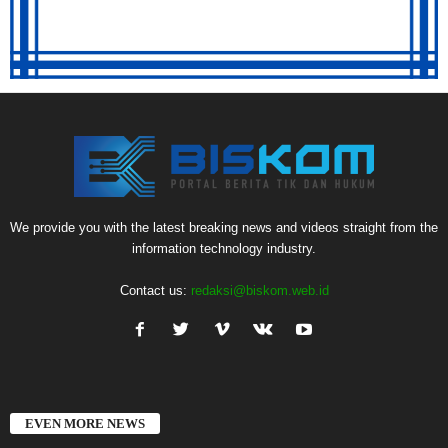
We provide you with the latest breaking news and videos straight from the
information technology industry.
Contact us:
redaksi@biskom.web.id
EVEN MORE NEWS