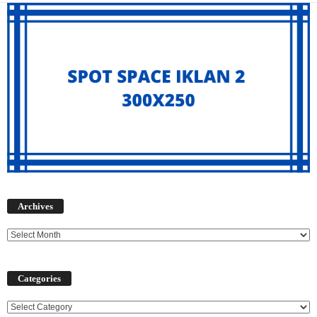
Archives
Archives
Categories
Categories