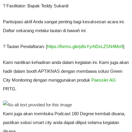
? Fasilitator: Bapak Teddy Sukardi
Partisipasi aktif Anda sangat penting bagi kesuksesan acara ini.
Daftar sekarang melalui tautan di bawah ini:
? Tautan Pendaftaran: [
https://forms.gle/p8sYyrhDxLZSN4Mo9
]
Kami nantikan kehadiran anda dalam kegiatan ini. Kami juga akan
hadir dalam booth APTIKNAS dengan membawa solusi Green
City Monitoring dengan menggunakan produk
Paessler AG
PRTG.
Kami juga akan membuka Podcast 180 Degree kembali disana,
pastikan solusi smart city anda dapat diliput selama kegiatan
disana.