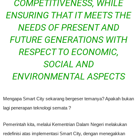
COMPETITIVENESS, WHILE
ENSURING THAT IT MEETS THE
NEEDS OF PRESENT AND
FUTURE GENERATIONS WITH
RESPECT TO ECONOMIC,
SOCIAL AND
ENVIRONMENTAL ASPECTS
Mengapa Smart City sekarang bergeser temanya? Apakah bukan
lagi penerapan teknologi semata ?
Pemerintah kita, melalui Kementrian Dalam Negeri melakukan
redefinisi atas implementasi Smart City, dengan menegakkan