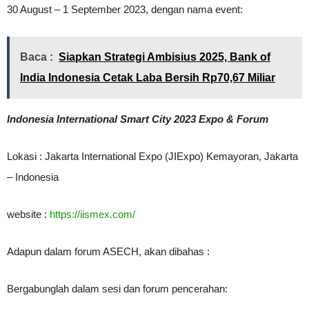
30 August – 1 September 2023, dengan nama event:
Baca :
Siapkan Strategi Ambisius 2025, Bank of
India Indonesia Cetak Laba Bersih Rp70,67 Miliar
Indonesia International Smart City 2023 Expo & Forum
Lokasi : Jakarta International Expo (JIExpo) Kemayoran, Jakarta
– Indonesia
website :
https://iismex.com/
Adapun dalam forum ASECH, akan dibahas :
Bergabunglah dalam sesi dan forum pencerahan: