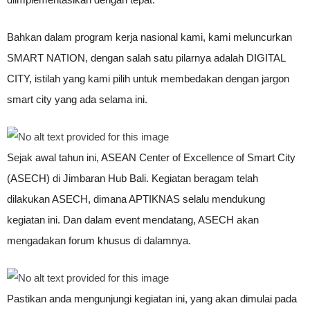
Bahkan dalam program kerja nasional kami, kami meluncurkan
SMART NATION, dengan salah satu pilarnya adalah DIGITAL
CITY, istilah yang kami pilih untuk membedakan dengan jargon
smart city yang ada selama ini.
Sejak awal tahun ini, ASEAN Center of Excellence of Smart City
(ASECH) di Jimbaran Hub Bali. Kegiatan beragam telah
dilakukan ASECH, dimana APTIKNAS selalu mendukung
kegiatan ini. Dan dalam event mendatang, ASECH akan
mengadakan forum khusus di dalamnya.
Pastikan anda mengunjungi kegiatan ini, yang akan dimulai pada