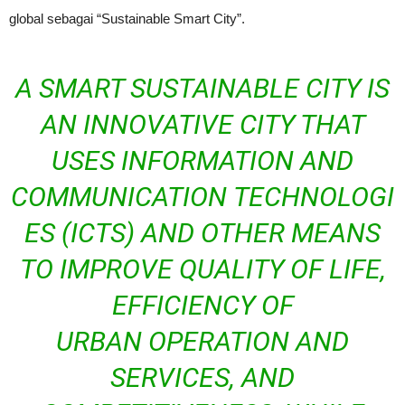
global sebagai “Sustainable Smart City”.
A SMART SUSTAINABLE CITY IS
AN INNOVATIVE CITY THAT
USES INFORMATION AND
COMMUNICATION TECHNOLOGI
ES (ICTS) AND OTHER MEANS
TO IMPROVE QUALITY OF LIFE,
EFFICIENCY OF
URBAN OPERATION AND
SERVICES, AND