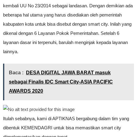
kembali UU No 23/2014 sebagai landasan. Dengan demikian ada
beberapa hal utama yang harus disediakan oleh pemerintah
kabupaten kota untuk bisa disebut dengan smart city. Inilah yang
dikenal dengan 6 Layanan Pokok Pemerintahan. Setelah 6
layanan dasar ini terpenuhi, barulah menginjak kepada layanan
lainnya.
Baca :
DESA DIGITAL JAWA BARAT masuk
sebagai Finalis IDC Smart City-ASIA PACIFIC
AWARDS 2020
Itulah sebabnya, kami di APTIKNAS bergabung dalam tim yang
dibentuk KEMENDAGRI untuk bisa memastikan smart city
diimplementasikan dengan tepat.