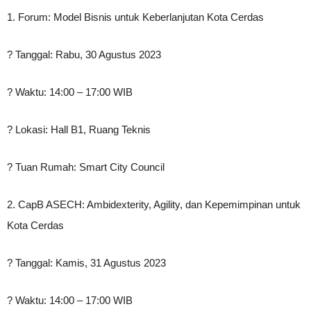
1. Forum: Model Bisnis untuk Keberlanjutan Kota Cerdas
? Tanggal: Rabu, 30 Agustus 2023
? Waktu: 14:00 – 17:00 WIB
? Lokasi: Hall B1, Ruang Teknis
? Tuan Rumah: Smart City Council
2. CapB ASECH: Ambidexterity, Agility, dan Kepemimpinan untuk
Kota Cerdas
? Tanggal: Kamis, 31 Agustus 2023
? Waktu: 14:00 – 17:00 WIB