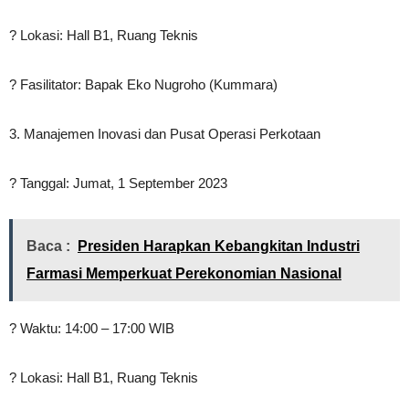
? Lokasi: Hall B1, Ruang Teknis
? Fasilitator: Bapak Eko Nugroho (Kummara)
3. Manajemen Inovasi dan Pusat Operasi Perkotaan
? Tanggal: Jumat, 1 September 2023
Baca :
Presiden Harapkan Kebangkitan Industri
Farmasi Memperkuat Perekonomian Nasional
? Waktu: 14:00 – 17:00 WIB
? Lokasi: Hall B1, Ruang Teknis