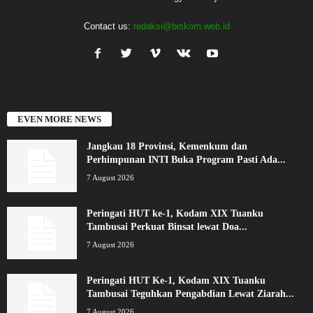
Contact us:
redaksi@biskom.web.id
EVEN MORE NEWS
Jangkau 18 Provinsi, Kemenkum dan
Perhimpunan INTI Buka Program Pasti Ada...
7 August 2026
Peringati HUT ke-1, Kodam XIX Tuanku
Tambusai Perkuat Binsat lewat Doa...
7 August 2026
Peringati HUT Ke-1, Kodam XIX Tuanku
Tambusai Teguhkan Pengabdian Lewat Ziarah...
7 August 2026