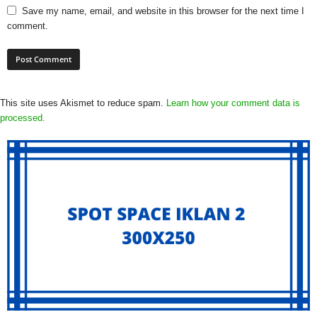
Save my name, email, and website in this browser for the next time I
comment.
This site uses Akismet to reduce spam.
Learn how your comment data is
processed.