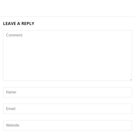
LEAVE A REPLY