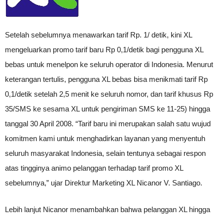
Setelah sebelumnya menawarkan tarif Rp. 1/ detik, kini XL
mengeluarkan promo tarif baru Rp 0,1/detik bagi pengguna XL
bebas untuk menelpon ke seluruh operator di Indonesia. Menurut
keterangan tertulis, pengguna XL bebas bisa menikmati tarif Rp
0,1/detik setelah 2,5 menit ke seluruh nomor, dan tarif khusus Rp
35/SMS ke sesama XL untuk pengiriman SMS ke 11-25) hingga
tanggal 30 April 2008. “Tarif baru ini merupakan salah satu wujud
komitmen kami untuk menghadirkan layanan yang menyentuh
seluruh masyarakat Indonesia, selain tentunya sebagai respon
atas tingginya animo pelanggan terhadap tarif promo XL
sebelumnya,” ujar Direktur Marketing XL Nicanor V. Santiago.
Lebih lanjut Nicanor menambahkan bahwa pelanggan XL hingga