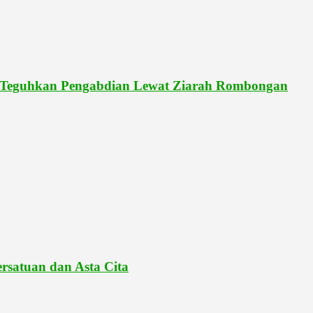
 Teguhkan Pengabdian Lewat Ziarah Rombongan
rsatuan dan Asta Cita