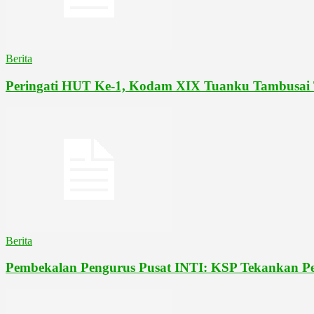
Berita
Peringati HUT Ke-1, Kodam XIX Tuanku Tambusai
Berita
Pembekalan Pengurus Pusat INTI: KSP Tekankan Pe