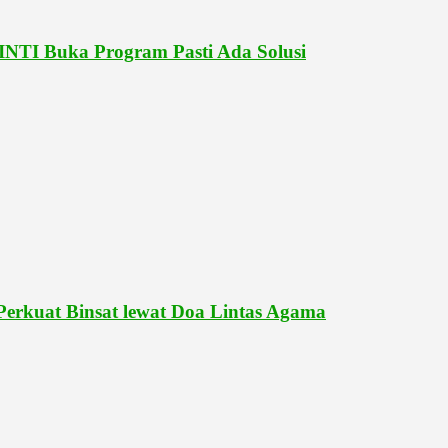
NTI Buka Program Pasti Ada Solusi
erkuat Binsat lewat Doa Lintas Agama