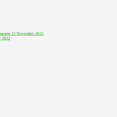
Semarang 15 November 2022
v 2022