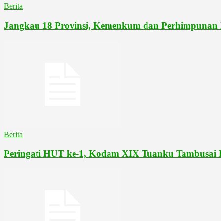
Berita
Jangkau 18 Provinsi, Kemenkum dan Perhimpunan I
Berita
Peringati HUT ke-1, Kodam XIX Tuanku Tambusai P