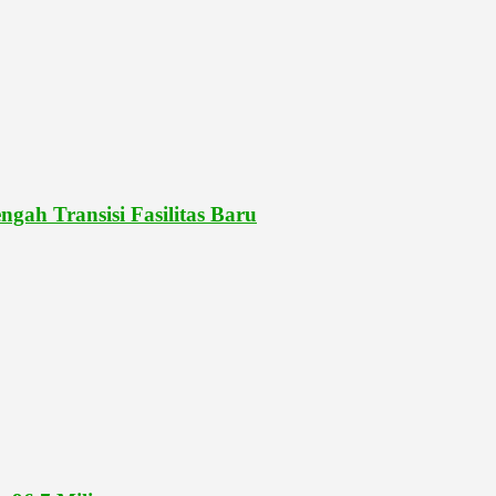
gah Transisi Fasilitas Baru