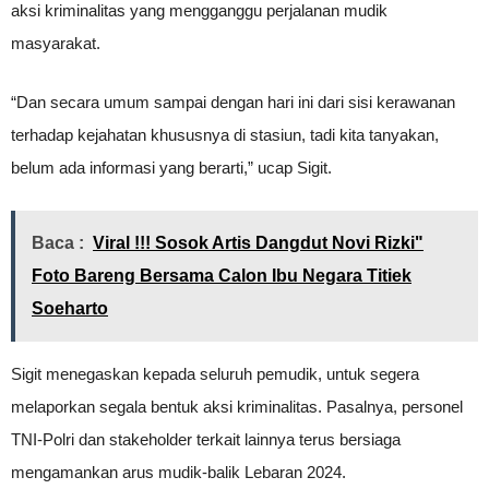
aksi kriminalitas yang mengganggu perjalanan mudik
masyarakat.
“Dan secara umum sampai dengan hari ini dari sisi kerawanan
terhadap kejahatan khususnya di stasiun, tadi kita tanyakan,
belum ada informasi yang berarti,” ucap Sigit.
Baca :
Viral !!! Sosok Artis Dangdut Novi Rizki"
Foto Bareng Bersama Calon Ibu Negara Titiek
Soeharto
Sigit menegaskan kepada seluruh pemudik, untuk segera
melaporkan segala bentuk aksi kriminalitas. Pasalnya, personel
TNI-Polri dan stakeholder terkait lainnya terus bersiaga
mengamankan arus mudik-balik Lebaran 2024.