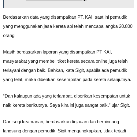
Berdasarkan data yang disampaikan PT. KAI, saat ini pemudik
yang menggunakan jasa kereta api telah mencapai angka 20.800
orang.
Masih berdasarkan laporan yang disampaikan PT KAI,
masyarakat yang membeli tiket kereta secara online juga telah
terlayani dengan baik. Bahkan, kata Sigit, apabila ada pemudik
yang telat, maka diberikan kesempatan pada kereta selanjutnya.
“Dan kalaupun ada yang terlambat, diberikan kesempatan untuk
naik kereta berikutnya. Saya kira ini juga sangat baik,” ujar Sigit.
Dari segi keamanan, berdasarkan tinjauan dan berbincang
langsung dengan pemudik, Sigit mengungkapkan, tidak terjadi