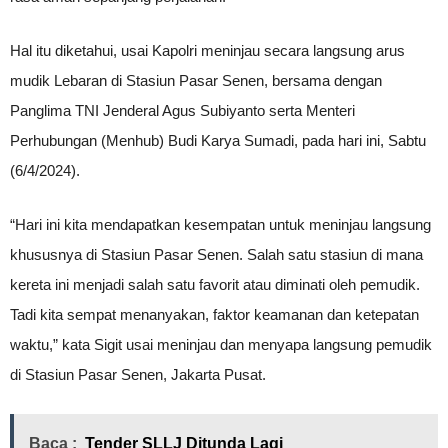
Hal itu diketahui, usai Kapolri meninjau secara langsung arus
mudik Lebaran di Stasiun Pasar Senen, bersama dengan
Panglima TNI Jenderal Agus Subiyanto serta Menteri
Perhubungan (Menhub) Budi Karya Sumadi, pada hari ini, Sabtu
(6/4/2024).
“Hari ini kita mendapatkan kesempatan untuk meninjau langsung
khususnya di Stasiun Pasar Senen. Salah satu stasiun di mana
kereta ini menjadi salah satu favorit atau diminati oleh pemudik.
Tadi kita sempat menanyakan, faktor keamanan dan ketepatan
waktu,” kata Sigit usai meninjau dan menyapa langsung pemudik
di Stasiun Pasar Senen, Jakarta Pusat.
Baca :
Tender SLLJ Ditunda Lagi