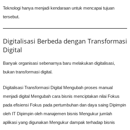
Teknologi hanya menjadi kendaraan untuk mencapai tujuan
tersebut.
Digitalisasi Berbeda dengan Transformasi
Digital
Banyak organisasi sebenarnya baru melakukan digitalisasi,
bukan transformasi digital.
Digitalisasi Transformasi Digital Mengubah proses manual
menjadi digital Mengubah cara bisnis menciptakan nilai Fokus
pada efisiensi Fokus pada pertumbuhan dan daya saing Dipimpin
oleh IT Dipimpin oleh manajemen bisnis Mengukur jumlah
aplikasi yang digunakan Mengukur dampak terhadap bisnis