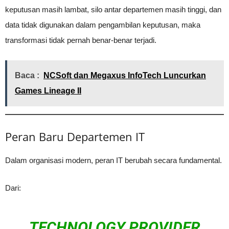
keputusan masih lambat, silo antar departemen masih tinggi, dan
data tidak digunakan dalam pengambilan keputusan, maka
transformasi tidak pernah benar-benar terjadi.
Baca :
NCSoft dan Megaxus InfoTech Luncurkan
Games Lineage II
Peran Baru Departemen IT
Dalam organisasi modern, peran IT berubah secara fundamental.
Dari:
TECHNOLOGY PROVIDER