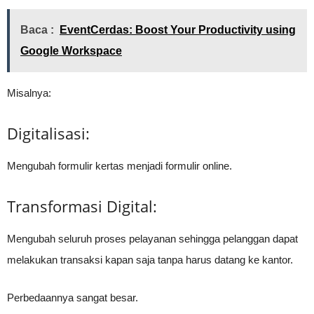
Baca :
EventCerdas: Boost Your Productivity using
Google Workspace
Misalnya:
Digitalisasi:
Mengubah formulir kertas menjadi formulir online.
Transformasi Digital:
Mengubah seluruh proses pelayanan sehingga pelanggan dapat
melakukan transaksi kapan saja tanpa harus datang ke kantor.
Perbedaannya sangat besar.