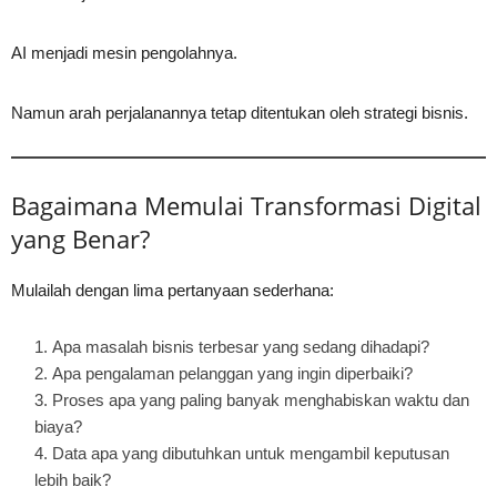
AI menjadi mesin pengolahnya.
Namun arah perjalanannya tetap ditentukan oleh strategi bisnis.
Bagaimana Memulai Transformasi Digital
yang Benar?
Mulailah dengan lima pertanyaan sederhana:
Apa masalah bisnis terbesar yang sedang dihadapi?
Apa pengalaman pelanggan yang ingin diperbaiki?
Proses apa yang paling banyak menghabiskan waktu dan
biaya?
Data apa yang dibutuhkan untuk mengambil keputusan
lebih baik?