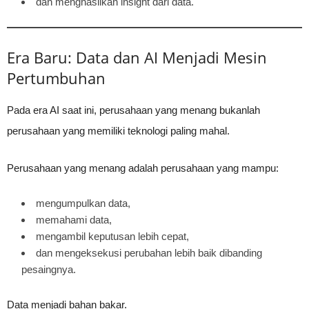
dan menghasilkan insight dari data.
Era Baru: Data dan AI Menjadi Mesin
Pertumbuhan
Pada era AI saat ini, perusahaan yang menang bukanlah
perusahaan yang memiliki teknologi paling mahal.
Perusahaan yang menang adalah perusahaan yang mampu:
mengumpulkan data,
memahami data,
mengambil keputusan lebih cepat,
dan mengeksekusi perubahan lebih baik dibanding
pesaingnya.
Data menjadi bahan bakar.