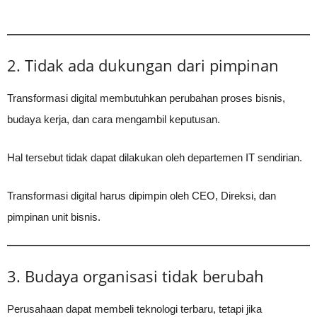
2. Tidak ada dukungan dari pimpinan
Transformasi digital membutuhkan perubahan proses bisnis,
budaya kerja, dan cara mengambil keputusan.
Hal tersebut tidak dapat dilakukan oleh departemen IT sendirian.
Transformasi digital harus dipimpin oleh CEO, Direksi, dan
pimpinan unit bisnis.
3. Budaya organisasi tidak berubah
Perusahaan dapat membeli teknologi terbaru, tetapi jika