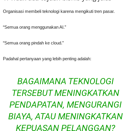
Organisasi membeli teknologi karena mengikuti tren pasar.
“Semua orang menggunakan AI.”
“Semua orang pindah ke cloud.”
Padahal pertanyaan yang lebih penting adalah:
BAGAIMANA TEKNOLOGI
TERSEBUT MENINGKATKAN
PENDAPATAN, MENGURANGI
BIAYA, ATAU MENINGKATKAN
KEPUASAN PELANGGAN?