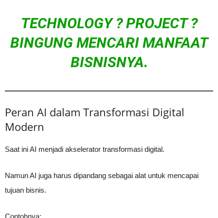
TECHNOLOGY ? PROJECT ?
BINGUNG MENCARI MANFAAT
BISNISNYA.
Peran AI dalam Transformasi Digital
Modern
Saat ini AI menjadi akselerator transformasi digital.
Namun AI juga harus dipandang sebagai alat untuk mencapai
tujuan bisnis.
Contohnya: