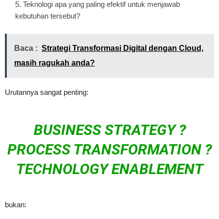
Teknologi apa yang paling efektif untuk menjawab
kebutuhan tersebut?
Baca :
Strategi Transformasi Digital dengan Cloud,
masih ragukah anda?
Urutannya sangat penting:
BUSINESS STRATEGY ?
PROCESS TRANSFORMATION ?
TECHNOLOGY ENABLEMENT
bukan: