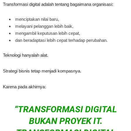
Transformasi digital adalah tentang bagaimana organisasi:
menciptakan nilai baru,
melayani pelanggan lebih baik,
mengambil keputusan lebih cepat,
dan beradaptasi lebih cepat terhadap perubahan.
Teknologi hanyalah alat.
Strategi bisnis tetap menjadi kompasnya.
Karena pada akhirnya:
“TRANSFORMASI DIGITAL
BUKAN PROYEK IT.