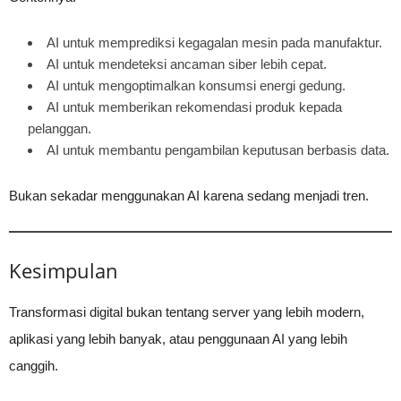
AI untuk memprediksi kegagalan mesin pada manufaktur.
AI untuk mendeteksi ancaman siber lebih cepat.
AI untuk mengoptimalkan konsumsi energi gedung.
AI untuk memberikan rekomendasi produk kepada
pelanggan.
AI untuk membantu pengambilan keputusan berbasis data.
Bukan sekadar menggunakan AI karena sedang menjadi tren.
Kesimpulan
Transformasi digital bukan tentang server yang lebih modern,
aplikasi yang lebih banyak, atau penggunaan AI yang lebih
canggih.