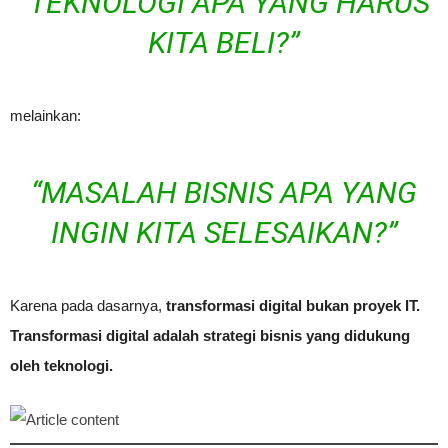
“TEKNOLOGI APA YANG HARUS
KITA BELI?”
melainkan:
“MASALAH BISNIS APA YANG
INGIN KITA SELESAIKAN?”
Karena pada dasarnya,
transformasi digital bukan proyek IT.
Transformasi digital adalah strategi bisnis yang didukung
oleh teknologi.