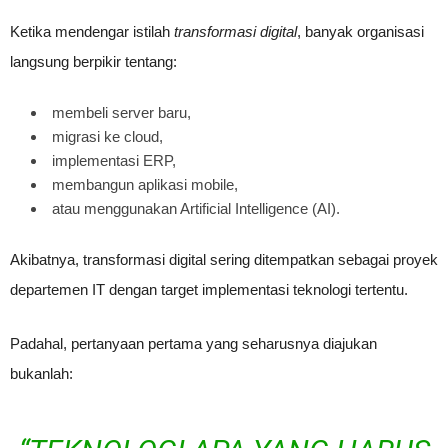
Ketika mendengar istilah
transformasi digital
, banyak organisasi
langsung berpikir tentang:
membeli server baru,
migrasi ke cloud,
implementasi ERP,
membangun aplikasi mobile,
atau menggunakan Artificial Intelligence (AI).
Akibatnya, transformasi digital sering ditempatkan sebagai proyek
departemen IT dengan target implementasi teknologi tertentu.
Padahal, pertanyaan pertama yang seharusnya diajukan
bukanlah: