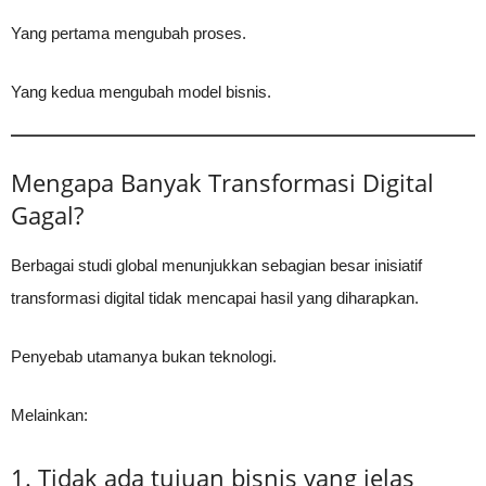
Yang pertama mengubah proses.
Yang kedua mengubah model bisnis.
Mengapa Banyak Transformasi Digital
Gagal?
Berbagai studi global menunjukkan sebagian besar inisiatif
transformasi digital tidak mencapai hasil yang diharapkan.
Penyebab utamanya bukan teknologi.
Melainkan:
1. Tidak ada tujuan bisnis yang jelas