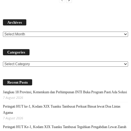
Archives
Archives
Categories
Categories
Recent Posts
Jangkau 18 Provinsi, Kemenkum dan Perhimpunan INTI Buka Program Pasti Ada Solusi
7 August 2026
Peringati HUT ke-1, Kodam XIX Tuanku Tambusai Perkuat Binsat lewat Doa Lintas
Agama
7 August 2026
Peringati HUT Ke-1, Kodam XIX Tuanku Tambusai Teguhkan Pengabdian Lewat Ziarah