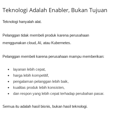
Teknologi Adalah Enabler, Bukan Tujuan
Teknologi hanyalah alat.
Pelanggan tidak membeli produk karena perusahaan
menggunakan cloud, AI, atau Kubernetes.
Pelanggan membeli karena perusahaan mampu memberikan:
layanan lebih cepat,
harga lebih kompetitif,
pengalaman pelanggan lebih baik,
kualitas produk lebih konsisten,
dan respon yang lebih cepat terhadap perubahan pasar.
Semua itu adalah hasil bisnis, bukan hasil teknologi.