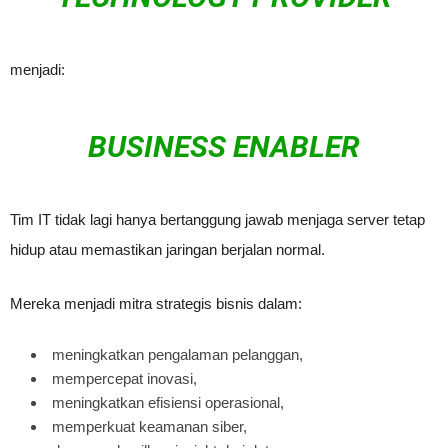
menjadi:
BUSINESS ENABLER
Tim IT tidak lagi hanya bertanggung jawab menjaga server tetap
hidup atau memastikan jaringan berjalan normal.
Mereka menjadi mitra strategis bisnis dalam:
meningkatkan pengalaman pelanggan,
mempercepat inovasi,
meningkatkan efisiensi operasional,
memperkuat keamanan siber,