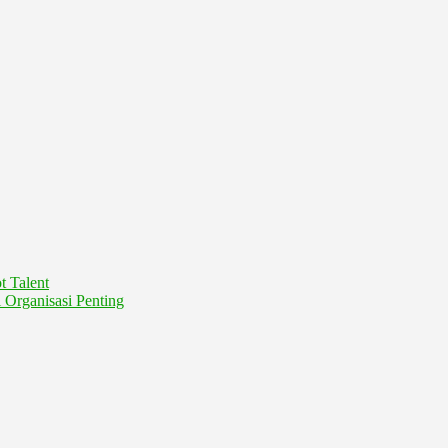
t Talent
Organisasi Penting