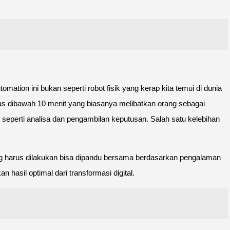
ation ini bukan seperti robot fisik yang kerap kita temui di dunia
s dibawah 10 menit yang biasanya melibatkan orang sebagai
 seperti analisa dan pengambilan keputusan. Salah satu kelebihan
ang harus dilakukan bisa dipandu bersama berdasarkan pengalaman
hasil optimal dari transformasi digital.