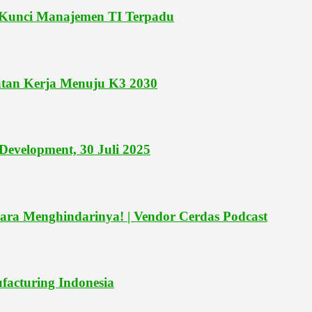
i Kunci Manajemen TI Terpadu
tan Kerja Menuju K3 2030
 Development, 30 Juli 2025
ra Menghindarinya! | Vendor Cerdas Podcast
ufacturing Indonesia