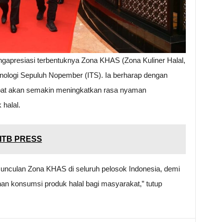
apresiasi terbentuknya Zona KHAS (Zona Kuliner Halal,
knologi Sepuluh Nopember (ITS). Ia berharap dengan
at akan semakin meningkatkan rasa nyaman
halal.
ITB PRESS
nculan Zona KHAS di seluruh pelosok Indonesia, demi
 konsumsi produk halal bagi masyarakat,” tutup