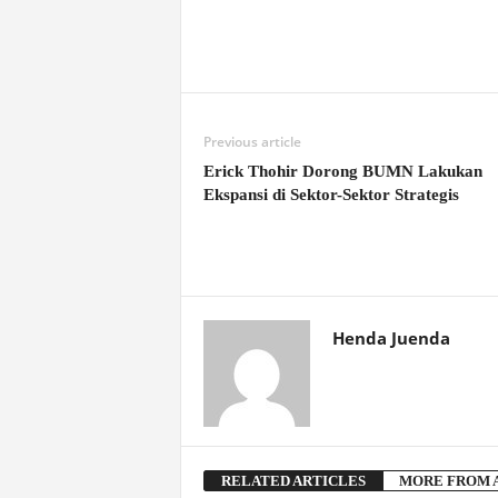
Previous article
Erick Thohir Dorong BUMN Lakukan
Ekspansi di Sektor-Sektor Strategis
Henda Juenda
RELATED ARTICLES
MORE FROM 