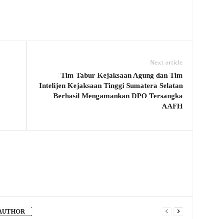
Next article
Tim Tabur Kejaksaan Agung dan Tim
Intelijen Kejaksaan Tinggi Sumatera Selatan
Berhasil Mengamankan DPO Tersangka
AAFH
AUTHOR