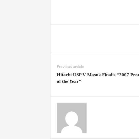
Previous article
Hitachi USP V Masuk Finalis “2007 Pro
of the Year”