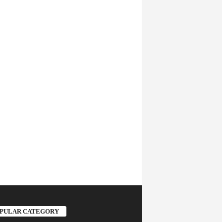
PULAR CATEGORY