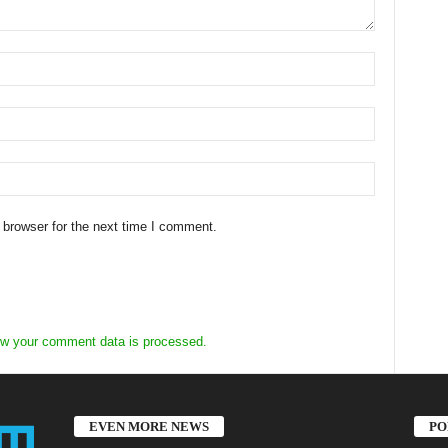
 browser for the next time I comment.
w your comment data is processed.
EVEN MORE NEWS
PO