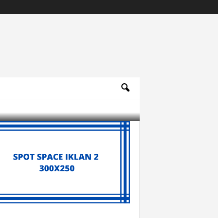
Archives