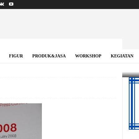
ummit 2008
FIGUR
PRODUK&JASA
WORKSHOP
KEGIATAN