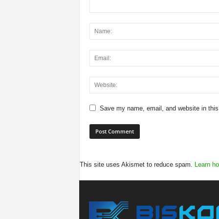
Save my name, email, and website in this
This site uses Akismet to reduce spam.
Learn ho