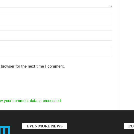
 browser for the next time I comment.
w your comment data is processed.
EVEN MORE NEWS
PO