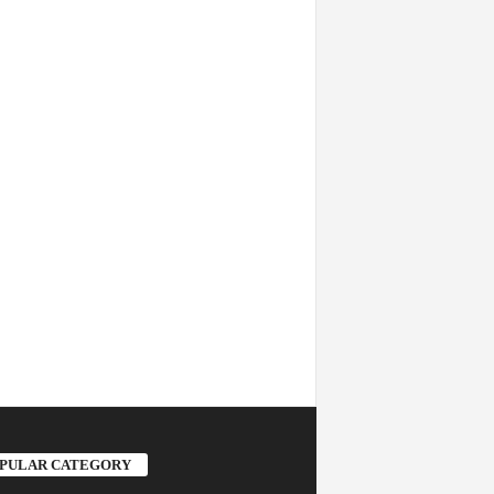
PULAR CATEGORY