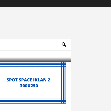
Archives