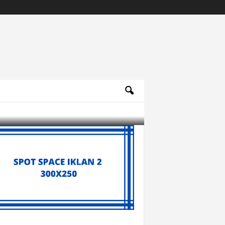
Archives