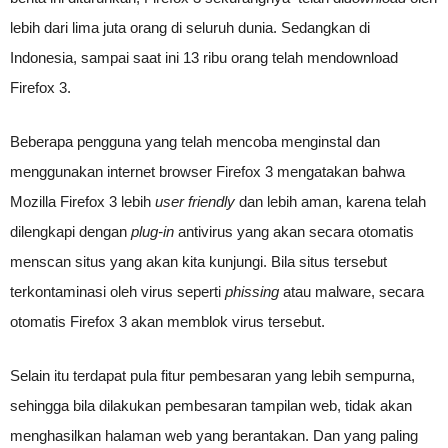
lebih dari lima juta orang di seluruh dunia. Sedangkan di
Indonesia, sampai saat ini 13 ribu orang telah mendownload
Firefox 3.
Beberapa pengguna yang telah mencoba menginstal dan
menggunakan internet browser Firefox 3 mengatakan bahwa
Mozilla Firefox 3 lebih
user friendly
dan lebih aman, karena telah
dilengkapi dengan
plug-in
antivirus yang akan secara otomatis
menscan situs yang akan kita kunjungi. Bila situs tersebut
terkontaminasi oleh virus seperti
phissing
atau malware, secara
otomatis Firefox 3 akan memblok virus tersebut.
Selain itu terdapat pula fitur pembesaran yang lebih sempurna,
sehingga bila dilakukan pembesaran tampilan web, tidak akan
menghasilkan halaman web yang berantakan. Dan yang paling