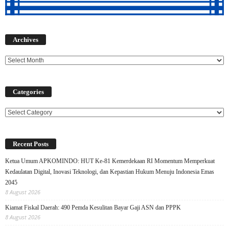
Archives
Archives
Categories
Categories
Recent Posts
Ketua Umum APKOMINDO: HUT Ke-81 Kemerdekaan RI Momentum Memperkuat
Kedaulatan Digital, Inovasi Teknologi, dan Kepastian Hukum Menuju Indonesia Emas
2045
8 August 2026
Kiamat Fiskal Daerah: 490 Pemda Kesulitan Bayar Gaji ASN dan PPPK
8 August 2026