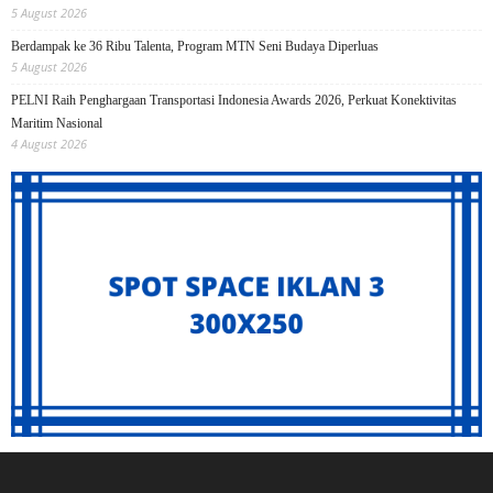
5 August 2026
Berdampak ke 36 Ribu Talenta, Program MTN Seni Budaya Diperluas
5 August 2026
PELNI Raih Penghargaan Transportasi Indonesia Awards 2026, Perkuat Konektivitas
Maritim Nasional
4 August 2026