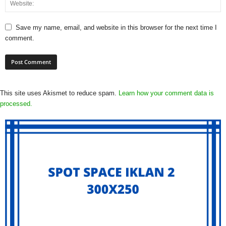
Save my name, email, and website in this browser for the next time I
comment.
This site uses Akismet to reduce spam.
Learn how your comment data is
processed.