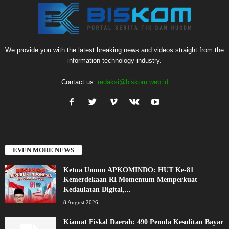
We provide you with the latest breaking news and videos straight from the
information technology industry.
Contact us:
redaksi@biskom.web.id
EVEN MORE NEWS
Ketua Umum APKOMINDO: HUT Ke-81
Kemerdekaan RI Momentum Memperkuat
Kedaulatan Digital,...
8 August 2026
Kiamat Fiskal Daerah: 490 Pemda Kesulitan Bayar