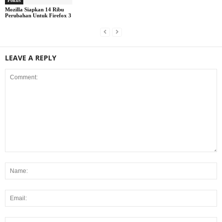
Fokus
Mozilla Siapkan 14 Ribu
Perubahan Untuk Firefox 3
LEAVE A REPLY