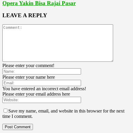
Opera Yakin Bisa Rajai Pasar
LEAVE A REPLY
Please enter your comment!
Please enter your name here
You have entered an incorrect email address!
Please enter your email address here
Save my name, email, and website in this browser for the next
time I comment.