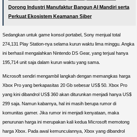
Dorong Industri Manufaktur Bangun AI Mandiri serta
Perkuat Ekosistem Keamanan Siber
Sedangkan untuk game konsol portabel, Sony menjual total
274,131 Play Station-nya selama kurun waktu lima minggu. Angka
ini berhasil mengalahkan Nintendo DS Gear, yang terjual hanya
195,714 unit saja dalam kurun waktu yang sama.
Microsoft sendiri mengambil langkah dengan memangkas harga
Xbox Pro yang berkapasitas 20 Gb sebesar US$ 50. Xbox Pro
yang kini dibandrol US$ 360 akan diturunkan menjadi hanya US$
299 saja. Namun kabarnya, hal ini masih berupa rumor di
komunitas gamer. Jika rumor ini menjadi kenyataan, maka
penurunan harga ini merupakan kali kedua Microsoft memotong
harga Xbox. Pada awal kemunculannya, Xbox yang dibandrol