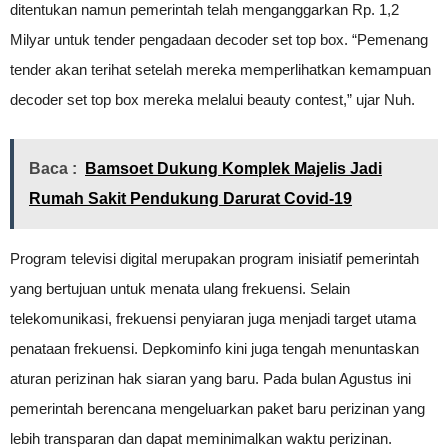
ditentukan namun pemerintah telah menganggarkan Rp. 1,2
Milyar untuk tender pengadaan decoder set top box. “Pemenang
tender akan terihat setelah mereka memperlihatkan kemampuan
decoder set top box mereka melalui beauty contest,” ujar Nuh.
Baca :
Bamsoet Dukung Komplek Majelis Jadi
Rumah Sakit Pendukung Darurat Covid-19
Program televisi digital merupakan program inisiatif pemerintah
yang bertujuan untuk menata ulang frekuensi. Selain
telekomunikasi, frekuensi penyiaran juga menjadi target utama
penataan frekuensi. Depkominfo kini juga tengah menuntaskan
aturan perizinan hak siaran yang baru. Pada bulan Agustus ini
pemerintah berencana mengeluarkan paket baru perizinan yang
lebih transparan dan dapat meminimalkan waktu perizinan.