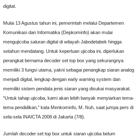
digital.
Mulai 13 Agustus tahun ini, pemerintah melalui Departemen
Komunikasi dan Informatika (Depkominfo) akan mulai
mengujicoba saluran digital di wilayah Jabodetabek hingga
setahun mendatang. Untuk keperluan ujicoba ini, diperlukan
perangkat bernama decoder set top box yang sekurangnya
memiliki 3 fungsi utama, yakni sebagai penangkap siaran analog
menjadi digital, lengkap dengan early warning system dan
memiliki sistem pendata jenis siaran yang disukai masyarakat.
“Untuk tahap ujicoba, kami akan lebih banyak menyiarkan tema-
tema pendidikan,” kata Menkominfo, M. Nuh, saat jumpa pers di
sela-sela INAICTA 2008 di Jakarta (7/8).
Jumlah decoder set top box untuk siaran ujicoba belum