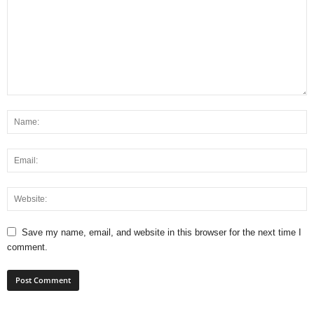
Save my name, email, and website in this browser for the next time I
comment.