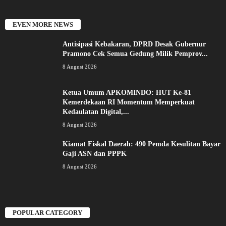
EVEN MORE NEWS
Antisipasi Kebakaran, DPRD Desak Gubernur
Pramono Cek Semua Gedung Milik Pemprov...
8 August 2026
Ketua Umum APKOMINDO: HUT Ke-81
Kemerdekaan RI Momentum Memperkuat
Kedaulatan Digital,...
8 August 2026
Kiamat Fiskal Daerah: 490 Pemda Kesulitan Bayar
Gaji ASN dan PPPK
8 August 2026
POPULAR CATEGORY