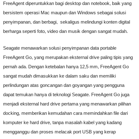
FreeAgent diperuntukkan bagi desktop dan notebook, baik yang
bersistem operasi Mac maupun dan Windows sebagai solusi
penyimpanan, dan berbagi, sekaligus melindungi konten digital
berharga seperti foto, video dan musik dengan sangat mudah.
Seagate menawarkan solusi penyimpanan data portable
FreeAgent Go, yang merupakan eksternal drive paling tipis yang
pernah ada. Dengan ketebalan hanya 12,5 mm, FreeAgent Go
sangat mudah dimasukkan ke dalam saku dan memiliki
perlindungan atas goncangan dan goyangan yang pengguna
dapat temukan hanya di teknologi Seagate. FreeAgent Go juga
menjadi eksternal hard drive pertama yang menawarkan pilihan
docking, memberikan kemudahan cara memindahkan file dari
komputer ke hard drive, tanpa masalah kabel yang kadang
mengganggu dan proses melacak port USB yang kerap