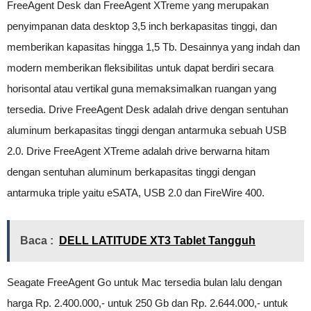
FreeAgent Desk dan FreeAgent XTreme yang merupakan
penyimpanan data desktop 3,5 inch berkapasitas tinggi, dan
memberikan kapasitas hingga 1,5 Tb. Desainnya yang indah dan
modern memberikan fleksibilitas untuk dapat berdiri secara
horisontal atau vertikal guna memaksimalkan ruangan yang
tersedia. Drive FreeAgent Desk adalah drive dengan sentuhan
aluminum berkapasitas tinggi dengan antarmuka sebuah USB
2.0. Drive FreeAgent XTreme adalah drive berwarna hitam
dengan sentuhan aluminum berkapasitas tinggi dengan
antarmuka triple yaitu eSATA, USB 2.0 dan FireWire 400.
Baca :
DELL LATITUDE XT3 Tablet Tangguh
Seagate FreeAgent Go untuk Mac tersedia bulan lalu dengan
harga Rp. 2.400.000,- untuk 250 Gb dan Rp. 2.644.000,- untuk