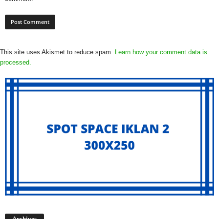
This site uses Akismet to reduce spam.
Learn how your comment data is
processed.
Archives
Archives