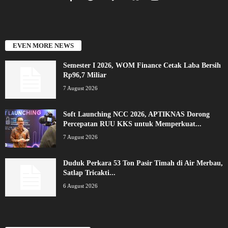
EVEN MORE NEWS
Semester I 2026, WOM Finance Cetak Laba Bersih
Rp96,7 Miliar
7 August 2026
Soft Launching NCC 2026, APTIKNAS Dorong
Percepatan RUU KKS untuk Memperkuat...
7 August 2026
Duduk Perkara 53 Ton Pasir Timah di Air Merbau,
Satlap Tricakti...
6 August 2026