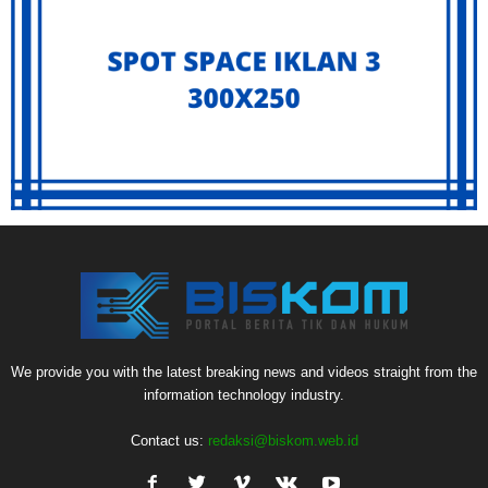
We provide you with the latest breaking news and videos straight from the
information technology industry.
Contact us:
redaksi@biskom.web.id