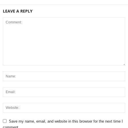
LEAVE A REPLY
Save my name, email, and website in this browser for the next time I
comment.