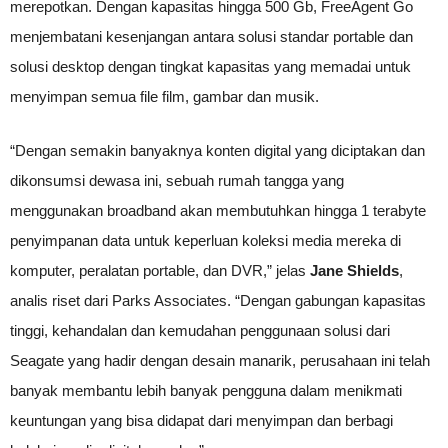
merepotkan. Dengan kapasitas hingga 500 Gb, FreeAgent Go
menjembatani kesenjangan antara solusi standar portable dan
solusi desktop dengan tingkat kapasitas yang memadai untuk
menyimpan semua file film, gambar dan musik.
“Dengan semakin banyaknya konten digital yang diciptakan dan
dikonsumsi dewasa ini, sebuah rumah tangga yang
menggunakan broadband akan membutuhkan hingga 1 terabyte
penyimpanan data untuk keperluan koleksi media mereka di
komputer, peralatan portable, dan DVR,” jelas
Jane Shields
,
analis riset dari Parks Associates. “Dengan gabungan kapasitas
tinggi, kehandalan dan kemudahan penggunaan solusi dari
Seagate yang hadir dengan desain manarik, perusahaan ini telah
banyak membantu lebih banyak pengguna dalam menikmati
keuntungan yang bisa didapat dari menyimpan dan berbagi