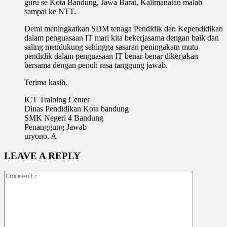
guru se Kota Bandung, Jawa Barat, Kalimanatan malah
sampai ke NTT.
Demi meningkatkan SDM tenaga Pendidik dan Kependidikan
dalam penguasaan IT mari kita bekerjasama dengan baik dan
saling mendukung sehingga sasaran peningakatn mutu
pendidik dalam penguasaan IT benar-benar dikerjakan
bersama dengan penuh rasa tanggung jawab.
Terima kasih,
ICT Training Center
Dinas Pendidikan Kota bandung
SMK Negeri 4 Bandung
Penanggung Jawab
uryono. A
LEAVE A REPLY