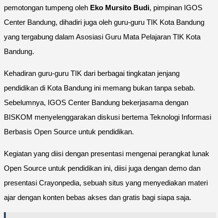
pemotongan tumpeng oleh
Eko Mursito Budi
, pimpinan IGOS
Center Bandung, dihadiri juga oleh guru-guru TIK Kota Bandung
yang tergabung dalam Asosiasi Guru Mata Pelajaran TIK Kota
Bandung.
Kehadiran guru-guru TIK dari berbagai tingkatan jenjang
pendidikan di Kota Bandung ini memang bukan tanpa sebab.
Sebelumnya, IGOS Center Bandung bekerjasama dengan
BISKOM menyelenggarakan diskusi bertema Teknologi Informasi
Berbasis Open Source untuk pendidikan.
Kegiatan yang diisi dengan presentasi mengenai perangkat lunak
Open Source untuk pendidikan ini, diisi juga dengan demo dan
presentasi Crayonpedia, sebuah situs yang menyediakan materi
ajar dengan konten bebas akses dan gratis bagi siapa saja.