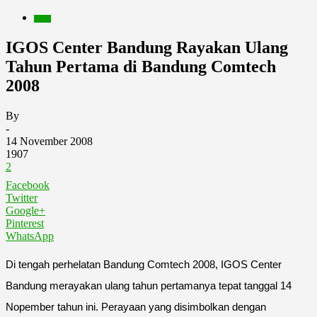
Berita
IGOS Center Bandung Rayakan Ulang
Tahun Pertama di Bandung Comtech
2008
By
-
14 November 2008
1907
2
Facebook
Twitter
Google+
Pinterest
WhatsApp
Di tengah perhelatan Bandung Comtech 2008, IGOS Center
Bandung merayakan ulang tahun pertamanya tepat tanggal 14
Nopember tahun ini. Perayaan yang disimbolkan dengan