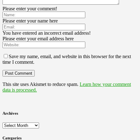
Please enter your comment!
Please enter your name here
You have entered an incorrect email address!
Please enter your email address here
Save my name, email, and website in this browser for the next
time I comment.
This site uses Akismet to reduce spam.
Learn how your comment
data is processed.
Archives
Archives
Categories