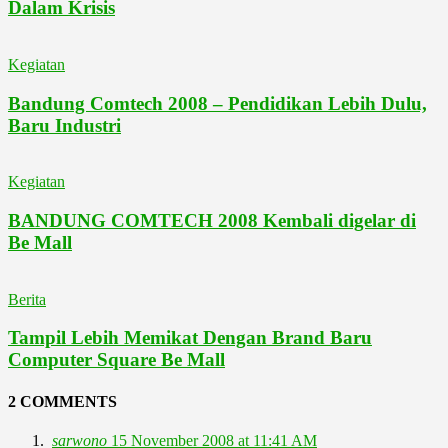
Dalam Krisis
Kegiatan
Bandung Comtech 2008 – Pendidikan Lebih Dulu,
Baru Industri
Kegiatan
BANDUNG COMTECH 2008 Kembali digelar di
Be Mall
Berita
Tampil Lebih Memikat Dengan Brand Baru
Computer Square Be Mall
2 COMMENTS
sarwono
15 November 2008 at 11:41 AM