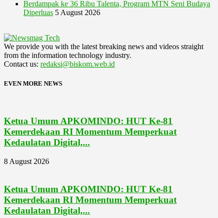
Berdampak ke 36 Ribu Talenta, Program MTN Seni Budaya
Diperluas
5 August 2026
We provide you with the latest breaking news and videos straight
from the information technology industry.
Contact us:
redaksi@biskom.web.id
EVEN MORE NEWS
Ketua Umum APKOMINDO: HUT Ke-81
Kemerdekaan RI Momentum Memperkuat
Kedaulatan Digital,...
8 August 2026
Ketua Umum APKOMINDO: HUT Ke-81
Kemerdekaan RI Momentum Memperkuat
Kedaulatan Digital,...