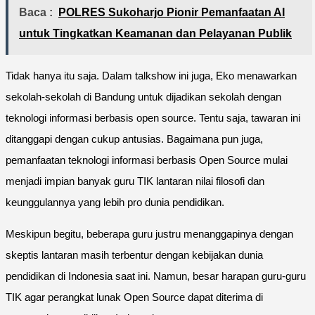
Baca :
POLRES Sukoharjo Pionir Pemanfaatan AI
untuk Tingkatkan Keamanan dan Pelayanan Publik
Tidak hanya itu saja. Dalam talkshow ini juga, Eko menawarkan
sekolah-sekolah di Bandung untuk dijadikan sekolah dengan
teknologi informasi berbasis open source. Tentu saja, tawaran ini
ditanggapi dengan cukup antusias. Bagaimana pun juga,
pemanfaatan teknologi informasi berbasis Open Source mulai
menjadi impian banyak guru TIK lantaran nilai filosofi dan
keunggulannya yang lebih pro dunia pendidikan.
Meskipun begitu, beberapa guru justru menanggapinya dengan
skeptis lantaran masih terbentur dengan kebijakan dunia
pendidikan di Indonesia saat ini. Namun, besar harapan guru-guru
TIK agar perangkat lunak Open Source dapat diterima di