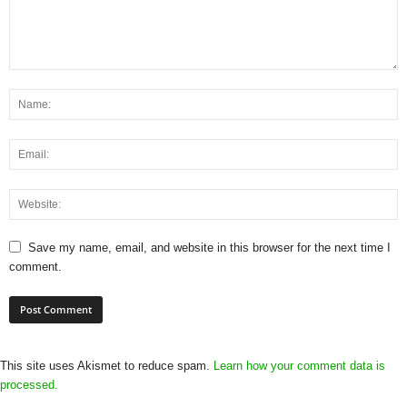
Save my name, email, and website in this browser for the next time I
comment.
This site uses Akismet to reduce spam.
Learn how your comment data is
processed.