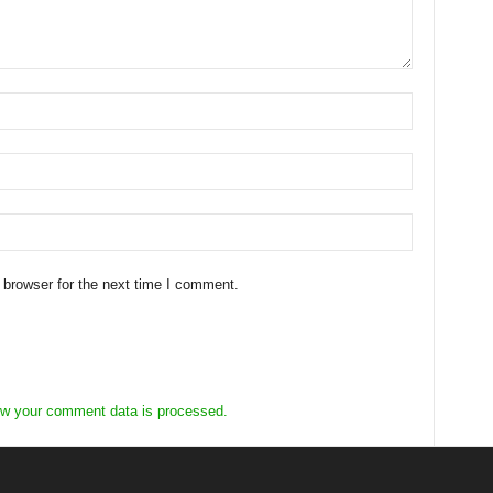
 browser for the next time I comment.
w your comment data is processed.