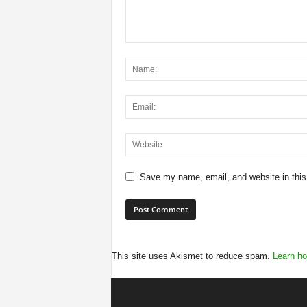
Save my name, email, and website in this
This site uses Akismet to reduce spam.
Learn ho