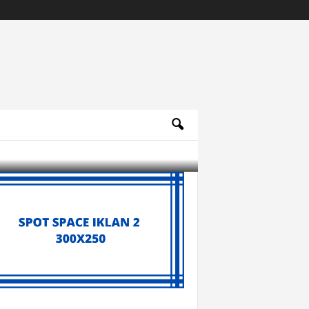
Archives