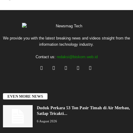
We provide you with the latest breaking news and videos straight from the
information technology industry.
Contact us:
redaksi@biskom.web.id
EVEN MORE NEWS
Duduk Perkara 53 Ton Pasir Timah di Air Merbau,
Satlap Tricakti...
6 August 2026