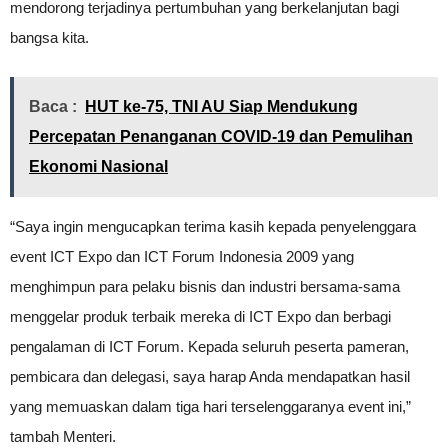
mendorong terjadinya pertumbuhan yang berkelanjutan bagi
bangsa kita.
Baca :
HUT ke-75, TNI AU Siap Mendukung
Percepatan Penanganan COVID-19 dan Pemulihan
Ekonomi Nasional
“Saya ingin mengucapkan terima kasih kepada penyelenggara
event ICT Expo dan ICT Forum Indonesia 2009 yang
menghimpun para pelaku bisnis dan industri bersama-sama
menggelar produk terbaik mereka di ICT Expo dan berbagi
pengalaman di ICT Forum. Kepada seluruh peserta pameran,
pembicara dan delegasi, saya harap Anda mendapatkan hasil
yang memuaskan dalam tiga hari terselenggaranya event ini,”
tambah Menteri.