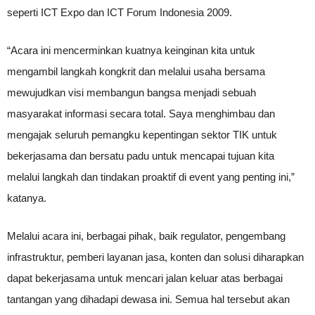
seperti ICT Expo dan ICT Forum Indonesia 2009.
“Acara ini mencerminkan kuatnya keinginan kita untuk
mengambil langkah kongkrit dan melalui usaha bersama
mewujudkan visi membangun bangsa menjadi sebuah
masyarakat informasi secara total. Saya menghimbau dan
mengajak seluruh pemangku kepentingan sektor TIK untuk
bekerjasama dan bersatu padu untuk mencapai tujuan kita
melalui langkah dan tindakan proaktif di event yang penting ini,”
katanya.
Melalui acara ini, berbagai pihak, baik regulator, pengembang
infrastruktur, pemberi layanan jasa, konten dan solusi diharapkan
dapat bekerjasama untuk mencari jalan keluar atas berbagai
tantangan yang dihadapi dewasa ini. Semua hal tersebut akan