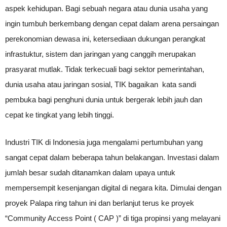
aspek kehidupan. Bagi sebuah negara atau dunia usaha yang
ingin tumbuh berkembang dengan cepat dalam arena persaingan
perekonomian dewasa ini, ketersediaan dukungan perangkat
infrastuktur, sistem dan jaringan yang canggih merupakan
prasyarat mutlak. Tidak terkecuali bagi sektor pemerintahan,
dunia usaha atau jaringan sosial, TIK bagaikan kata sandi
pembuka bagi penghuni dunia untuk bergerak lebih jauh dan
cepat ke tingkat yang lebih tinggi.
Industri TIK di Indonesia juga mengalami pertumbuhan yang
sangat cepat dalam beberapa tahun belakangan. Investasi dalam
jumlah besar sudah ditanamkan dalam upaya untuk
mempersempit kesenjangan digital di negara kita. Dimulai dengan
proyek Palapa ring tahun ini dan berlanjut terus ke proyek
“Community Access Point ( CAP )” di tiga propinsi yang melayani