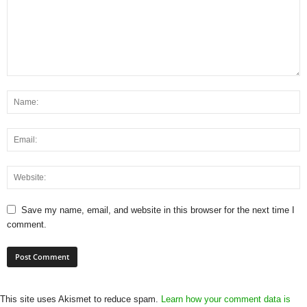
Save my name, email, and website in this browser for the next time I
comment.
This site uses Akismet to reduce spam.
Learn how your comment data is