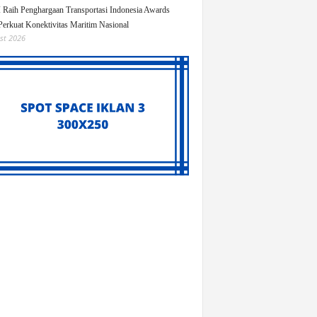
Raih Penghargaan Transportasi Indonesia Awards
Perkuat Konektivitas Maritim Nasional
st 2026