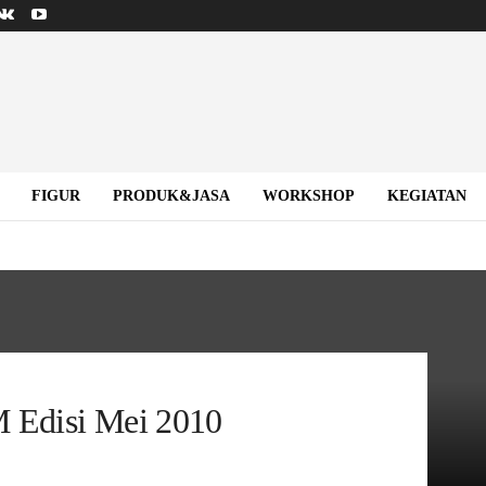
FIGUR
PRODUK&JASA
WORKSHOP
KEGIATAN
 Edisi Mei 2010