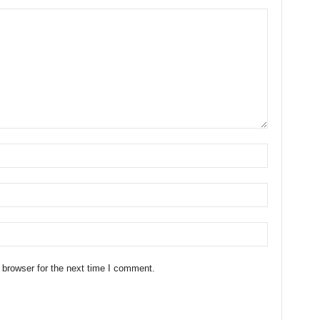
 browser for the next time I comment.