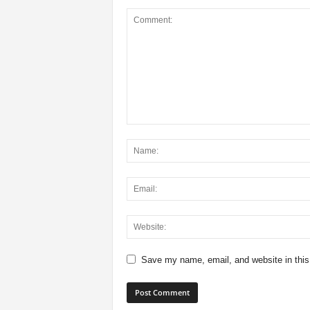
Save my name, email, and website in this