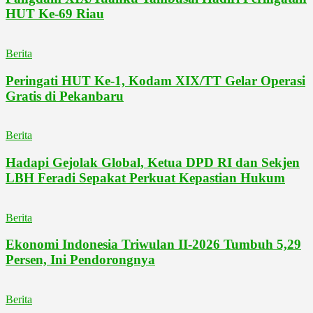
HUT Ke-69 Riau
Berita
Peringati HUT Ke-1, Kodam XIX/TT Gelar Operasi
Gratis di Pekanbaru
Berita
Hadapi Gejolak Global, Ketua DPD RI dan Sekjen
LBH Feradi Sepakat Perkuat Kepastian Hukum
Berita
Ekonomi Indonesia Triwulan II-2026 Tumbuh 5,29
Persen, Ini Pendorongnya
Berita