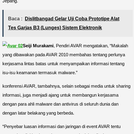
Jepang.
Baca :
Dislitbangad Gelar Uji Coba Prototipe Alat
Tes Garjas B3 (Lunges) Sistem Elektronik
Seiji Murakami
, Pendiri AVAR mengatakan, “Makalah
yang dibawakan pada AVAR 2010 membahas tentang perlunya
kerjasama lintas batas untuk menyampaikan informasi tentang
isu-isu keamanan termasuk malware.”
konferensi AVAR, tambahnya, selain sebagai media untuk sharing
informasi, juga menjadi ajang untuk membangun kerjasama
dengan para ahli malware dan antivirus di seluruh dunia dan
dengan latar belakang yang berbeda.
“Penyebar luasan informasi dan jaringan di event AVAR tentu