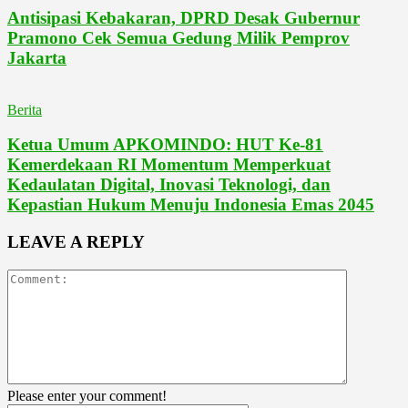
Antisipasi Kebakaran, DPRD Desak Gubernur
Pramono Cek Semua Gedung Milik Pemprov
Jakarta
Berita
Ketua Umum APKOMINDO: HUT Ke-81
Kemerdekaan RI Momentum Memperkuat
Kedaulatan Digital, Inovasi Teknologi, dan
Kepastian Hukum Menuju Indonesia Emas 2045
LEAVE A REPLY
Please enter your comment!