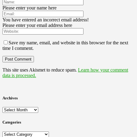
Please enter your name here
You have entered an incorrect email address!
Please enter your email address here
Save my name, email, and website in this browser for the next
time I comment.
This site uses Akismet to reduce spam.
Learn how your comment
data is processed.
Archives
Archives
Categories
Categories