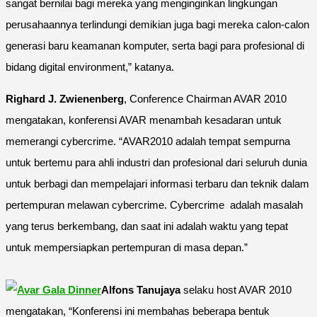
sangat bernilai bagi mereka yang menginginkan lingkungan
perusahaannya terlindungi demikian juga bagi mereka calon-calon
generasi baru keamanan komputer, serta bagi para profesional di
bidang digital environment,” katanya.
Righard J. Zwienenberg
, Conference Chairman AVAR 2010
mengatakan, konferensi AVAR menambah kesadaran untuk
memerangi cybercrime. “AVAR2010 adalah tempat sempurna
untuk bertemu para ahli industri dan profesional dari seluruh dunia
untuk berbagi dan mempelajari informasi terbaru dan teknik dalam
pertempuran melawan cybercrime. Cybercrime adalah masalah
yang terus berkembang, dan saat ini adalah waktu yang tepat
untuk mempersiapkan pertempuran di masa depan.”
Alfons Tanujaya
selaku host AVAR 2010
mengatakan, “Konferensi ini membahas beberapa bentuk