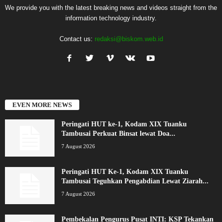
We provide you with the latest breaking news and videos straight from the
information technology industry.
Contact us:
redaksi@biskom.web.id
EVEN MORE NEWS
Peringati HUT ke-1, Kodam XIX Tuanku
Tambusai Perkuat Binsat lewat Doa...
7 August 2026
Peringati HUT Ke-1, Kodam XIX Tuanku
Tambusai Teguhkan Pengabdian Lewat Ziarah...
7 August 2026
Pembekalan Pengurus Pusat INTI: KSP Tekankan