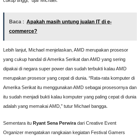
cukup tinggi,” ujar Michael.
Baca :
Apakah masih untung jualan IT di e-
commerce?
Lebih lanjut, Michael menjelaskan, AMD merupakan prosesor
yang cukup handal di Amerika Serikat dan AMD yang sering
dipakai di negara super power dan sudah terbukti kalau AMD
merupakan prosesor yang cepat di dunia. “Rata-rata komputer di
Amerika Serikat itu menggunakan AMD sebagai prosesornya dan
itu sudah menjadi bukti kalau komputer yang paling cepat di dunia
adalah yang memakai AMD,” tutur Michael bangga.
Sementara itu
Ryant Sena Perwira
dari Creative Event
Organizer mengatakan rangkaian kegiatan Festival Gamers