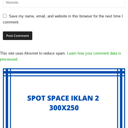
Save my name, email, and website in this browser for the next time I
comment.
This site uses Akismet to reduce spam.
Learn how your comment data is
processed.