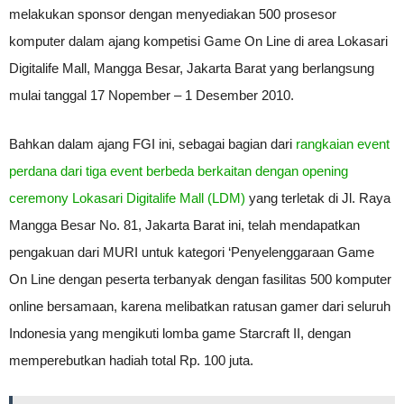
melakukan sponsor dengan menyediakan 500 prosesor
komputer dalam ajang kompetisi Game On Line di area Lokasari
Digitalife Mall, Mangga Besar, Jakarta Barat yang berlangsung
mulai tanggal 17 Nopember – 1 Desember 2010.
Bahkan dalam ajang FGI ini, sebagai bagian dari
rangkaian event
perdana dari tiga event berbeda berkaitan dengan opening
ceremony Lokasari Digitalife Mall (LDM)
yang terletak di Jl. Raya
Mangga Besar No. 81, Jakarta Barat ini, telah mendapatkan
pengakuan dari MURI untuk kategori ‘Penyelenggaraan Game
On Line dengan peserta terbanyak dengan fasilitas 500 komputer
online bersamaan, karena melibatkan ratusan gamer dari seluruh
Indonesia yang mengikuti lomba game Starcraft II, dengan
memperebutkan hadiah total Rp. 100 juta.