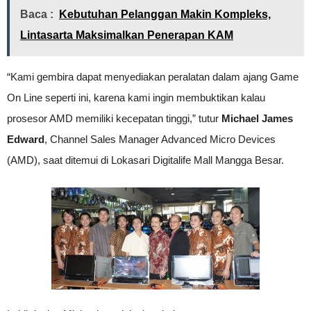
Baca :
Kebutuhan Pelanggan Makin Kompleks,
Lintasarta Maksimalkan Penerapan KAM
“Kami gembira dapat menyediakan peralatan dalam ajang Game
On Line seperti ini, karena kami ingin membuktikan kalau
prosesor AMD memiliki kecepatan tinggi,” tutur
Michael James
Edward
, Channel Sales Manager Advanced Micro Devices
(AMD), saat ditemui di Lokasari Digitalife Mall Mangga Besar.