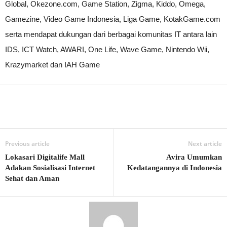
Global, Okezone.com, Game Station, Zigma, Kiddo, Omega,
Gamezine, Video Game Indonesia, Liga Game, KotakGame.com
serta mendapat dukungan dari berbagai komunitas IT antara lain
IDS, ICT Watch, AWARI, One Life, Wave Game, Nintendo Wii,
Krazymarket dan IAH Game
Previous article
Next article
Lokasari Digitalife Mall
Avira Umumkan
Adakan Sosialisasi Internet
Kedatangannya di Indonesia
Sehat dan Aman