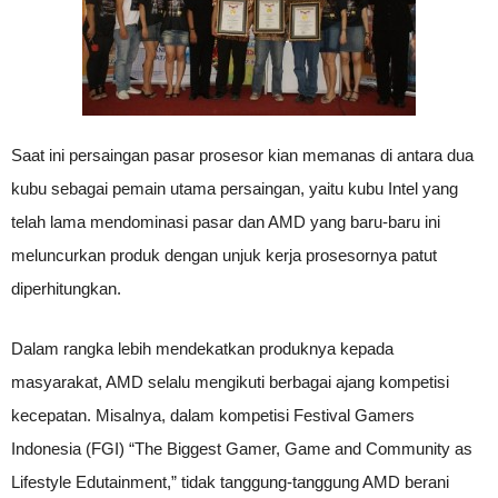
Saat ini persaingan pasar prosesor kian memanas di antara dua
kubu sebagai pemain utama persaingan, yaitu kubu Intel yang
telah lama mendominasi pasar dan AMD yang baru-baru ini
meluncurkan produk dengan unjuk kerja prosesornya patut
diperhitungkan.
Dalam rangka lebih mendekatkan produknya kepada
masyarakat, AMD selalu mengikuti berbagai ajang kompetisi
kecepatan. Misalnya, dalam kompetisi Festival Gamers
Indonesia (FGI) “The Biggest Gamer, Game and Community as
Lifestyle Edutainment,” tidak tanggung-tanggung AMD berani