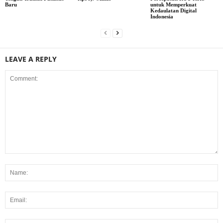
Baru
untuk Memperkuat
Kedaulatan Digital
Indonesia
LEAVE A REPLY