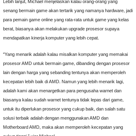
Lebih lanjut, Michael menjelaskan kalau orang-orang yang
senang bermain game akan tertarik yang namanya hardware, jadi
para pemain game online yang rata-rata untuk game yang kelas
berat, biasanya akan melakukan upgrade prosesor supaya
mendapatkan kinerja komputer yang lebih cepat.
“Yang menarik adalah kalau misalkan komputer yang memakai
prosesor AMD untuk bermain game, dibanding dengan prosesor
lain dengan harga yang sebanding tentunya akan memperoleh
kecepatan lebih baik di AMD. Namun yang lebih menarik lagi,
adalah kami akan menargetkan para pengusaha warnet dan
biasanya kalau sudah warnet tentunya tidak lepas dari game,
untuk itu diperlukan prosesor yang cukup baik, dan salah satu
solusi terbaik adalah dengan menggunakan AMD dan
Motherboard AMD, maka akan memperoleh kecepatan yang