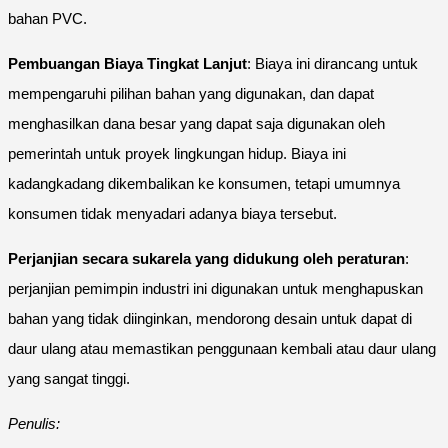
bahan PVC.
Pembuangan Biaya Tingkat Lanjut
: Biaya ini dirancang untuk
mempengaruhi pilihan bahan yang digunakan, dan dapat
menghasilkan dana besar yang dapat saja digunakan oleh
pemerintah untuk proyek lingkungan hidup. Biaya ini
kadangkadang dikembalikan ke konsumen, tetapi umumnya
konsumen tidak menyadari adanya biaya tersebut.
Perjanjian secara sukarela yang didukung oleh peraturan
:
perjanjian pemimpin industri ini digunakan untuk menghapuskan
bahan yang tidak diinginkan, mendorong desain untuk dapat di
daur ulang atau memastikan penggunaan kembali atau daur ulang
yang sangat tinggi.
Penulis: