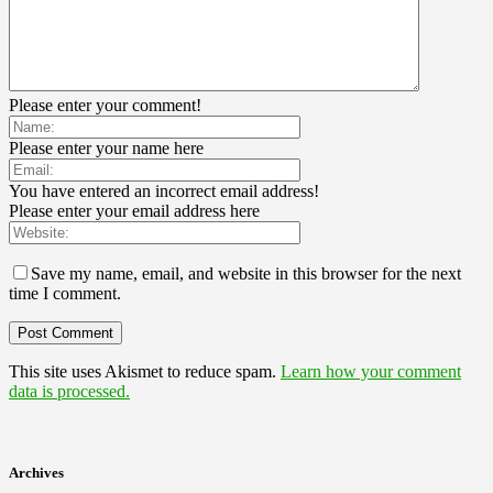
Please enter your comment!
Please enter your name here
You have entered an incorrect email address!
Please enter your email address here
Save my name, email, and website in this browser for the next
time I comment.
This site uses Akismet to reduce spam.
Learn how your comment
data is processed.
Archives