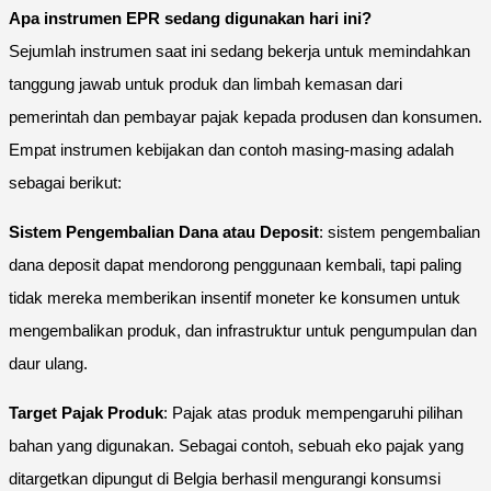
Apa instrumen EPR sedang digunakan hari ini?
Sejumlah instrumen saat ini sedang bekerja untuk memindahkan
tanggung jawab untuk produk dan limbah kemasan dari
pemerintah dan pembayar pajak kepada produsen dan konsumen.
Empat instrumen kebijakan dan contoh masing-masing adalah
sebagai berikut:
Sistem Pengembalian Dana atau Deposit
: sistem pengembalian
dana deposit dapat mendorong penggunaan kembali, tapi paling
tidak mereka memberikan insentif moneter ke konsumen untuk
mengembalikan produk, dan infrastruktur untuk pengumpulan dan
daur ulang.
Target Pajak Produk
: Pajak atas produk mempengaruhi pilihan
bahan yang digunakan. Sebagai contoh, sebuah eko pajak yang
ditargetkan dipungut di Belgia berhasil mengurangi konsumsi