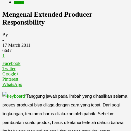
Inspirasi
Mengenal Extended Producer
Responsibility
By
-
17 March 2011
6647
1
Facebook
Twitter
Google+
Pinterest
WhatsApp
“Tanggung jawab pada limbah yang dihasilkan selama
proses produksi bisa dijaga dengan cara yang tepat. Dari segi
lingkungan, terutama harus dilakukan oleh pabrik. Sebelum
pembuatan suatu produk, harus diketahui terlebih dahulu bahwa