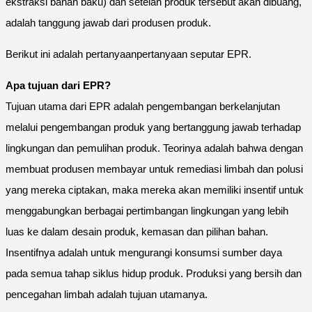
ekstraksi bahan baku) dan setelah produk tersebut akan dibuang,
adalah tanggung jawab dari produsen produk.
Berikut ini adalah pertanyaanpertanyaan seputar EPR.
Apa tujuan dari EPR?
Tujuan utama dari EPR adalah pengembangan berkelanjutan
melalui pengembangan produk yang bertanggung jawab terhadap
lingkungan dan pemulihan produk. Teorinya adalah bahwa dengan
membuat produsen membayar untuk remediasi limbah dan polusi
yang mereka ciptakan, maka mereka akan memiliki insentif untuk
menggabungkan berbagai pertimbangan lingkungan yang lebih
luas ke dalam desain produk, kemasan dan pilihan bahan.
Insentifnya adalah untuk mengurangi konsumsi sumber daya
pada semua tahap siklus hidup produk. Produksi yang bersih dan
pencegahan limbah adalah tujuan utamanya.