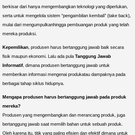
berkisar dari hanya mengembangkan teknologi yang diperlukan,
serta untuk mengelola sistem “pengambilan kembali” (take back),
mulai dari mengumpulkanhingga pembuangan produk yang telah
mereka produksi.
Kepemilikan
, produsen harus bertanggung jawab baik secara
fisik maupun ekonomi. Lalu ada pula
Tanggung Jawab
Informatif
, dimana produsen bertanggung jawab untuk
memberikan informasi mengenai produkatau dampaknya pada
berbagai tahap siklus hidupnya.
Mengapa produsen harus bertanggung jawab pada produk
mereka?
Produsen yang mengembangkan dan merancang produk, juga
bertanggung jawab saat memilih bahan untuk sebuah produk.
Oleh karena itu, titik yang paling efisien dan efektif dimana untuk