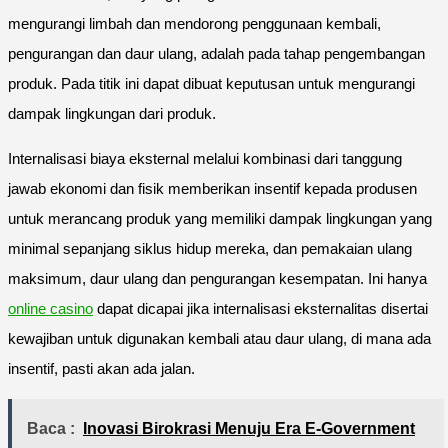
mengurangi limbah dan mendorong penggunaan kembali,
pengurangan dan daur ulang, adalah pada tahap pengembangan
produk. Pada titik ini dapat dibuat keputusan untuk mengurangi
dampak lingkungan dari produk.
Internalisasi biaya eksternal melalui kombinasi dari tanggung
jawab ekonomi dan fisik memberikan insentif kepada produsen
untuk merancang produk yang memiliki dampak lingkungan yang
minimal sepanjang siklus hidup mereka, dan pemakaian ulang
maksimum, daur ulang dan pengurangan kesempatan. Ini hanya
online casino
dapat dicapai jika internalisasi eksternalitas disertai
kewajiban untuk digunakan kembali atau daur ulang, di mana ada
insentif, pasti akan ada jalan.
Baca :
Inovasi Birokrasi Menuju Era E-Government