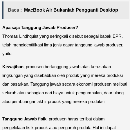
Baca :
MacBook Air Bukanlah Pengganti Desktop
Apa saja Tanggung Jawab Produser?
Thomas Lindhquist yang seringkali disebut sebagai bapak EPR,
telah mengidentifikasi lima jenis dasar tanggung jawab produser,
yaitu:
Kewajiban
, produsen bertanggung jawab atas kerusakan
lingkungan yang disebabkan oleh produk yang mereka produksi
dan pasarkan. Tanggung jawab secara ekonomi produsen meliputi
seluruh atau sebagian dari biaya untuk pengumpulan, daur ulang
atau pembuangan akhir produk yang mereka produksi.
Tanggung Jawab fisik
, produsen harus terlibat dalam
pengelolaan fisik produk atau pengaruh produk. Hal ini dapat