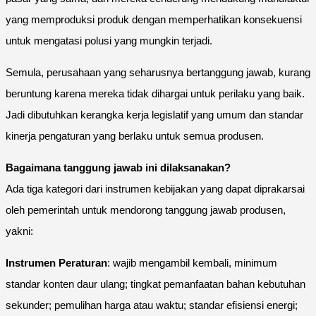
yang memproduksi produk dengan memperhatikan konsekuensi
untuk mengatasi polusi yang mungkin terjadi.
Semula, perusahaan yang seharusnya bertanggung jawab, kurang
beruntung karena mereka tidak dihargai untuk perilaku yang baik.
Jadi dibutuhkan kerangka kerja legislatif yang umum dan standar
kinerja pengaturan yang berlaku untuk semua produsen.
Bagaimana tanggung jawab ini dilaksanakan?
Ada tiga kategori dari instrumen kebijakan yang dapat diprakarsai
oleh pemerintah untuk mendorong tanggung jawab produsen,
yakni:
Instrumen Peraturan
: wajib mengambil kembali, minimum
standar konten daur ulang; tingkat pemanfaatan bahan kebutuhan
sekunder; pemulihan harga atau waktu; standar efisiensi energi;