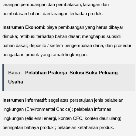
larangan pembuangan dan pembatasan; larangan dan
pembatasan bahan; dan larangan terhadap produk.
Instrumen Ekonomi
: biaya pembuangan yang harus dibayar
dimuka; retribusi terhadap bahan dasar; menghapus subsidi
bahan dasar; deposito / sistem pengembalian dana, dan prosedur
pengadaan produk yang ramah lingkungan.
Baca :
Pelatihan Prakerja Solusi Buka Peluang
Usaha
Instrumen Informatif
: segel atas persetujuan jenis pelabelan
lingkungan (Environmental Choice); pelabelan informasi
lingkungan (efisiensi energi, konten CFC, konten daur ulang);
peringatan bahaya produk ; pelabelan ketahanan produk.