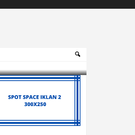
Archives