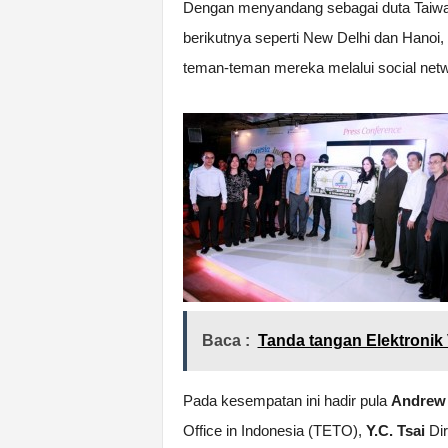
Dengan menyandang sebagai duta Taiwan,
berikutnya seperti New Delhi dan Hanoi,
teman-teman mereka melalui social net
Baca :
Tanda tangan Elektronik 
Pada kesempatan ini hadir pula
Andrew 
Office in Indonesia (TETO),
Y.C. Tsai
Dir