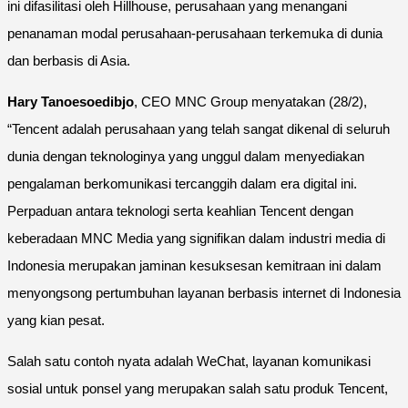
ini difasilitasi oleh Hillhouse, perusahaan yang menangani
penanaman modal perusahaan-perusahaan terkemuka di dunia
dan berbasis di Asia.
Hary Tanoesoedibjo
, CEO MNC Group menyatakan (28/2),
“Tencent adalah perusahaan yang telah sangat dikenal di seluruh
dunia dengan teknologinya yang unggul dalam menyediakan
pengalaman berkomunikasi tercanggih dalam era digital ini.
Perpaduan antara teknologi serta keahlian Tencent dengan
keberadaan MNC Media yang signifikan dalam industri media di
Indonesia merupakan jaminan kesuksesan kemitraan ini dalam
menyongsong pertumbuhan layanan berbasis internet di Indonesia
yang kian pesat.
Salah satu contoh nyata adalah WeChat, layanan komunikasi
sosial untuk ponsel yang merupakan salah satu produk Tencent,