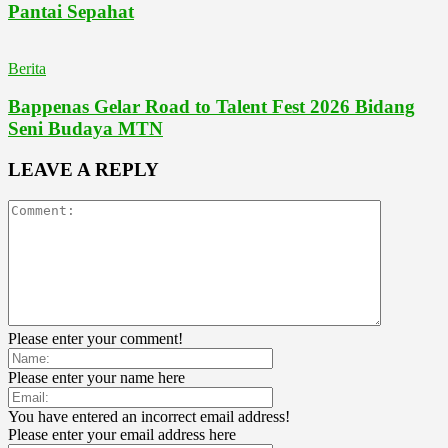
Pantai Sepahat
Berita
Bappenas Gelar Road to Talent Fest 2026 Bidang
Seni Budaya MTN
LEAVE A REPLY
Please enter your comment!
Please enter your name here
You have entered an incorrect email address!
Please enter your email address here