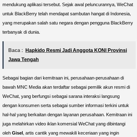
mendukung aplikasi tersebut. Sejak awal peluncurannya, WeChat
untuk BlackBerry telah mendapat sambutan hangat di Indonesia,
yang merupakan salah satu negara dengan pengguna BlackBerry
terbanyak di dunia.
Baca :
Hapkido Resmi Jadi Anggota KONI Provinsi
Jawa Tengah
Sebagai bagian dari kemitraan ini, perusahaan-perusahaan di
bawah MNC Media akan terdaftar sebagai pemilik akun resmi di
WeChat, yang berfungsi sebagai sarana interaksi langsung
dengan konsumen serta sebagai sumber informasi terkini untuk
hal-hal yang berkaitan dengan layanan perusahaan. Kemitraan ini
juga melahirkan video iklan komersial WeChat yang dibintangi
oleh
Gisel
, artis cantik yang mewakili keceriaan yang ingin