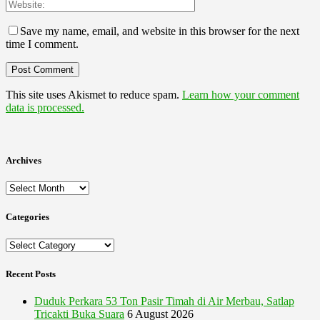
Save my name, email, and website in this browser for the next
time I comment.
This site uses Akismet to reduce spam.
Learn how your comment
data is processed.
Archives
Archives
Categories
Categories
Recent Posts
Duduk Perkara 53 Ton Pasir Timah di Air Merbau, Satlap
Tricakti Buka Suara
6 August 2026