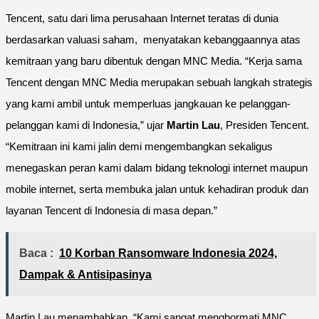
Tencent, satu dari lima perusahaan Internet teratas di dunia
berdasarkan valuasi saham, menyatakan kebanggaannya atas
kemitraan yang baru dibentuk dengan MNC Media. “Kerja sama
Tencent dengan MNC Media merupakan sebuah langkah strategis
yang kami ambil untuk memperluas jangkauan ke pelanggan-
pelanggan kami di Indonesia,” ujar
Martin Lau
, Presiden Tencent.
“Kemitraan ini kami jalin demi mengembangkan sekaligus
menegaskan peran kami dalam bidang teknologi internet maupun
mobile internet, serta membuka jalan untuk kehadiran produk dan
layanan Tencent di Indonesia di masa depan.”
Baca :
10 Korban Ransomware Indonesia 2024,
Dampak & Antisipasinya
Martin Lau menambahkan, “Kami sangat menghormati MNC