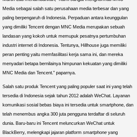
Media sebagai salah satu perusahaan media terbesar dan yang
paling berpengaruh di Indonesia. Perpaduan antara keunggulan
yang dimiliki Tencent dengan MNC Media merupakan sebuah
landasan yang kokoh untuk memupuk pesatnya pertumbuhan
industri internet di Indonesia. Tentunya, Hillhouse juga memiliki
peran penting yaitu memfasilitasi kerja sama ini, dan mereka
menyadari betapa bernilainya himpunan kekuatan yang dimiliki
MNC Media dan Tencent.” paparnya.
Salah satu produk Tencent yang paling populer saat ini yang telah
tersedia di Indonesia sejak tahun 2012 adalah WeChat. Layanan
komunikasi sosial bebas biaya ini tersedia untuk smartphone, dan
telah menembus angka 300 juta pengguna terdaftar di seluruh
dunia. Baru-baru ini Tencent meluncurkan WeChat untuk
BlackBerry, melengkapi jajaran platform
smartphone
yang