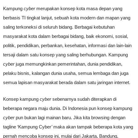
Kampung
cyber
merupakan konsep kota masa depan yang
berbasis TI tingkat lanjut, sebuah kota modern dan mapan yang
saling terkoneksi di seluruh bidang. Berbagai kebutuhan
masyarakat kota dalam berbagai bidang, baik ekonomi, sosial,
politik, pendidikan, perbankan, kesehatan, informasi dan lain-lain
tersaji dalam satu konsep yang saling berhubungan. Kampung
cyber
juga memungkinkan pemerintahan, dunia pendidikan,
pelaku bisnis, kalangan dunia usaha, semua lembaga dan juga
semua lapisan masyarakat berada dalam satu jaringan internet.
Konsep kampung
cyber
sebenarnya sudah diterapkan di
beberapa negara maju dunia. Di Indonesia pun konsep kampung
cyber
pun bukan lagi mainan baru. Jika kita browsing dengan
tagline ‘Kampung Cyber’ maka akan tampak beberapa kota yang
pernah mencoba konsep ini, mulai dari Jakarta, Bandung,