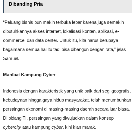
Dibanding Pria
“Peluang bisnis pun makin terbuka lebar karena juga semakin
dibutuhkannya akses internet, lokalisasi konten, aplikasi, e-
commerce, dan data center. Untuk itu, kita harus berupaya
bagaimana semua hal itu tadi bisa dibangun dengan rata,” jelas
Samuel.
Manfaat Kampung Cyber
Indonesia dengan karakteristik yang unik baik dari segi geografis,
kebudayaan hingga gaya hidup masyarakat, telah menumbuhkan
persaingan ekonomi di masing-masing daerah secara luar biasa.
Di bidang TI, persaingan yang diwujudkan dalam konsep
cybercity
atau kampung
cyber
, kini kian marak.