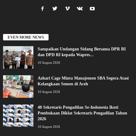
EVEN MORE NEWS
Sampaikan Undangan Sidang Bersama DPR RI
dan DPD RI kepada Wapres...
10 August 2026
Azhari Cage Minta Manajemen SBA Segera Atasi
Kelangkaan Semen di Aceh
10 August 2026
40 Sekretaris Pengadilan Se-Indonesia Ikuti
Pembukaan Diklat Sekretaris Pengadilan Tahun
2026
10 August 2026