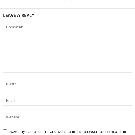
LEAVE A REPLY
Save my name, email, and website in this browser for the next time I