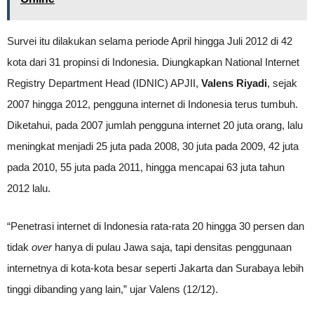
Survei itu dilakukan selama periode April hingga Juli 2012 di 42
kota dari 31 propinsi di Indonesia. Diungkapkan National Internet
Registry Department Head (IDNIC) APJII,
Valens Riyadi
, sejak
2007 hingga 2012, pengguna internet di Indonesia terus tumbuh.
Diketahui, pada 2007 jumlah pengguna internet 20 juta orang, lalu
meningkat menjadi 25 juta pada 2008, 30 juta pada 2009, 42 juta
pada 2010, 55 juta pada 2011, hingga mencapai 63 juta tahun
2012 lalu.
“Penetrasi internet di Indonesia rata-rata 20 hingga 30 persen dan
tidak
over
hanya di pulau Jawa saja, tapi densitas penggunaan
internetnya di kota-kota besar seperti Jakarta dan Surabaya lebih
tinggi dibanding yang lain,” ujar Valens (12/12).