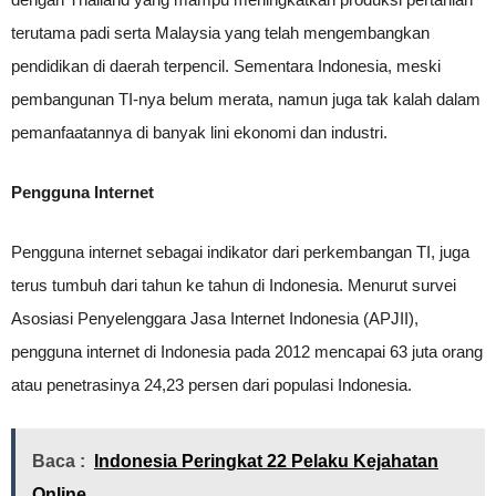
terutama padi serta Malaysia yang telah mengembangkan
pendidikan di daerah terpencil. Sementara Indonesia, meski
pembangunan TI-nya belum merata, namun juga tak kalah dalam
pemanfaatannya di banyak lini ekonomi dan industri.
Pengguna Internet
Pengguna internet sebagai indikator dari perkembangan TI, juga
terus tumbuh dari tahun ke tahun di Indonesia. Menurut survei
Asosiasi Penyelenggara Jasa Internet Indonesia (APJII),
pengguna internet di Indonesia pada 2012 mencapai 63 juta orang
atau penetrasinya 24,23 persen dari populasi Indonesia.
Baca :
Indonesia Peringkat 22 Pelaku Kejahatan
Online