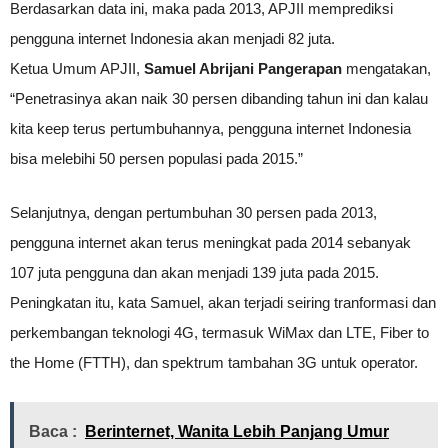
Berdasarkan data ini, maka pada 2013, APJII memprediksi
pengguna internet Indonesia akan menjadi 82 juta.
Ketua Umum APJII,
Samuel Abrijani Pangerapan
mengatakan,
“Penetrasinya akan naik 30 persen dibanding tahun ini dan kalau
kita keep terus pertumbuhannya, pengguna internet Indonesia
bisa melebihi 50 persen populasi pada 2015.”
Selanjutnya, dengan pertumbuhan 30 persen pada 2013,
pengguna internet akan terus meningkat pada 2014 sebanyak
107 juta pengguna dan akan menjadi 139 juta pada 2015.
Peningkatan itu, kata Samuel, akan terjadi seiring tranformasi dan
perkembangan teknologi 4G, termasuk WiMax dan LTE, Fiber to
the Home (FTTH), dan spektrum tambahan 3G untuk operator.
Baca :
Berinternet, Wanita Lebih Panjang Umur