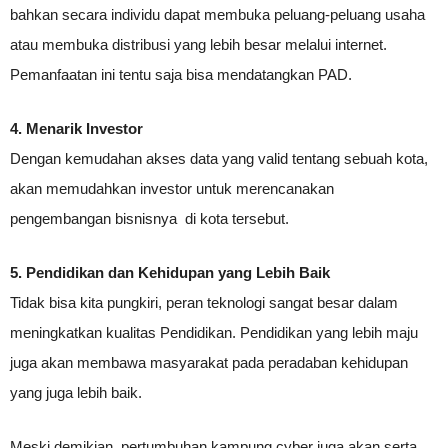
bahkan secara individu dapat membuka peluang-peluang usaha
atau membuka distribusi yang lebih besar melalui internet.
Pemanfaatan ini tentu saja bisa mendatangkan PAD.
4. Menarik Investor
Dengan kemudahan akses data yang valid tentang sebuah kota,
akan memudahkan investor untuk merencanakan
pengembangan bisnisnya di kota tersebut.
5. Pendidikan dan Kehidupan yang Lebih Baik
Tidak bisa kita pungkiri, peran teknologi sangat besar dalam
meningkatkan kualitas Pendidikan. Pendidikan yang lebih maju
juga akan membawa masyarakat pada peradaban kehidupan
yang juga lebih baik.
Meski demikian, pertumbuhan kampung cyber juga akan serta