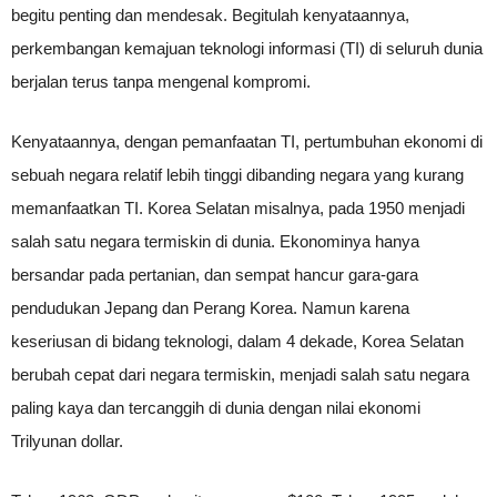
begitu penting dan mendesak. Begitulah kenyataannya,
perkembangan kemajuan teknologi informasi (TI) di seluruh dunia
berjalan terus tanpa mengenal kompromi.
Kenyataannya, dengan pemanfaatan TI, pertumbuhan ekonomi di
sebuah negara relatif lebih tinggi dibanding negara yang kurang
memanfaatkan TI. Korea Selatan misalnya, pada 1950 menjadi
salah satu negara termiskin di dunia. Ekonominya hanya
bersandar pada pertanian, dan sempat hancur gara-gara
pendudukan Jepang dan Perang Korea. Namun karena
keseriusan di bidang teknologi, dalam 4 dekade, Korea Selatan
berubah cepat dari negara termiskin, menjadi salah satu negara
paling kaya dan tercanggih di dunia dengan nilai ekonomi
Trilyunan dollar.