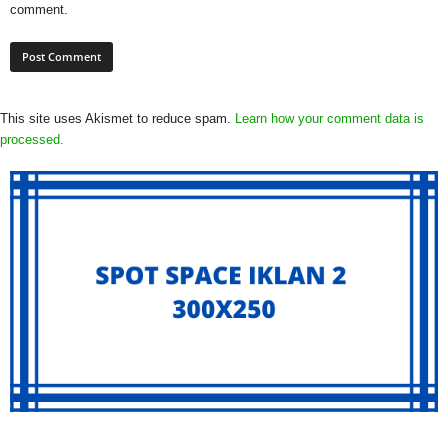
comment.
This site uses Akismet to reduce spam.
Learn how your comment data is
processed.
Archives