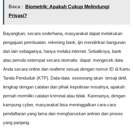
Baca :
Biometrik: Apakah Cukup Melindungi
Privasi?
Bayangkan, secara sederhana, masyarakat dapat melakukan
pengajuan pembuatan rekening bank, ijin mendirikan bangunan
dan lain sebagainya, hanya melalui internet. Sebaliknya, bank
atau pemda setempat secara otomatis dapat mengecek data
Anda secara online dan realtime sesuai dengan nomor ID di Kartu
Tanda Penduduk (KTP). Data-data seseorang akan tersaji detil,
lengkap dengan catatan dari pihak kepolisian misalnya, apakah
pernah memiliki catatan kriminal atau tidak. Karenanya, dengan
kampung cyber, masyarakat bisa meninggalkan cara-cara
pendaftaran yang lama dan mengharuskan antrian dan proses
yang panjang.