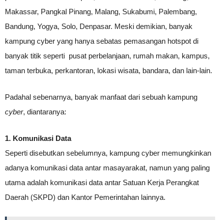
Makassar, Pangkal Pinang, Malang, Sukabumi, Palembang,
Bandung, Yogya, Solo, Denpasar. Meski demikian, banyak
kampung cyber yang hanya sebatas pemasangan hotspot di
banyak titik seperti pusat perbelanjaan, rumah makan, kampus,
taman terbuka, perkantoran, lokasi wisata, bandara, dan lain-lain.
Padahal sebenarnya, banyak manfaat dari sebuah kampung
cyber
, diantaranya:
1. Komunikasi Data
Seperti disebutkan sebelumnya, kampung cyber memungkinkan
adanya komunikasi data antar masayarakat, namun yang paling
utama adalah komunikasi data antar Satuan Kerja Perangkat
Daerah (SKPD) dan Kantor Pemerintahan lainnya.