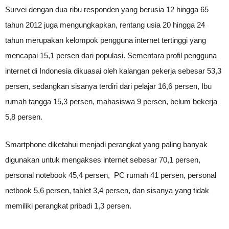
Survei dengan dua ribu responden yang berusia 12 hingga 65
tahun 2012 juga mengungkapkan, rentang usia 20 hingga 24
tahun merupakan kelompok pengguna internet tertinggi yang
mencapai 15,1 persen dari populasi. Sementara profil pengguna
internet di Indonesia dikuasai oleh kalangan pekerja sebesar 53,3
persen, sedangkan sisanya terdiri dari pelajar 16,6 persen, Ibu
rumah tangga 15,3 persen, mahasiswa 9 persen, belum bekerja
5,8 persen.
Smartphone diketahui menjadi perangkat yang paling banyak
digunakan untuk mengakses internet sebesar 70,1 persen,
personal notebook 45,4 persen, PC rumah 41 persen, personal
netbook 5,6 persen, tablet 3,4 persen, dan sisanya yang tidak
memiliki perangkat pribadi 1,3 persen.