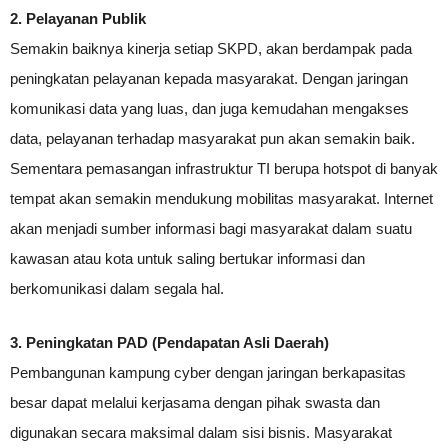
2. Pelayanan Publik
Semakin baiknya kinerja setiap SKPD, akan berdampak pada
peningkatan pelayanan kepada masyarakat. Dengan jaringan
komunikasi data yang luas, dan juga kemudahan mengakses
data, pelayanan terhadap masyarakat pun akan semakin baik.
Sementara pemasangan infrastruktur TI berupa hotspot di banyak
tempat akan semakin mendukung mobilitas masyarakat. Internet
akan menjadi sumber informasi bagi masyarakat dalam suatu
kawasan atau kota untuk saling bertukar informasi dan
berkomunikasi dalam segala hal.
3. Peningkatan PAD (Pendapatan Asli Daerah)
Pembangunan kampung cyber dengan jaringan berkapasitas
besar dapat melalui kerjasama dengan pihak swasta dan
digunakan secara maksimal dalam sisi bisnis. Masyarakat