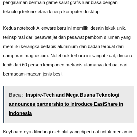
pengalaman bermain game sarat grafis luar biasa dengan
teknologi terkini setara kinerja komputer desktop.
Kedua notebook Alienware baru ini memiliki desain lekuk unik,
terinspirasi dari pesawat jet dan pesawat pembom siluman yang
memiliki kerangka berlapis aluminium dan badan terbuat dari
campuran magnesium. Notebook terbaru ini sangat kuat, dimana
lebih dari 60 persen komponen mekanis utamanya terbuat dari
bermacam-macam jenis besi.
Baca :
Inspire-Tech and Mega Buana Teknologi
announces partnership to introduce EasiShare in
Indonesia
Keyboard-nya dilindungi oleh plat yang diperkuat untuk menjamin