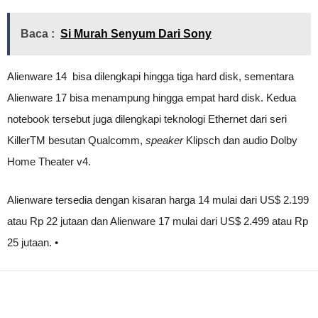
Baca :
Si Murah Senyum Dari Sony
Alienware 14 bisa dilengkapi hingga tiga hard disk, sementara
Alienware 17 bisa menampung hingga empat hard disk. Kedua
notebook tersebut juga dilengkapi teknologi Ethernet dari seri
KillerTM besutan Qualcomm,
speaker
Klipsch dan audio Dolby
Home Theater v4.
Alienware tersedia dengan kisaran harga 14 mulai dari US$ 2.199
atau Rp 22 jutaan dan Alienware 17 mulai dari US$ 2.499 atau Rp
25 jutaan. •