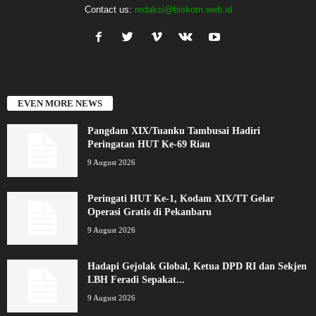
Contact us:
redaksi@biskom.web.id
EVEN MORE NEWS
Pangdam XIX/Tuanku Tambusai Hadiri
Peringatan HUT Ke-69 Riau
9 August 2026
Peringati HUT Ke-1, Kodam XIX/TT Gelar
Operasi Gratis di Pekanbaru
9 August 2026
Hadapi Gejolak Global, Ketua DPD RI dan Sekjen
LBH Feradi Sepakat...
9 August 2026