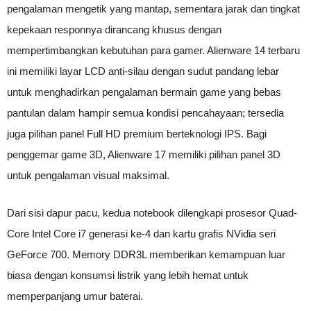
pengalaman mengetik yang mantap, sementara jarak dan tingkat
kepekaan responnya dirancang khusus dengan
mempertimbangkan kebutuhan para gamer. Alienware 14 terbaru
ini memiliki layar LCD anti-silau dengan sudut pandang lebar
untuk menghadirkan pengalaman bermain game yang bebas
pantulan dalam hampir semua kondisi pencahayaan; tersedia
juga pilihan panel Full HD premium berteknologi IPS. Bagi
penggemar game 3D, Alienware 17 memiliki pilihan panel 3D
untuk pengalaman visual maksimal.
Dari sisi dapur pacu, kedua notebook dilengkapi prosesor Quad-
Core Intel Core i7 generasi ke-4 dan kartu grafis NVidia seri
GeForce 700. Memory DDR3L memberikan kemampuan luar
biasa dengan konsumsi listrik yang lebih hemat untuk
memperpanjang umur baterai.