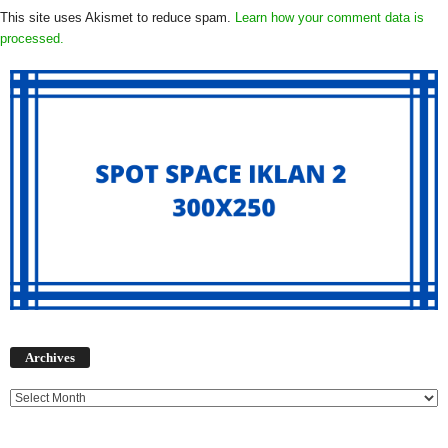
This site uses Akismet to reduce spam.
Learn how your comment data is
processed.
Archives
Archives