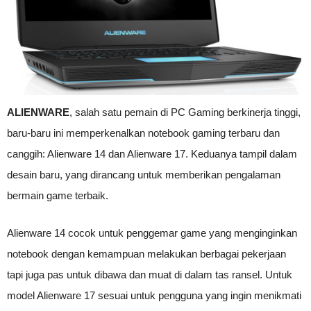
ALIENWARE
, salah satu pemain di PC Gaming berkinerja tinggi,
baru-baru ini memperkenalkan notebook gaming terbaru dan
canggih: Alienware 14 dan Alienware 17. Keduanya tampil dalam
desain baru, yang dirancang untuk memberikan pengalaman
bermain game terbaik.
Alienware 14 cocok untuk penggemar game yang menginginkan
notebook dengan kemampuan melakukan berbagai pekerjaan
tapi juga pas untuk dibawa dan muat di dalam tas ransel. Untuk
model Alienware 17 sesuai untuk pengguna yang ingin menikmati