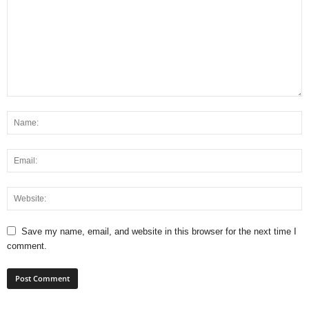
Save my name, email, and website in this browser for the next time I
comment.