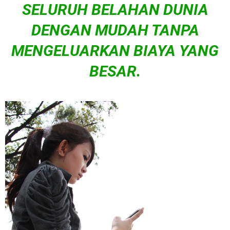
SELURUH BELAHAN DUNIA
DENGAN MUDAH TANPA
MENGELUARKAN BIAYA YANG
BESAR.