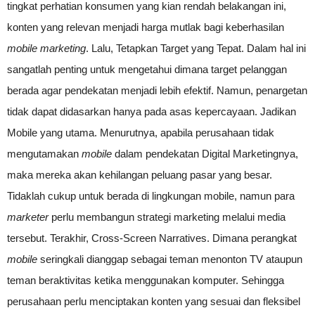
tingkat perhatian konsumen yang kian rendah belakangan ini,
konten yang relevan menjadi harga mutlak bagi keberhasilan
mobile marketing
. Lalu, Tetapkan Target yang Tepat. Dalam hal ini
sangatlah penting untuk mengetahui dimana target pelanggan
berada agar pendekatan menjadi lebih efektif. Namun, penargetan
tidak dapat didasarkan hanya pada asas kepercayaan. Jadikan
Mobile yang utama. Menurutnya, apabila perusahaan tidak
mengutamakan
mobile
dalam pendekatan Digital Marketingnya,
maka mereka akan kehilangan peluang pasar yang besar.
Tidaklah cukup untuk berada di lingkungan mobile, namun para
marketer
perlu membangun strategi marketing melalui media
tersebut. Terakhir, Cross-Screen Narratives. Dimana perangkat
mobile
seringkali dianggap sebagai teman menonton TV ataupun
teman beraktivitas ketika menggunakan komputer. Sehingga
perusahaan perlu menciptakan konten yang sesuai dan fleksibel