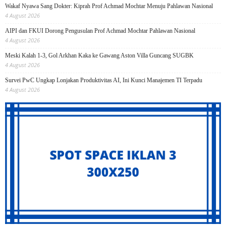
Wakaf Nyawa Sang Dokter: Kiprah Prof Achmad Mochtar Menuju Pahlawan Nasional
4 August 2026
AIPI dan FKUI Dorong Pengusulan Prof Achmad Mochtar Pahlawan Nasional
4 August 2026
Meski Kalah 1-3, Gol Arkhan Kaka ke Gawang Aston Villa Guncang SUGBK
4 August 2026
Survei PwC Ungkap Lonjakan Produktivitas AI, Ini Kunci Manajemen TI Terpadu
4 August 2026