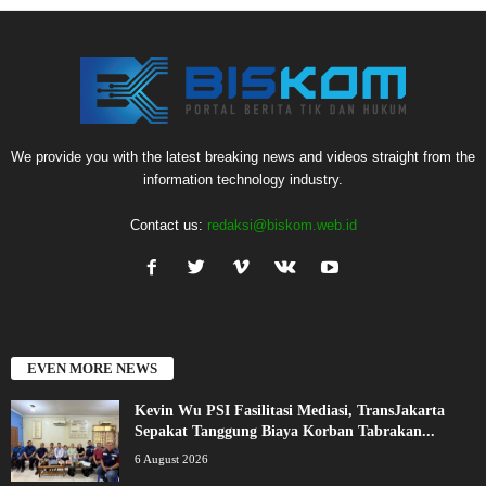
We provide you with the latest breaking news and videos straight from the
information technology industry.
Contact us:
redaksi@biskom.web.id
EVEN MORE NEWS
Kevin Wu PSI Fasilitasi Mediasi, TransJakarta
Sepakat Tanggung Biaya Korban Tabrakan...
6 August 2026