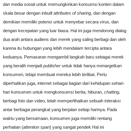
dan media sosial untuk memungkinkan konsumsi konten dalam
skala besar dengan
inbuilt attributes of sharing
, dan dengan
demikian memiliki potensi untuk menyebar secara virus, dan
dengan kecepatan yang luar biasa. Hal ini juga mendorong dialog
dua arah antara audiens dan merek yang saling berbagi dan oleh
karena itu hubungan yang lebih mendalam tercipta antara
keduanya. Pemasaran mengambil langkah baru sebagai merek
yang beralih menjadi
publisher
untuk tidak hanya menargetkan
konsumen, tetapi membuat mereka lebih terlibat. Perlu
diperhatikan juga, internet sebagai bagian dari kehidupan sehari-
hari konsumen untuk mengkonsumsi berita, hiburan,
chatting
,
berbagi foto dan video, telah memperlihatkan sebuah interaksi
antar berbagai perangkat yang berjalan setiap harinya. Pada
waktu yang bersamaan, konsumen juga memiliki rentang
perhatian (
attention span
) yang sangat pendek Hal ini