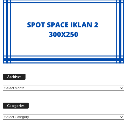
Archives
Archives
Categories
Categories