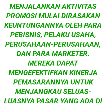
MENJALANKAN AKTIVITAS
PROMOSI MULAI DIRASAKAN
KEUNTUNGANNYA OLEH PARA
PEBISNIS, PELAKU USAHA,
PERUSAHAAN-PERUSAHAAN,
DAN PARA MARKETER.
MEREKA DAPAT
MENGEFEKTIFKAN KINERJA
PEMASARANNYA UNTUK
MENJANGKAU SELUAS-
LUASNYA PASAR YANG ADA DI