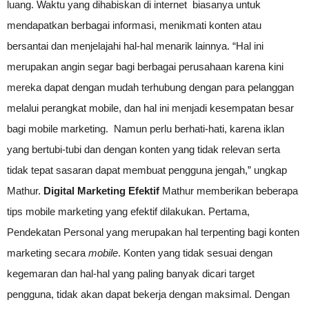
luang. Waktu yang dihabiskan di internet biasanya untuk
mendapatkan berbagai informasi, menikmati konten atau
bersantai dan menjelajahi hal-hal menarik lainnya. “Hal ini
merupakan angin segar bagi berbagai perusahaan karena kini
mereka dapat dengan mudah terhubung dengan para pelanggan
melalui perangkat mobile, dan hal ini menjadi kesempatan besar
bagi mobile marketing. Namun perlu berhati-hati, karena iklan
yang bertubi-tubi dan dengan konten yang tidak relevan serta
tidak tepat sasaran dapat membuat pengguna jengah,” ungkap
Mathur.
Digital Marketing Efektif
Mathur memberikan beberapa
tips mobile marketing yang efektif dilakukan. Pertama,
Pendekatan Personal yang merupakan hal terpenting bagi konten
marketing secara
mobile
. Konten yang tidak sesuai dengan
kegemaran dan hal-hal yang paling banyak dicari target
pengguna, tidak akan dapat bekerja dengan maksimal. Dengan