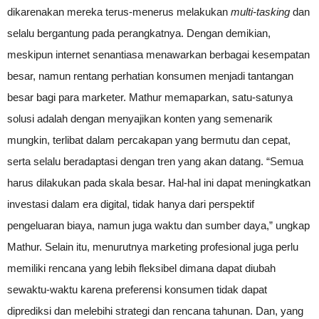
dikarenakan mereka terus-menerus melakukan
multi-tasking
dan
selalu bergantung pada perangkatnya. Dengan demikian,
meskipun internet senantiasa menawarkan berbagai kesempatan
besar, namun rentang perhatian konsumen menjadi tantangan
besar bagi para marketer. Mathur memaparkan, satu-satunya
solusi adalah dengan menyajikan konten yang semenarik
mungkin, terlibat dalam percakapan yang bermutu dan cepat,
serta selalu beradaptasi dengan tren yang akan datang. “Semua
harus dilakukan pada skala besar. Hal-hal ini dapat meningkatkan
investasi dalam era digital, tidak hanya dari perspektif
pengeluaran biaya, namun juga waktu dan sumber daya,” ungkap
Mathur. Selain itu, menurutnya marketing profesional juga perlu
memiliki rencana yang lebih fleksibel dimana dapat diubah
sewaktu-waktu karena preferensi konsumen tidak dapat
diprediksi dan melebihi strategi dan rencana tahunan. Dan, yang