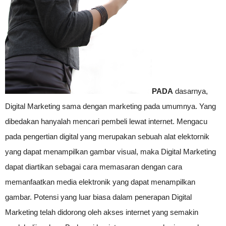
PADA
dasarnya,
Digital Marketing sama dengan marketing pada umumnya. Yang
dibedakan hanyalah mencari pembeli lewat internet. Mengacu
pada pengertian digital yang merupakan sebuah alat elektornik
yang dapat menampilkan gambar visual, maka Digital Marketing
dapat diartikan sebagai cara memasaran dengan cara
memanfaatkan media elektronik yang dapat menampilkan
gambar. Potensi yang luar biasa dalam penerapan Digital
Marketing telah didorong oleh akses internet yang semakin