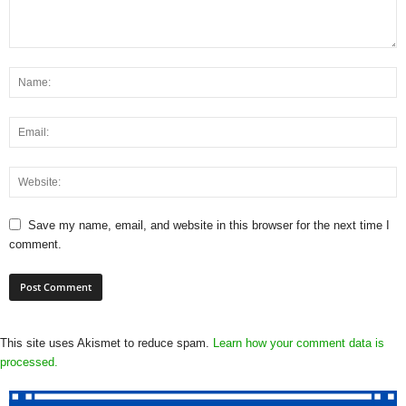
Save my name, email, and website in this browser for the next time I
comment.
This site uses Akismet to reduce spam.
Learn how your comment data is
processed.