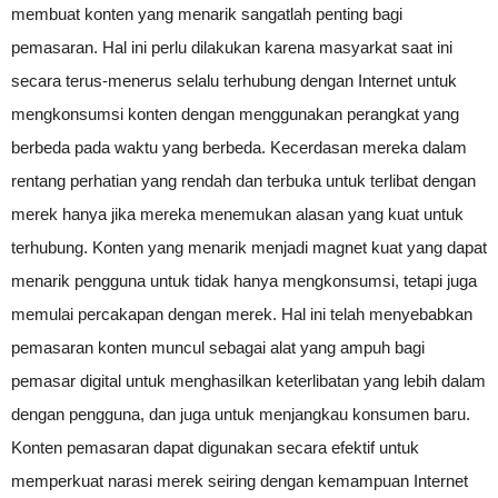
membuat konten yang menarik sangatlah penting bagi
pemasaran. Hal ini perlu dilakukan karena masyarkat saat ini
secara terus-menerus selalu terhubung dengan Internet untuk
mengkonsumsi konten dengan menggunakan perangkat yang
berbeda pada waktu yang berbeda. Kecerdasan mereka dalam
rentang perhatian yang rendah dan terbuka untuk terlibat dengan
merek hanya jika mereka menemukan alasan yang kuat untuk
terhubung. Konten yang menarik menjadi magnet kuat yang dapat
menarik pengguna untuk tidak hanya mengkonsumsi, tetapi juga
memulai percakapan dengan merek. Hal ini telah menyebabkan
pemasaran konten muncul sebagai alat yang ampuh bagi
pemasar digital untuk menghasilkan keterlibatan yang lebih dalam
dengan pengguna, dan juga untuk menjangkau konsumen baru.
Konten pemasaran dapat digunakan secara efektif untuk
memperkuat narasi merek seiring dengan kemampuan Internet