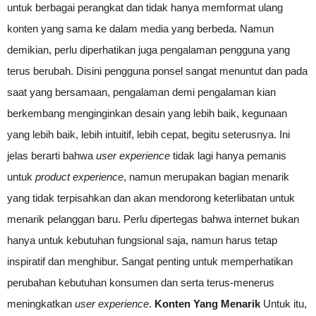
untuk berbagai perangkat dan tidak hanya memformat ulang
konten yang sama ke dalam media yang berbeda. Namun
demikian, perlu diperhatikan juga pengalaman pengguna yang
terus berubah. Disini pengguna ponsel sangat menuntut dan pada
saat yang bersamaan, pengalaman demi pengalaman kian
berkembang menginginkan desain yang lebih baik, kegunaan
yang lebih baik, lebih intuitif, lebih cepat, begitu seterusnya. Ini
jelas berarti bahwa
user experience
tidak lagi hanya pemanis
untuk
product experience
, namun merupakan bagian menarik
yang tidak terpisahkan dan akan mendorong keterlibatan untuk
menarik pelanggan baru. Perlu dipertegas bahwa internet bukan
hanya untuk kebutuhan fungsional saja, namun harus tetap
inspiratif dan menghibur. Sangat penting untuk memperhatikan
perubahan kebutuhan konsumen dan serta terus-menerus
meningkatkan
user experience
.
Konten Yang Menarik
Untuk itu,