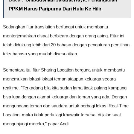
PPKM Harus Paripurna Dari Hulu Ke Hilir
Sedangkan fitur translation berfungsi untuk membantu
menterjemahkan disaat berbicara dengan orang asing. Fitur ini
telah didukung lebih dari 20 bahasa dengan pengaturan pemilihan
teks bahasa yang mudah disesuaikan.
Sementara itu, fitur Sharing Location berguna untuk membantu
menemukan lokasi-lokasi teman ataupun keluarga secara
realtime. ”Terkadang bila kita sudah lama tidak pulang kampung
bisa lupa dengan alamat keluarga dan teman yang ada. Dengan
mengundang teman dan saudara untuk berbagi lokasi Real-Time
Location, maka tidak perlu lagi khawatir tersesat di jalan saat
mengunjungi mereka,” papar Andi.