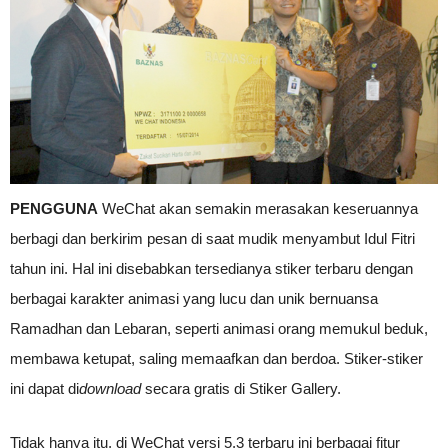
PENGGUNA
WeChat akan semakin merasakan keseruannya
berbagi dan berkirim pesan di saat mudik menyambut Idul Fitri
tahun ini. Hal ini disebabkan tersedianya stiker terbaru dengan
berbagai karakter animasi yang lucu dan unik bernuansa
Ramadhan dan Lebaran, seperti animasi orang memukul beduk,
membawa ketupat, saling memaafkan dan berdoa. Stiker-stiker
ini dapat di
download
secara gratis di Stiker Gallery.
Tidak hanya itu, di WeChat versi 5.3 terbaru ini berbagai fitur