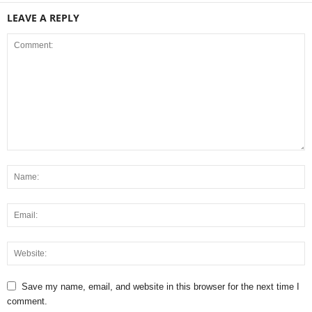
LEAVE A REPLY
Save my name, email, and website in this browser for the next time I
comment.