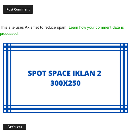
This site uses Akismet to reduce spam.
Learn how your comment data is
processed.
Archives
Archives