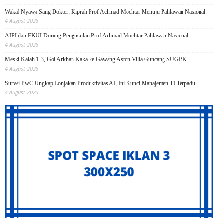
Wakaf Nyawa Sang Dokter: Kiprah Prof Achmad Mochtar Menuju Pahlawan Nasional
4 August 2026
AIPI dan FKUI Dorong Pengusulan Prof Achmad Mochtar Pahlawan Nasional
4 August 2026
Meski Kalah 1-3, Gol Arkhan Kaka ke Gawang Aston Villa Guncang SUGBK
4 August 2026
Survei PwC Ungkap Lonjakan Produktivitas AI, Ini Kunci Manajemen TI Terpadu
4 August 2026