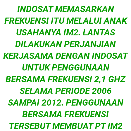
INDOSAT MEMASARKAN
FREKUENSI ITU MELALUI ANAK
USAHANYA IM2. LANTAS
DILAKUKAN PERJANJIAN
KERJASAMA DENGAN INDOSAT
UNTUK PENGGUNAAN
BERSAMA FREKUENSI 2,1 GHZ
SELAMA PERIODE 2006
SAMPAI 2012. PENGGUNAAN
BERSAMA FREKUENSI
TERSEBUT MEMBUAT PT IM2