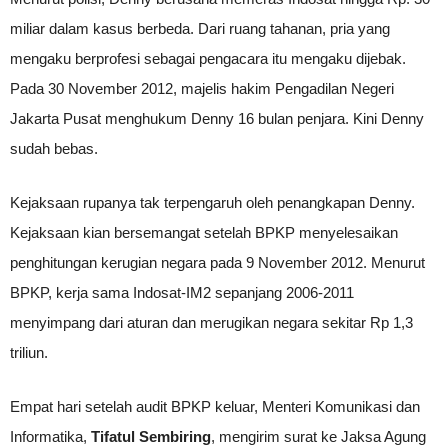
miliar dalam kasus berbeda. Dari ruang tahanan, pria yang
mengaku berprofesi sebagai pengacara itu mengaku dijebak.
Pada 30 November 2012, majelis hakim Pengadilan Negeri
Jakarta Pusat menghukum Denny 16 bulan penjara. Kini Denny
sudah bebas.
Kejaksaan rupanya tak terpengaruh oleh penangkapan Denny.
Kejaksaan kian bersemangat setelah BPKP menyelesaikan
penghitungan kerugian negara pada 9 November 2012. Menurut
BPKP, kerja sama Indosat-IM2 sepanjang 2006-2011
menyimpang dari aturan dan merugikan negara sekitar Rp 1,3
triliun.
Empat hari setelah audit BPKP keluar, Menteri Komunikasi dan
Informatika,
Tifatul Sembiring
, mengirim surat ke Jaksa Agung