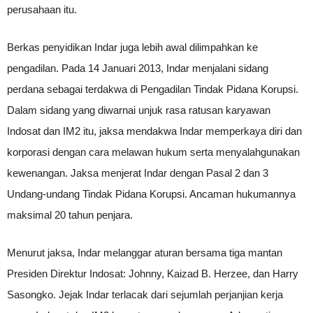
perusahaan itu.
Berkas penyidikan Indar juga lebih awal dilimpahkan ke
pengadilan. Pada 14 Januari 2013, Indar menjalani sidang
perdana sebagai terdakwa di Pengadilan Tindak Pidana Korupsi.
Dalam sidang yang diwarnai unjuk rasa ratusan karyawan
Indosat dan IM2 itu, jaksa mendakwa Indar memperkaya diri dan
korporasi dengan cara melawan hukum serta menyalahgunakan
kewenangan. Jaksa menjerat Indar dengan Pasal 2 dan 3
Undang-undang Tindak Pidana Korupsi. Ancaman hukumannya
maksimal 20 tahun penjara.
Menurut jaksa, Indar melanggar aturan bersama tiga mantan
Presiden Direktur Indosat: Johnny, Kaizad B. Herzee, dan Harry
Sasongko. Jejak Indar terlacak dari sejumlah perjanjian kerja