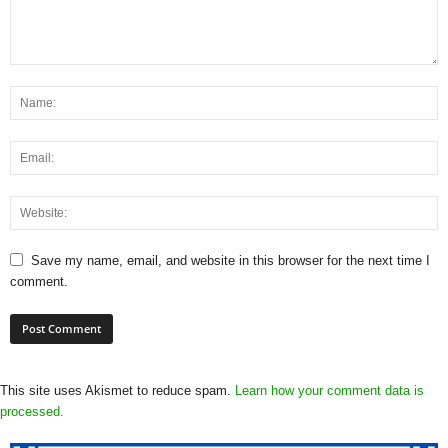
Save my name, email, and website in this browser for the next time I
comment.
This site uses Akismet to reduce spam.
Learn how your comment data is
processed.