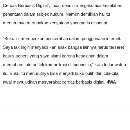
Cerdas Berbasis Digital”, Indar sendiri mengaku ada kesalahan
penentuan dalam subjek hukum. Namun demikian hal itu
menurutnya merupakan kenyataan yang perlu dihadapi.
“Buku ini memberikan pencerahan dalam penggunaan internet.
Saya tak ingin menyaksikan anak bangsa lainnya harus terseret
kasus seperti yang saya alami karena kesalahan dalam
memahami aturan telekomunikasi di Indonesia,” kata Indar waktu
itu. Buku itu menurutnya bisa menjadi buku putih dari cita-cita
awal mewujudkan masyarakat cerdas berbasis digital. •
IWA