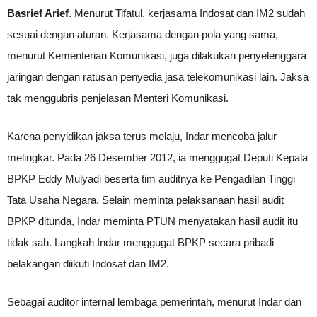
Basrief Arief
. Menurut Tifatul, kerjasama Indosat dan IM2 sudah
sesuai dengan aturan. Kerjasama dengan pola yang sama,
menurut Kementerian Komunikasi, juga dilakukan penyelenggara
jaringan dengan ratusan penyedia jasa telekomunikasi lain. Jaksa
tak menggubris penjelasan Menteri Komunikasi.
Karena penyidikan jaksa terus melaju, Indar mencoba jalur
melingkar. Pada 26 Desember 2012, ia menggugat Deputi Kepala
BPKP Eddy Mulyadi beserta tim auditnya ke Pengadilan Tinggi
Tata Usaha Negara. Selain meminta pelaksanaan hasil audit
BPKP ditunda, Indar meminta PTUN menyatakan hasil audit itu
tidak sah. Langkah Indar menggugat BPKP secara pribadi
belakangan diikuti Indosat dan IM2.
Sebagai auditor internal lembaga pemerintah, menurut Indar dan