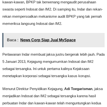
kawan-kawan, BPKP tak berwenang mengaudit perusahaan
swasta seperti Indosat dan IM2. Di samping itu, Indar dan rekan-
rekan mempersoalkan mekanisme audit BPKP yang tak pernah
memeriksa langsung Indosat dan IM2.
Baca :
News Corp Siap Jual MySpace
Perlawanan Indar membuat jaksa justru bergerak lebih jauh. Pada
5 Januari 2013, Kejagung mengumumkan Indosat dan IM2
sebagai tersangka. Ini untuk pertama kalinya Kejaksaan
menetapkan korporasi sebagai tersangka kasus korupsi.
Menurut Direktur Penyidikan Kejagung,
Adi Toegarisman
, jaksa
menjadikan Indosat dan IM2 sebagai tersangka karena hasil
perbuatan Indar dan kawan-kawan telah menguntungkan kedua