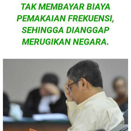
TAK MEMBAYAR BIAYA
PEMAKAIAN FREKUENSI,
SEHINGGA DIANGGAP
MERUGIKAN
NEGARA.