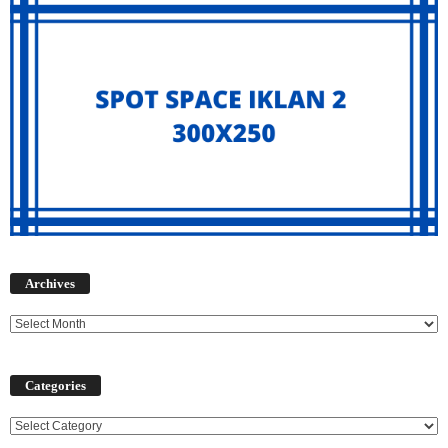
Archives
Archives
Categories
Categories