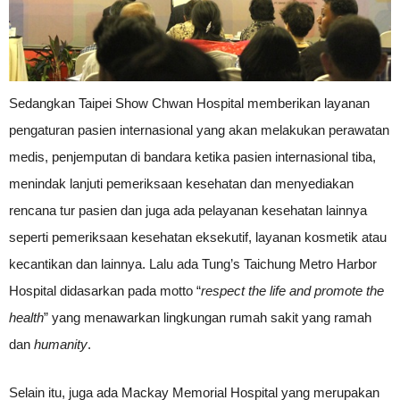
Sedangkan Taipei Show Chwan Hospital memberikan layanan
pengaturan pasien internasional yang akan melakukan perawatan
medis, penjemputan di bandara ketika pasien internasional tiba,
menindak lanjuti pemeriksaan kesehatan dan menyediakan
rencana tur pasien dan juga ada pelayanan kesehatan lainnya
seperti pemeriksaan kesehatan eksekutif, layanan kosmetik atau
kecantikan dan lainnya. Lalu ada Tung’s Taichung Metro Harbor
Hospital didasarkan pada motto “
respect the life and promote the
health
” yang menawarkan lingkungan rumah sakit yang ramah
dan
humanity
.
Selain itu, juga ada Mackay Memorial Hospital yang merupakan