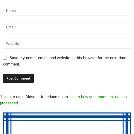
Save my name, email, and website in this browser for the next time I
comment.
This site uses Akismet to reduce spam.
Learn how your comment data is
processed.