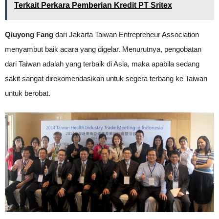
Terkait Perkara Pemberian Kredit PT Sritex
Qiuyong Fang
dari Jakarta Taiwan Entrepreneur Association
menyambut baik acara yang digelar. Menurutnya, pengobatan
dari Taiwan adalah yang terbaik di Asia, maka apabila sedang
sakit sangat direkomendasikan untuk segera terbang ke Taiwan
untuk berobat.