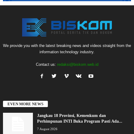
We provide you with the latest breaking news and videos straight from the
information technology industry.
Contact us:
redaksi@biskom.web.id
EVEN MORE NEWS
Jangkau 18 Provinsi, Kemenkum dan
Perhimpunan INTI Buka Program Pasti Ada...
7 August 2026