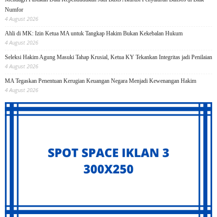
Numfor
4 August 2026
Ahli di MK: Izin Ketua MA untuk Tangkap Hakim Bukan Kekebalan Hukum
4 August 2026
Seleksi Hakim Agung Masuki Tahap Krusial, Ketua KY Tekankan Integritas jadi Penilaian
4 August 2026
MA Tegaskan Penentuan Kerugian Keuangan Negara Menjadi Kewenangan Hakim
4 August 2026