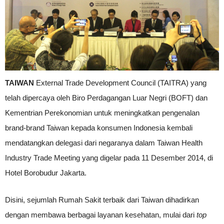
TAIWAN
External Trade Development Council (TAITRA) yang
telah dipercaya oleh Biro Perdagangan Luar Negri (BOFT) dan
Kementrian Perekonomian untuk meningkatkan pengenalan
brand-brand Taiwan kepada konsumen Indonesia kembali
mendatangkan delegasi dari negaranya dalam Taiwan Health
Industry Trade Meeting yang digelar pada 11 Desember 2014, di
Hotel Borobudur Jakarta.
Disini, sejumlah Rumah Sakit terbaik dari Taiwan dihadirkan
dengan membawa berbagai layanan kesehatan, mulai dari
top