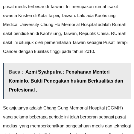
pusat medis terbesar di Taiwan. Ini merupakan rumah sakit
swasta Kristen di Kota Taipei, Taiwan. Lalu ada Kaohsiung
Medical University Chung Ho Memorial Hospital adalah Rumah
sakit pendidikan di Kaohsiung, Taiwan, Republik China. RUmah
sakit ini ditunjuk oleh pemerintahan Taiwan sebagai Pusat Terapi
Cancer dengan kualitas tinggi pada tahun 2010.
Baca :
Azmi Syahputra : Penahanan Menteri
Kominfo, Bukti Penegakan hukum Berkualitas dan
Profesional .
Selanjutanya adalah Chang Gung Memorial Hospital (CGMH)
yang selama beberapa periode ini telah berperan sebagai pusat
mediasi yang memperkenalkan pengetahuan medis dan teknologi