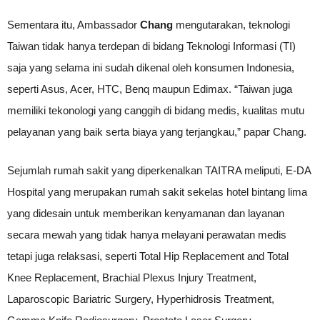
Sementara itu, Ambassador
Chang
mengutarakan, teknologi
Taiwan tidak hanya terdepan di bidang Teknologi Informasi (TI)
saja yang selama ini sudah dikenal oleh konsumen Indonesia,
seperti Asus, Acer, HTC, Benq maupun Edimax. “Taiwan juga
memiliki tekonologi yang canggih di bidang medis, kualitas mutu
pelayanan yang baik serta biaya yang terjangkau,” papar Chang.
Sejumlah rumah sakit yang diperkenalkan TAITRA meliputi, E-DA
Hospital yang merupakan rumah sakit sekelas hotel bintang lima
yang didesain untuk memberikan kenyamanan dan layanan
secara mewah yang tidak hanya melayani perawatan medis
tetapi juga relaksasi, seperti Total Hip Replacement and Total
Knee Replacement, Brachial Plexus Injury Treatment,
Laparoscopic Bariatric Surgery, Hyperhidrosis Treatment,