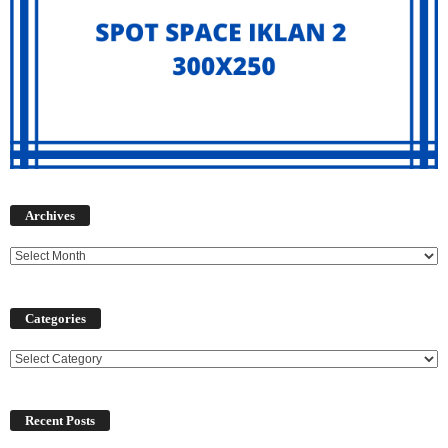
Archives
Archives
Categories
Categories
Recent Posts