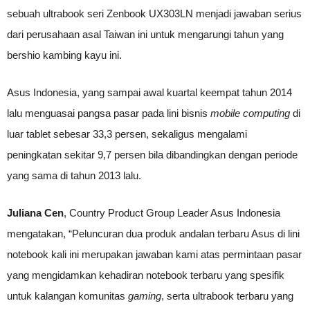
sebuah ultrabook seri Zenbook UX303LN menjadi jawaban serius
dari perusahaan asal Taiwan ini untuk mengarungi tahun yang
bershio kambing kayu ini.
Asus Indonesia, yang sampai awal kuartal keempat tahun 2014
lalu menguasai pangsa pasar pada lini bisnis
mobile computing
di
luar tablet sebesar 33,3 persen, sekaligus mengalami
peningkatan sekitar 9,7 persen bila dibandingkan dengan periode
yang sama di tahun 2013 lalu.
Juliana Cen
, Country Product Group Leader Asus Indonesia
mengatakan, “Peluncuran dua produk andalan terbaru Asus di lini
notebook kali ini merupakan jawaban kami atas permintaan pasar
yang mengidamkan kehadiran notebook terbaru yang spesifik
untuk kalangan komunitas
gaming
, serta ultrabook terbaru yang