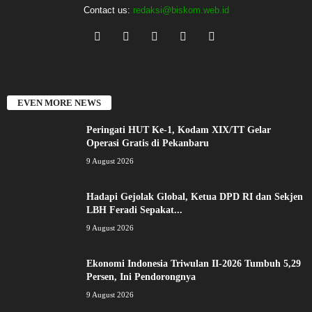
Contact us:
redaksi@biskom.web.id
EVEN MORE NEWS
Peringati HUT Ke-1, Kodam XIX/TT Gelar
Operasi Gratis di Pekanbaru
9 August 2026
Hadapi Gejolak Global, Ketua DPD RI dan Sekjen
LBH Feradi Sepakat...
9 August 2026
Ekonomi Indonesia Triwulan II-2026 Tumbuh 5,29
Persen, Ini Pendorongnya
9 August 2026