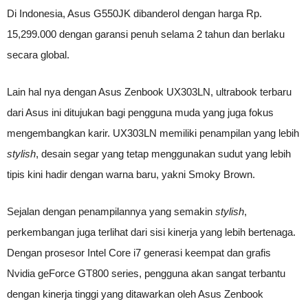
Di Indonesia, Asus G550JK dibanderol dengan harga Rp.
15,299.000 dengan garansi penuh selama 2 tahun dan berlaku
secara global.
Lain hal nya dengan Asus Zenbook UX303LN, ultrabook terbaru
dari Asus ini ditujukan bagi pengguna muda yang juga fokus
mengembangkan karir. UX303LN memiliki penampilan yang lebih
stylish
, desain segar yang tetap menggunakan sudut yang lebih
tipis kini hadir dengan warna baru, yakni Smoky Brown.
Sejalan dengan penampilannya yang semakin
stylish
,
perkembangan juga terlihat dari sisi kinerja yang lebih bertenaga.
Dengan prosesor Intel Core i7 generasi keempat dan grafis
Nvidia geForce GT800 series, pengguna akan sangat terbantu
dengan kinerja tinggi yang ditawarkan oleh Asus Zenbook