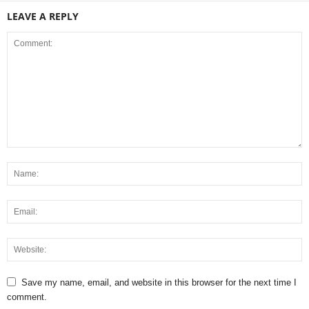
LEAVE A REPLY
Save my name, email, and website in this browser for the next time I
comment.