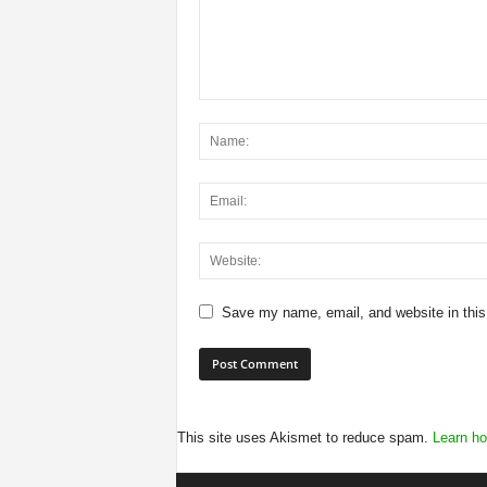
Save my name, email, and website in this
This site uses Akismet to reduce spam.
Learn ho