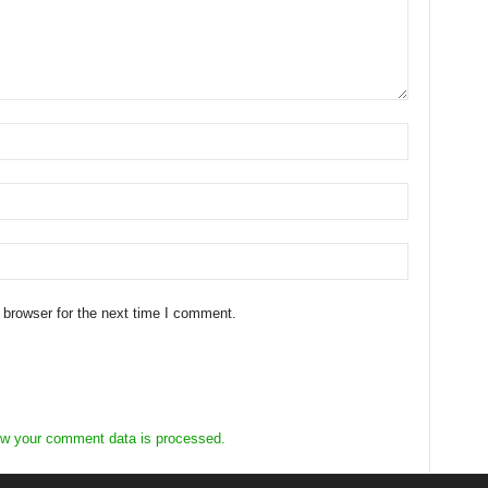
 browser for the next time I comment.
w your comment data is processed.