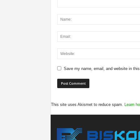
Save my name, email, and website in this
This site uses Akismet to reduce spam.
Learn ho