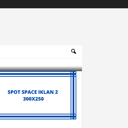
Archives