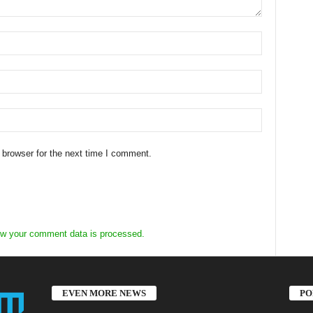
 browser for the next time I comment.
w your comment data is processed.
EVEN MORE NEWS
PO