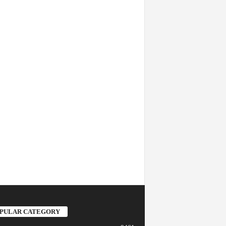
PULAR CATEGORY