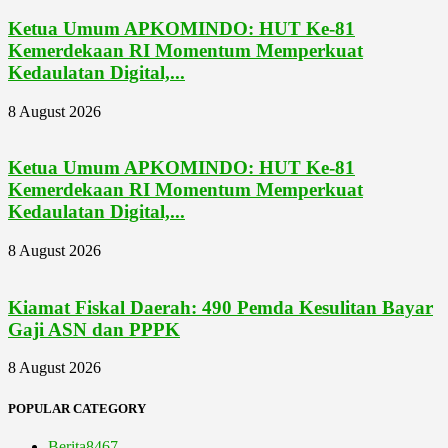
Ketua Umum APKOMINDO: HUT Ke-81
Kemerdekaan RI Momentum Memperkuat
Kedaulatan Digital,...
8 August 2026
Ketua Umum APKOMINDO: HUT Ke-81
Kemerdekaan RI Momentum Memperkuat
Kedaulatan Digital,...
8 August 2026
Kiamat Fiskal Daerah: 490 Pemda Kesulitan Bayar
Gaji ASN dan PPPK
8 August 2026
POPULAR CATEGORY
Berita
8467