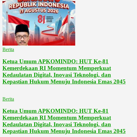
Berita
Ketua Umum APKOMINDO: HUT Ke-81
Kemerdekaan RI Momentum Memperkuat
Kedaulatan Digital, Inovasi Teknologi, dan
Kepastian Hukum Menuju Indonesia Emas 2045
Berita
Ketua Umum APKOMINDO: HUT Ke-81
Kemerdekaan RI Momentum Memperkuat
Kedaulatan Digital, Inovasi Teknologi, dan
Kepastian Hukum Menuju Indonesia Emas 2045