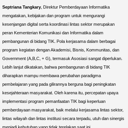
Septriana Tangkary
, Direktur Pemberdayaan Informatika
mengatakan, kebijakan dan program untuk mengurangi
kesenjangan digital serta koordinasi lintas sektor merupakan
peran Kementerian Komunikasi dan Informatika dalam
pembangunan di bidang TIK. Pola kerjasama dalam berbagai
program kegiatan dengan Akademisi, Bisnis, Kommunitas, dan
Government (A,B,C, + G), termasuk Asosiasi sangat diperlukan.
Lebih lanjut dikatakan, bahwa pembangunan di bidang TIK
diharapkan mampu membawa perubahan paradigma
pembelajaran yang pada gilirannya berguna bagi peningkatan
kesejahteraan masyarakat. Oleh karena itu, percepatan upaya
implementasi program pemanfaatan TIK bagi keperluan
pemberdayaan masyarakat, baik melalui kerjasama lintas sektor,
lintas wilayah dan lintas institusi secara terpadu, utuh dan sinergis
menjadi kebutuhan yang tidak terelakan saat ini.