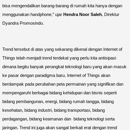
bisa mengendalikan barang-barang di rumah kita hanya dengan
menggunakan handphone,” ujar
Hendra Noor Saleh
, Direktur
Dyandra Promosindo.
Trend tersebut di atas yang sekarang dikenal dengan Internet of
Things telah menjadi trend terdekat yang perlu kita antisipasi
dimana begitu banyak perangkat teknologi baru yang akan masuk
ke pasar dengan paradigma baru. Internet of Things akan
berdampak pada perubahan peta permainan yang signifikan dan
mempengaruhi berbagai bidang kehidupan dan bisnis seperti
bidang pembangunan, energi, bidang rumah tangga, bidang
kesehatan, bidang industri, bidang transportasi, bidang
perdagangan, bidang keamanan dan bidang teknologi serta
jaringan. Trend ini juga akan sangat berkait erat dengan trend