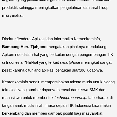
produktif, sehingga meningkatkan pengetahuan dan taraf hidup
masyarakat.
Direktur Jenderal Aplikasi dan Informatika Kemenkominfo,
Bambang Heru Tjahjono
mengatakan pihaknya mendukung
Apkomindo dalam hal yang berkaitan dengan pengembangan TIK
di Indonesia. “Hal-hal yang terkait
smartphone
meningkat sangat
pesat karena ditunjang aplikasi bentukan
startup
,” ucapnya.
Kemenkominfo sendiri mempersiapkan talenta muda untuk bidang
teknologi yang sumber dayanya berasal dari siswa SMK dan
mahasiswa untuk membentuk
technopreneurship
. Ia berharap, di
tangan anak muda inilah, masa depan TIK Indonesia bisa makin
berkembang dan memberi dampak positif bagi masyarakat.