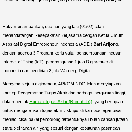
Hoky menambahkan, dua hari yang lalu (01/02) telah
menandatangani kesepakatan kerjasama dengan Ketua Umum
Asosiasi Digital Entrepreneur Indonesia (ADEI)
Bari Arijono
,
dengan agenda 3 Program kerja yaitu; pengembangan industri
Internet of Thing (IoT), pembangunan 1 juta Digiprenuer di
Indonesia dan pendirian 2 juta Waroeng Digital.
Mengenai sejuta digipreneur, APKOMINDO telah menyiapkan
konsep Pengemasan Tugas Akhir dari berbagai perguruan tinggi,
dalam bentuk
Rumah Tugas Akhir (Rumah TA)
, yang bertujuan
untuk mengarahkan tugas akhir / skripsi di kampus, agar bisa
menjadi cikal bakal pendorong terbentuknya ribuan bahkan jutaan
startup di tanah air, yang sesuai dengan kebutuhan pasar dan