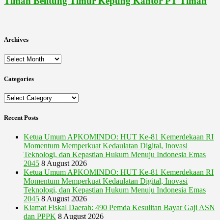
Timah Belitung Timur Kepung Kantor PT Timah
Archives
Archives
Categories
Categories
Recent Posts
Ketua Umum APKOMINDO: HUT Ke-81 Kemerdekaan RI
Momentum Memperkuat Kedaulatan Digital, Inovasi
Teknologi, dan Kepastian Hukum Menuju Indonesia Emas
2045
8 August 2026
Ketua Umum APKOMINDO: HUT Ke-81 Kemerdekaan RI
Momentum Memperkuat Kedaulatan Digital, Inovasi
Teknologi, dan Kepastian Hukum Menuju Indonesia Emas
2045
8 August 2026
Kiamat Fiskal Daerah: 490 Pemda Kesulitan Bayar Gaji ASN
dan PPPK
8 August 2026