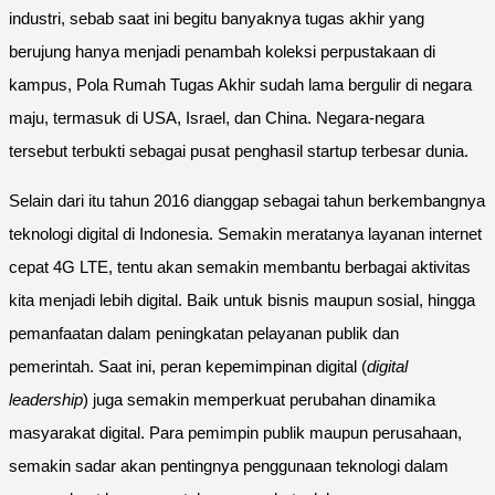
industri, sebab saat ini begitu banyaknya tugas akhir yang
berujung hanya menjadi penambah koleksi perpustakaan di
kampus, Pola Rumah Tugas Akhir sudah lama bergulir di negara
maju, termasuk di USA, Israel, dan China. Negara-negara
tersebut terbukti sebagai pusat penghasil startup terbesar dunia.
Selain dari itu tahun 2016 dianggap sebagai tahun berkembangnya
teknologi digital di Indonesia. Semakin meratanya layanan internet
cepat 4G LTE, tentu akan semakin membantu berbagai aktivitas
kita menjadi lebih digital. Baik untuk bisnis maupun sosial, hingga
pemanfaatan dalam peningkatan pelayanan publik dan
pemerintah. Saat ini, peran kepemimpinan digital (
digital
leadership
) juga semakin memperkuat perubahan dinamika
masyarakat digital. Para pemimpin publik maupun perusahaan,
semakin sadar akan pentingnya penggunaan teknologi dalam