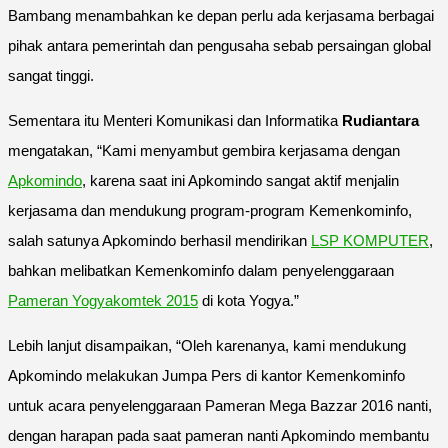
Bambang menambahkan ke depan perlu ada kerjasama berbagai
pihak antara pemerintah dan pengusaha sebab persaingan global
sangat tinggi.
Sementara itu Menteri Komunikasi dan Informatika
Rudiantara
mengatakan, “Kami menyambut gembira kerjasama dengan
Apkomindo
, karena saat ini Apkomindo sangat aktif menjalin
kerjasama dan mendukung program-program Kemenkominfo,
salah satunya Apkomindo berhasil mendirikan
LSP KOMPUTER
,
bahkan melibatkan Kemenkominfo dalam penyelenggaraan
Pameran Yogyakomtek 2015
di kota Yogya.”
Lebih lanjut disampaikan, “Oleh karenanya, kami mendukung
Apkomindo melakukan Jumpa Pers di kantor Kemenkominfo
untuk acara penyelenggaraan Pameran Mega Bazzar 2016 nanti,
dengan harapan pada saat pameran nanti Apkomindo membantu