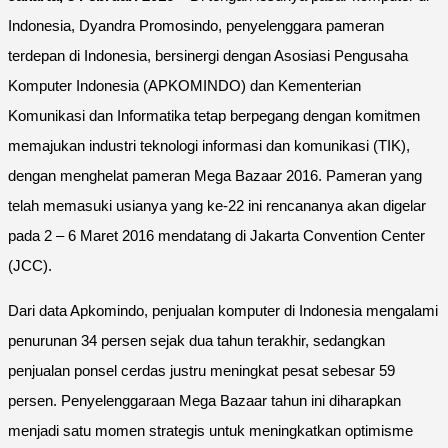
Indonesia, Dyandra Promosindo, penyelenggara pameran
terdepan di Indonesia, bersinergi dengan Asosiasi Pengusaha
Komputer Indonesia (APKOMINDO) dan Kementerian
Komunikasi dan Informatika tetap berpegang dengan komitmen
memajukan industri teknologi informasi dan komunikasi (TIK),
dengan menghelat pameran Mega Bazaar 2016. Pameran yang
telah memasuki usianya yang ke-22 ini rencananya akan digelar
pada 2 – 6 Maret 2016 mendatang di Jakarta Convention Center
(JCC).
Dari data Apkomindo, penjualan komputer di Indonesia mengalami
penurunan 34 persen sejak dua tahun terakhir, sedangkan
penjualan ponsel cerdas justru meningkat pesat sebesar 59
persen. Penyelenggaraan Mega Bazaar tahun ini diharapkan
menjadi satu momen strategis untuk meningkatkan optimisme