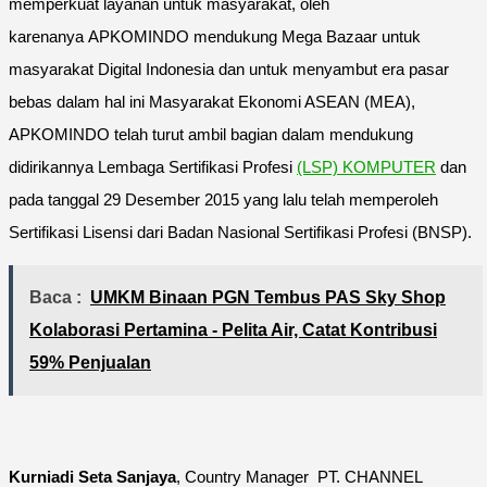
memperkuat layanan untuk masyarakat, oleh
karenanya APKOMINDO mendukung Mega Bazaar untuk
masyarakat Digital Indonesia dan untuk menyambut era pasar
bebas dalam hal ini Masyarakat Ekonomi ASEAN (MEA),
APKOMINDO telah turut ambil bagian dalam mendukung
didirikannya Lembaga Sertifikasi Profesi
(LSP) KOMPUTER
dan
pada tanggal 29 Desember 2015 yang lalu telah memperoleh
Sertifikasi Lisensi dari Badan Nasional Sertifikasi Profesi (BNSP).
Baca :
UMKM Binaan PGN Tembus PAS Sky Shop
Kolaborasi Pertamina - Pelita Air, Catat Kontribusi
59% Penjualan
Kurniadi Seta Sanjaya
, Country Manager PT. CHANNEL