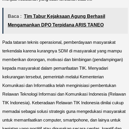
Baca :
Tim Tabur Kejaksaan Agung Berhasil
Mengamankan DPO Terpidana ARIS TANEO
Pada tataran teknis operasional, pemberdayaan masyarakat
terkendala karena kurangnya SDM di masyarakat yang mampu
memberikan dorongan, motivasi dan bimbingan (pendampingan)
kepada masyarakat dalam pemanfaatan TIK. Menyadari
kekurangan tersebut, pemerintah melalui Kementerian
Komunikasi dan Informatika telah menginisiasi pembentukan
Relawan Teknologi Informasi dan Komunikasi Indonesia (Relawan
TIK Indonesia). Keberadaan Relawan TIK Indonesia dinilai cukup
memadai sebagai solusi strategis guna mengedukasi masyarakat
untuk memanfaatkan computer, smartpohone, dan lainya untuk
kegiatan yang postitif atau digunakan secara cerdas, kreatif dan