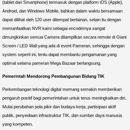
(tablet dan Smartphone) termasuk dengan platform iOS (Apple),
Android, dan Windows Mobile, bahkan dalam waktu bersamaan
dapat dilihat oleh 120 user ditempat berlainan, selain itu dengan
memanfaatkan NVR kami sebagai encodernya sangat
dimungkinkan semua Camera ditampilkan secara remote di Giant
Screen / LED Wall yang ada di event Pameran, sehingga dengan
system seperti ini, tentu dapat membantu pengamanan yang
optimal selama pameran Mega Bazaar berlangsung.
Pemerintah Mendorong Pembangunan Bidang TIK
Perkembangan teknologi digital memang semakin memberikan
pengaruh positif bagi pemerintahan untuk terus meningkatkan diri.
Mulai perubahan pola pikir dan budaya kerja, partisipasi aktif
publik, penyediaan infrastruktur TIK, dan sumber daya manusia
yang kompeten.