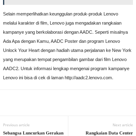
Selain memperlihatkan keunggulan produk-produk Lenovo
melalui karakter di film, Lenovo juga mengadakan rangkaian
kampanye yang berkolaborasi dengan AADC. Seperti misalnya
Ada Apa dengan Kamu, AADC Poster dan program Lenovo
Unlock Your Heart dengan hadiah utama perjalanan ke New York
yang merupakan tempat pengambilan gambar dari film Lenovo
AADC2. Untuk informasi lengkap mengenai program kampanye
Lenovo ini bisa di cek di laman http://aadc2.lenovo.com.
Previous article
Next article
Sebangsa Luncurkan Gerakan
Rangkaian Data Center