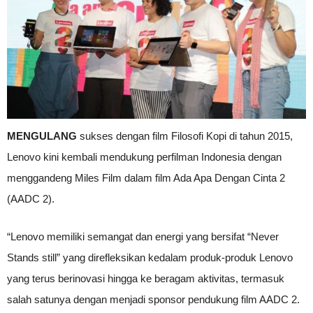
MENGULANG
sukses dengan film Filosofi Kopi di tahun 2015,
Lenovo kini kembali mendukung perfilman Indonesia dengan
menggandeng Miles Film dalam film Ada Apa Dengan Cinta 2
(AADC 2).
“Lenovo memiliki semangat dan energi yang bersifat “Never
Stands still” yang direfleksikan kedalam produk-produk Lenovo
yang terus berinovasi hingga ke beragam aktivitas, termasuk
salah satunya dengan menjadi sponsor pendukung film AADC 2.