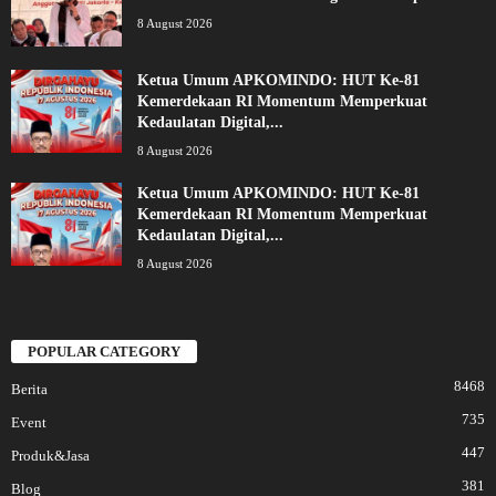
8 August 2026
Ketua Umum APKOMINDO: HUT Ke-81
Kemerdekaan RI Momentum Memperkuat
Kedaulatan Digital,...
8 August 2026
Ketua Umum APKOMINDO: HUT Ke-81
Kemerdekaan RI Momentum Memperkuat
Kedaulatan Digital,...
8 August 2026
POPULAR CATEGORY
8468
Berita
735
Event
447
Produk&Jasa
381
Blog