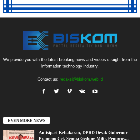
We provide you with the latest breaking news and videos straight from the
information technology industry.
Contact us:
redaksi@biskom.web.id
EVEN MORE NEWS
Antisipasi Kebakaran, DPRD Desak Gubernur
Pramono Cek Semua Gedung Milik Pemprov...