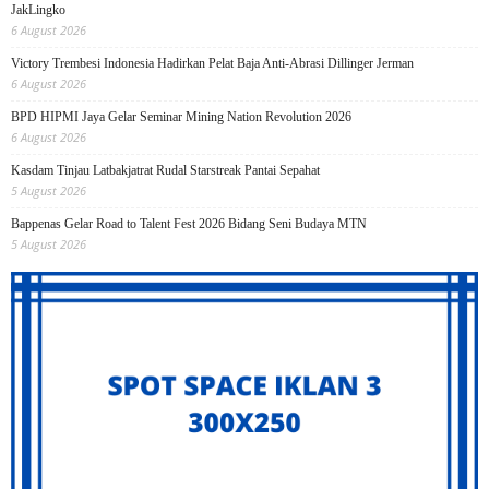
JakLingko
6 August 2026
Victory Trembesi Indonesia Hadirkan Pelat Baja Anti-Abrasi Dillinger Jerman
6 August 2026
BPD HIPMI Jaya Gelar Seminar Mining Nation Revolution 2026
6 August 2026
Kasdam Tinjau Latbakjatrat Rudal Starstreak Pantai Sepahat
5 August 2026
Bappenas Gelar Road to Talent Fest 2026 Bidang Seni Budaya MTN
5 August 2026