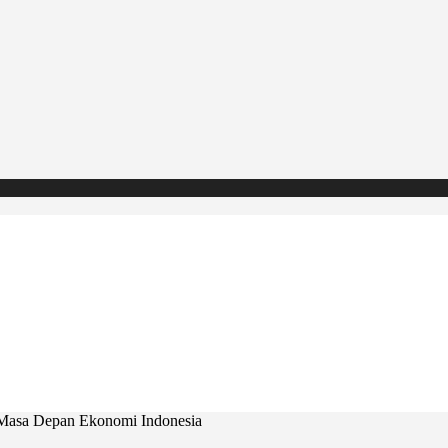
 Masa Depan Ekonomi Indonesia