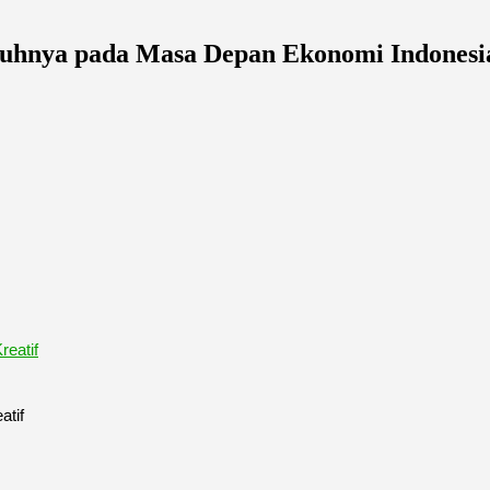
aruhnya pada Masa Depan Ekonomi Indonesi
atif