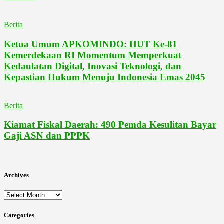
Berita
Ketua Umum APKOMINDO: HUT Ke-81
Kemerdekaan RI Momentum Memperkuat
Kedaulatan Digital, Inovasi Teknologi, dan
Kepastian Hukum Menuju Indonesia Emas 2045
Berita
Kiamat Fiskal Daerah: 490 Pemda Kesulitan Bayar
Gaji ASN dan PPPK
Archives
Archives
Categories