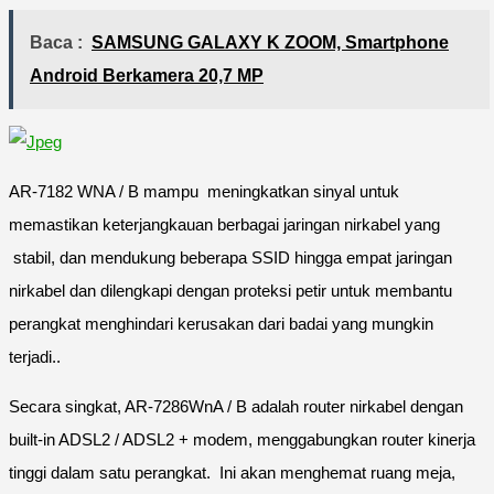
Baca :
SAMSUNG GALAXY K ZOOM, Smartphone
Android Berkamera 20,7 MP
AR-7182 WNA / B mampu meningkatkan sinyal untuk
memastikan keterjangkauan berbagai jaringan nirkabel yang
stabil, dan mendukung beberapa SSID hingga empat jaringan
nirkabel dan dilengkapi dengan proteksi petir untuk membantu
perangkat menghindari kerusakan dari badai yang mungkin
terjadi..
Secara singkat, AR-7286WnA / B adalah router nirkabel dengan
built-in ADSL2 / ADSL2 + modem, menggabungkan router kinerja
tinggi dalam satu perangkat. Ini akan menghemat ruang meja,