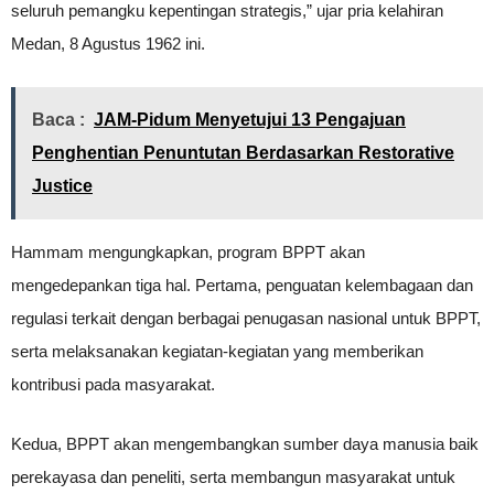
seluruh pemangku kepentingan strategis,” ujar pria kelahiran
Medan, 8 Agustus 1962 ini.
Baca :
JAM-Pidum Menyetujui 13 Pengajuan
Penghentian Penuntutan Berdasarkan Restorative
Justice
Hammam mengungkapkan, program BPPT akan
mengedepankan tiga hal. Pertama, penguatan kelembagaan dan
regulasi terkait dengan berbagai penugasan nasional untuk BPPT,
serta melaksanakan kegiatan-kegiatan yang memberikan
kontribusi pada masyarakat.
Kedua, BPPT akan mengembangkan sumber daya manusia baik
perekayasa dan peneliti, serta membangun masyarakat untuk