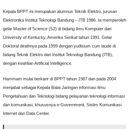
Kepala BPPT ini merupakan alumnus Teknik Elektro, jurusan
Elektronika Institut Teknologi Bandung – ITB 1986. Ia memperoleh
gelar Master of Science (S2) di bidang Ilmu Komputer dari
University of Kentucky, Amerika Serikat tahun 1991. Gelar
Doktoral diraihnya pada 1999 dengan yudisium cum laude di
bidang Teknik Elektro dari Institut Teknologi Bandung (ITB),
dengan keahlian Artificial Intelligence.
Hammam mulai berkarir di BPPT tahun 1987 dan pada 2004
menjabat sebagai Kepala Balai Jaringan informasi Ilmu
Pengetahuan dan Teknologi bidang pelayanan teknologi informasi
dan komunikasi, khususnya e-Government, Sistim Komunikasi
Internet dan Data Center.