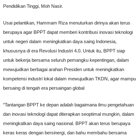
Pendidikan Tinggi, Moh Nasir.
Usai pelantikan, Hammam Riza menuturkan dirinya akan terus
berupaya agar BPPT dapat memberi kontribusi inovasi teknologi
untuk negeri dalam meningkatkan daya saing Indonesia,
khususnya di era Revolusi Industri 4.0. Untuk itu, BPPT siap
untuk bekerja bersama seluruh pemangku kepentingan, dalam
mewujudkan berbagai arahan Presiden untuk meningkatkan
kompetensi industri lokal dalam mewujudkan TKDN, agar mampu
bersaing di tengah era persaingan global
“Tantangan BPPT ke depan adalah bagaimana ilmu pengetahuan
dan inovasi teknologi dapat diterapkan seoptimal mungkin, dalam
meningkatkan daya saing nasional. BPPT akan terus berupaya
keras keras dengan bersinergi, dan bahu membahu bersama