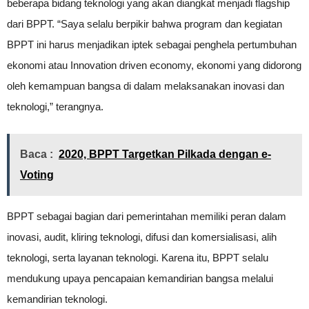
beberapa bidang teknologi yang akan diangkat menjadi flagship
dari BPPT. “Saya selalu berpikir bahwa program dan kegiatan
BPPT ini harus menjadikan iptek sebagai penghela pertumbuhan
ekonomi atau Innovation driven economy, ekonomi yang didorong
oleh kemampuan bangsa di dalam melaksanakan inovasi dan
teknologi,” terangnya.
Baca :
2020, BPPT Targetkan Pilkada dengan e-
Voting
BPPT sebagai bagian dari pemerintahan memiliki peran dalam
inovasi, audit, kliring teknologi, difusi dan komersialisasi, alih
teknologi, serta layanan teknologi. Karena itu, BPPT selalu
mendukung upaya pencapaian kemandirian bangsa melalui
kemandirian teknologi.