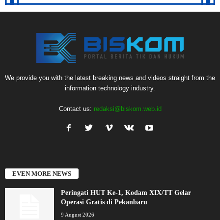
We provide you with the latest breaking news and videos straight from the
information technology industry.
Contact us:
redaksi@biskom.web.id
EVEN MORE NEWS
Peringati HUT Ke-1, Kodam XIX/TT Gelar
Operasi Gratis di Pekanbaru
9 August 2026