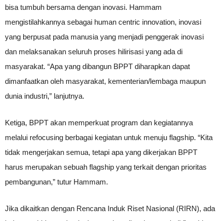
bisa tumbuh bersama dengan inovasi. Hammam
mengistilahkannya sebagai human centric innovation, inovasi
yang berpusat pada manusia yang menjadi penggerak inovasi
dan melaksanakan seluruh proses hilirisasi yang ada di
masyarakat. “Apa yang dibangun BPPT diharapkan dapat
dimanfaatkan oleh masyarakat, kementerian/lembaga maupun
dunia industri,” lanjutnya.
Ketiga, BPPT akan memperkuat program dan kegiatannya
melalui refocusing berbagai kegiatan untuk menuju flagship. “Kita
tidak mengerjakan semua, tetapi apa yang dikerjakan BPPT
harus merupakan sebuah flagship yang terkait dengan prioritas
pembangunan,” tutur Hammam.
Jika dikaitkan dengan Rencana Induk Riset Nasional (RIRN), ada