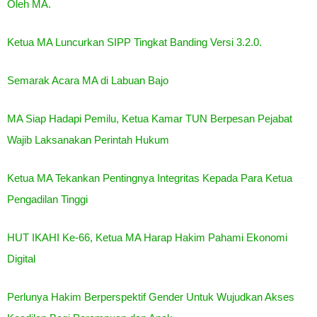
Oleh MA.
Ketua MA Luncurkan SIPP Tingkat Banding Versi 3.2.0.
Semarak Acara MA di Labuan Bajo
MA Siap Hadapi Pemilu, Ketua Kamar TUN Berpesan Pejabat
Wajib Laksanakan Perintah Hukum
Ketua MA Tekankan Pentingnya Integritas Kepada Para Ketua
Pengadilan Tinggi
HUT IKAHI Ke-66, Ketua MA Harap Hakim Pahami Ekonomi
Digital
Perlunya Hakim Berperspektif Gender Untuk Wujudkan Akses