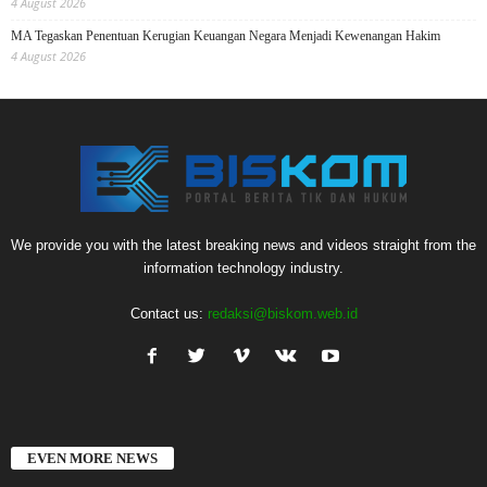
4 August 2026
MA Tegaskan Penentuan Kerugian Keuangan Negara Menjadi Kewenangan Hakim
4 August 2026
We provide you with the latest breaking news and videos straight from the
information technology industry.
Contact us:
redaksi@biskom.web.id
EVEN MORE NEWS