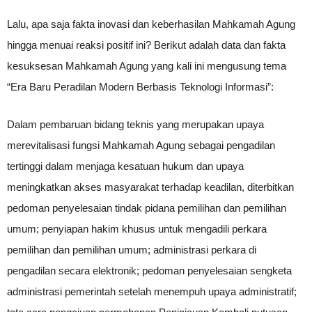
Lalu, apa saja fakta inovasi dan keberhasilan Mahkamah Agung
hingga menuai reaksi positif ini? Berikut adalah data dan fakta
kesuksesan Mahkamah Agung yang kali ini mengusung tema
“Era Baru Peradilan Modern Berbasis Teknologi Informasi”:
Dalam pembaruan bidang teknis yang merupakan upaya
merevitalisasi fungsi Mahkamah Agung sebagai pengadilan
tertinggi dalam menjaga kesatuan hukum dan upaya
meningkatkan akses masyarakat terhadap keadilan, diterbitkan
pedoman penyelesaian tindak pidana pemilihan dan pemilihan
umum; penyiapan hakim khusus untuk mengadili perkara
pemilihan dan pemilihan umum; administrasi perkara di
pengadilan secara elektronik; pedoman penyelesaian sengketa
administrasi pemerintah setelah menempuh upaya administratif;