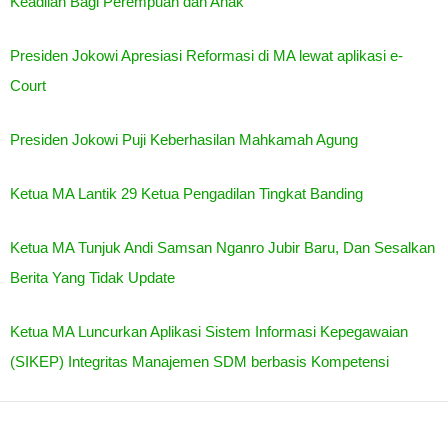
Keadilan Bagi Perempuan dan Anak
Presiden Jokowi Apresiasi Reformasi di MA lewat aplikasi e-
Court
Presiden Jokowi Puji Keberhasilan Mahkamah Agung
Ketua MA Lantik 29 Ketua Pengadilan Tingkat Banding
Ketua MA Tunjuk Andi Samsan Nganro Jubir Baru, Dan Sesalkan
Berita Yang Tidak Update
Ketua MA Luncurkan Aplikasi Sistem Informasi Kepegawaian
(SIKEP) Integritas Manajemen SDM berbasis Kompetensi