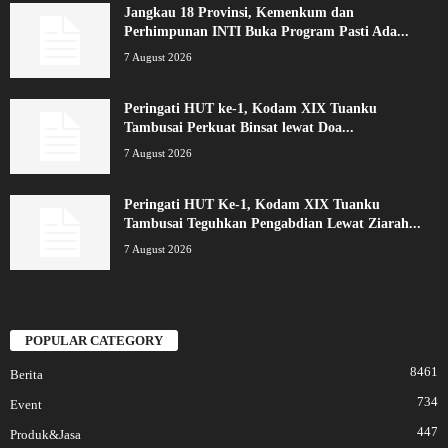
Jangkau 18 Provinsi, Kemenkum dan
Perhimpunan INTI Buka Program Pasti Ada...
7 August 2026
Peringati HUT ke-1, Kodam XIX Tuanku
Tambusai Perkuat Binsat lewat Doa...
7 August 2026
Peringati HUT Ke-1, Kodam XIX Tuanku
Tambusai Teguhkan Pengabdian Lewat Ziarah...
7 August 2026
POPULAR CATEGORY
8461
Berita
734
Event
447
Produk&Jasa