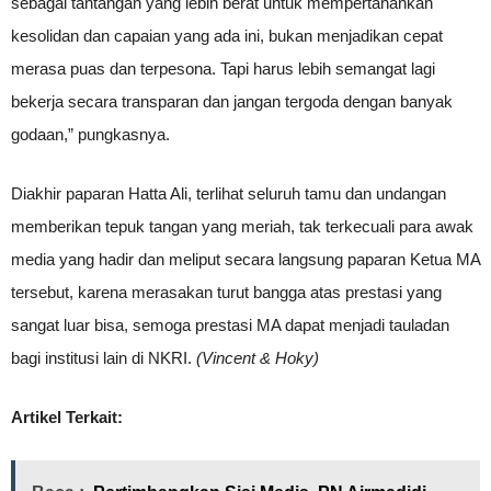
sebagai tantangan yang lebih berat untuk mempertahankan
kesolidan dan capaian yang ada ini, bukan menjadikan cepat
merasa puas dan terpesona. Tapi harus lebih semangat lagi
bekerja secara transparan dan jangan tergoda dengan banyak
godaan,” pungkasnya.
Diakhir paparan Hatta Ali, terlihat seluruh tamu dan undangan
memberikan tepuk tangan yang meriah, tak terkecuali para awak
media yang hadir dan meliput secara langsung paparan Ketua MA
tersebut, karena merasakan turut bangga atas prestasi yang
sangat luar bisa, semoga prestasi MA dapat menjadi tauladan
bagi institusi lain di NKRI.
(Vincent & Hoky)
Artikel Terkait: