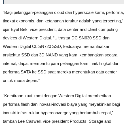
“Bagi pelanggan-pelanggan cloud dan hyperscale kami, performa,
tingkat ekonomis, dan ketahanan terukur adalah yang terpenting,”
ujar Eyal Bek, vice president, data center and client computing
devices di Western Digital. “Ultrastar DC SN630 SSD dan
Western Digital CL SN720 SSD, keduanya memanfaatkan
arsitektur SSD dan 3D NAND yang kami kembangkan secara
internal, dapat membantu para pelanggan kami naik tingkat dari
performa SATA ke SSD saat mereka menentukan data center
untuk masa depan.”
“Kemitraan kuat kami dengan Western Digital memberikan
performa flash dan inovasi-inovasi biaya yang meyakinkan bagi
industri infrastruktur hyperconverge yang bertumbuh cepat,’
tambah Lee Caswell, vice president Products, Storage and