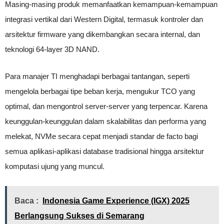
Masing-masing produk memanfaatkan kemampuan-kemampuan
integrasi vertikal dari Western Digital, termasuk kontroler dan
arsitektur firmware yang dikembangkan secara internal, dan
teknologi 64-layer 3D NAND.
Para manajer TI menghadapi berbagai tantangan, seperti
mengelola berbagai tipe beban kerja, mengukur TCO yang
optimal, dan mengontrol server-server yang terpencar. Karena
keunggulan-keunggulan dalam skalabilitas dan performa yang
melekat, NVMe secara cepat menjadi standar de facto bagi
semua aplikasi-aplikasi database tradisional hingga arsitektur
komputasi ujung yang muncul.
Baca :
Indonesia Game Experience (IGX) 2025
Berlangsung Sukses di Semarang