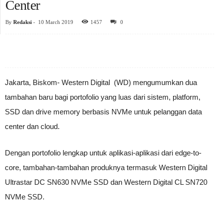
Center
By
Redaksi
-
10 March 2019
1457
0
Jakarta, Biskom- Western Digital (WD) mengumumkan dua
tambahan baru bagi portofolio yang luas dari sistem, platform,
SSD dan drive memory berbasis NVMe untuk pelanggan data
center dan cloud.
Dengan portofolio lengkap untuk aplikasi-aplikasi dari edge-to-
core, tambahan-tambahan produknya termasuk Western Digital
Ultrastar DC SN630 NVMe SSD dan Western Digital CL SN720
NVMe SSD.