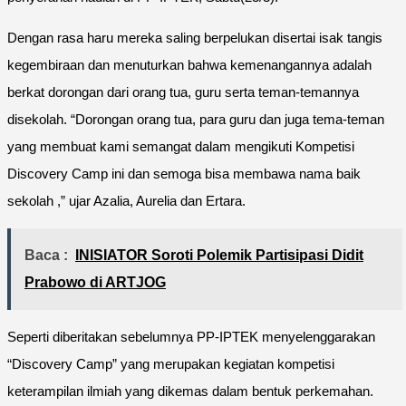
Dengan rasa haru mereka saling berpelukan disertai isak tangis
kegembiraan dan menuturkan bahwa kemenangannya adalah
berkat dorongan dari orang tua, guru serta teman-temannya
disekolah. “Dorongan orang tua, para guru dan juga tema-teman
yang membuat kami semangat dalam mengikuti Kompetisi
Discovery Camp ini dan semoga bisa membawa nama baik
sekolah ,” ujar Azalia, Aurelia dan Ertara.
Baca :
INISIATOR Soroti Polemik Partisipasi Didit
Prabowo di ARTJOG
Seperti diberitakan sebelumnya PP-IPTEK menyelenggarakan
“Discovery Camp” yang merupakan kegiatan kompetisi
keterampilan ilmiah yang dikemas dalam bentuk perkemahan.