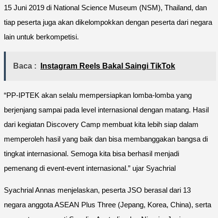
15 Juni 2019 di National Science Museum (NSM), Thailand, dan
tiap peserta juga akan dikelompokkan dengan peserta dari negara
lain untuk berkompetisi.
Baca :
Instagram Reels Bakal Saingi TikTok
“PP-IPTEK akan selalu mempersiapkan lomba-lomba yang
berjenjang sampai pada level internasional dengan matang. Hasil
dari kegiatan Discovery Camp membuat kita lebih siap dalam
memperoleh hasil yang baik dan bisa membanggakan bangsa di
tingkat internasional. Semoga kita bisa berhasil menjadi
pemenang di event-event internasional.” ujar Syachrial
Syachrial Annas menjelaskan, peserta JSO berasal dari 13
negara anggota ASEAN Plus Three (Jepang, Korea, China), serta