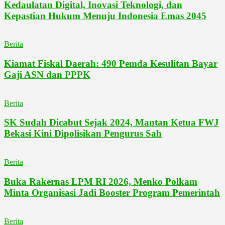
Kedaulatan Digital, Inovasi Teknologi, dan
Kepastian Hukum Menuju Indonesia Emas 2045
Berita
Kiamat Fiskal Daerah: 490 Pemda Kesulitan Bayar
Gaji ASN dan PPPK
Berita
SK Sudah Dicabut Sejak 2024, Mantan Ketua FWJ
Bekasi Kini Dipolisikan Pengurus Sah
Berita
Buka Rakernas LPM RI 2026, Menko Polkam
Minta Organisasi Jadi Booster Program Pemerintah
Berita