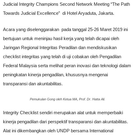
Judicial Integrity Champions Second Network Meeting “The Path
Towards Judicial Excellence” di Hotel Aryaduta, Jakarta.
Acara yang diselenggarakan pada tanggal 25-26 Maret 2019 ini
bertujuan untuk meninjau hasil kerja yang telah dicapai oleh
Jaringan Regional Integritas Peradilan dan mendiskusikan
checklist integritas yang telah di uji cobakan oleh Pengadilan
Federal Malaysia serta melihat peran inovasi dan teknologi dalam
peningkatan kinerja pengadilan, khususnya mengenai
transparansi dan akuntabilitas.
Pemukulan Gong oleh Ketua MA, Prof. Dr. Hatta Ali.
Integrity Checklist sendiri merupakan alat untuk memperbaiki
kinerja pengadilan dari perspektif transparansi dan akuntabilitas.
Alat ini dikembangkan oleh UNDP bersama International