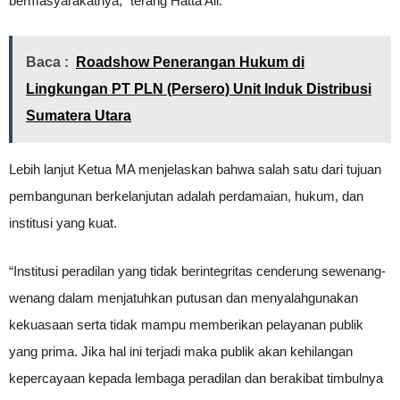
bermasyarakatnya,” terang Hatta Ali.
Baca :
Roadshow Penerangan Hukum di
Lingkungan PT PLN (Persero) Unit Induk Distribusi
Sumatera Utara
Lebih lanjut Ketua MA menjelaskan bahwa salah satu dari tujuan
pembangunan berkelanjutan adalah perdamaian, hukum, dan
institusi yang kuat.
“Institusi peradilan yang tidak berintegritas cenderung sewenang-
wenang dalam menjatuhkan putusan dan menyalahgunakan
kekuasaan serta tidak mampu memberikan pelayanan publik
yang prima. Jika hal ini terjadi maka publik akan kehilangan
kepercayaan kepada lembaga peradilan dan berakibat timbulnya