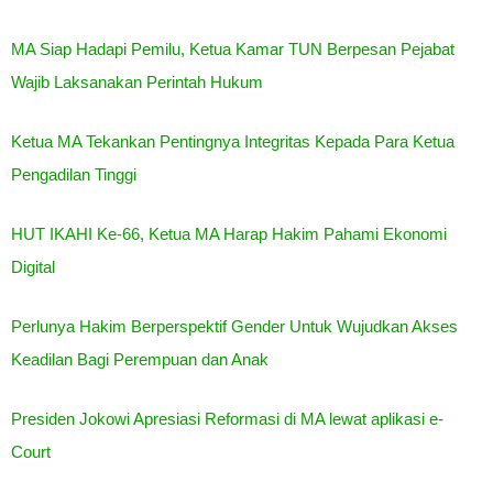
MA Siap Hadapi Pemilu, Ketua Kamar TUN Berpesan Pejabat
Wajib Laksanakan Perintah Hukum
Ketua MA Tekankan Pentingnya Integritas Kepada Para Ketua
Pengadilan Tinggi
HUT IKAHI Ke-66, Ketua MA Harap Hakim Pahami Ekonomi
Digital
Perlunya Hakim Berperspektif Gender Untuk Wujudkan Akses
Keadilan Bagi Perempuan dan Anak
Presiden Jokowi Apresiasi Reformasi di MA lewat aplikasi e-
Court