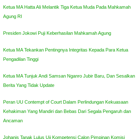
Ketua MA Hatta Ali Melantik Tiga Ketua Muda Pada Mahkamah
Agung RI
Presiden Jokowi Puji Keberhasilan Mahkamah Agung
Ketua MA Tekankan Pentingnya Integritas Kepada Para Ketua
Pengadilan Tinggi
Ketua MA Tunjuk Andi Samsan Nganro Jubir Baru, Dan Sesalkan
Berita Yang Tidak Update
Peran UU Contempt of Court Dalam Perlindungan Kekuasaan
Kehakiman Yang Mandiri dan Bebas Dari Segala Pengaruh dan
Ancaman
Johanis Tanak Lulus Uji Kompetensi Calon Pimpinan Komisi