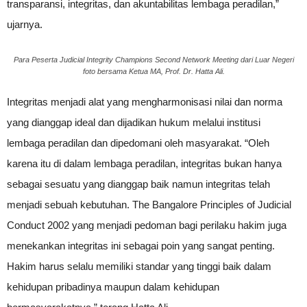
transparansi, integritas, dan akuntabilitas lembaga peradilan,”
ujarnya.
Para Peserta Judicial Integrity Champions Second Network Meeting dari Luar Negeri
foto bersama Ketua MA, Prof. Dr. Hatta Ali.
Integritas menjadi alat yang mengharmonisasi nilai dan norma
yang dianggap ideal dan dijadikan hukum melalui institusi
lembaga peradilan dan dipedomani oleh masyarakat. “Oleh
karena itu di dalam lembaga peradilan, integritas bukan hanya
sebagai sesuatu yang dianggap baik namun integritas telah
menjadi sebuah kebutuhan. The Bangalore Principles of Judicial
Conduct 2002 yang menjadi pedoman bagi perilaku hakim juga
menekankan integritas ini sebagai poin yang sangat penting.
Hakim harus selalu memiliki standar yang tinggi baik dalam
kehidupan pribadinya maupun dalam kehidupan