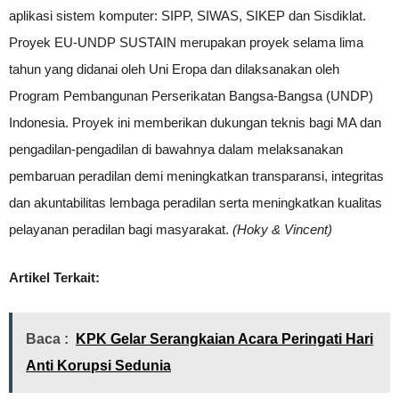
aplikasi sistem komputer: SIPP, SIWAS, SIKEP dan Sisdiklat.
Proyek EU-UNDP SUSTAIN merupakan proyek selama lima
tahun yang didanai oleh Uni Eropa dan dilaksanakan oleh
Program Pembangunan Perserikatan Bangsa-Bangsa (UNDP)
Indonesia. Proyek ini memberikan dukungan teknis bagi MA dan
pengadilan-pengadilan di bawahnya dalam melaksanakan
pembaruan peradilan demi meningkatkan transparansi, integritas
dan akuntabilitas lembaga peradilan serta meningkatkan kualitas
pelayanan peradilan bagi masyarakat.
(Hoky &
Vincent
)
Artikel Terkait:
Baca :
KPK Gelar Serangkaian Acara Peringati Hari
Anti Korupsi Sedunia