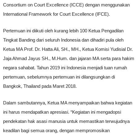
Consortium on Court Excellence (ICCE) dengan menggunakan
International Framework for Court Excellence (IFCE).
Pertemuan ini diikuti oleh kurang lebih 100 Ketua Pengadilan
Tingkat Banding dari seluruh Indonesia dan dihadiri pula oleh
Ketua MA Prof. Dr. Hatta Ali, SH., MH., Ketua Komisi Yudisial Dr.
Jaja Ahmad Jayus SH., M.Hum. dan jajaran MA serta para hakim
negara sahabat. Tahun 2019 ini Indonesia menjadi tuan rumah
pertemuan, sebelumnya pertemuan ini dilangsungkan di
Bangkok, Thailand pada Maret 2018.
Dalam sambutannya, Ketua MA menyampaikan bahwa kegiatan
ini harus mendapatkan apresiasi. “Kegiatan ini mengadopsi
pendekatan hak asasi manusia untuk memastikan terwujudnya
keadilan bagi semua orang, dengan mempromosikan