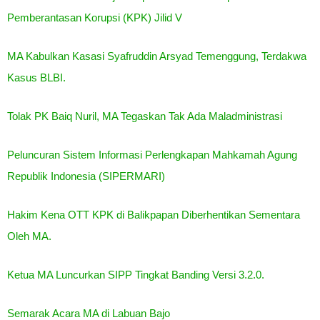
Pemberantasan Korupsi (KPK) Jilid V
MA Kabulkan Kasasi Syafruddin Arsyad Temenggung, Terdakwa
Kasus BLBI.
Tolak PK Baiq Nuril, MA Tegaskan Tak Ada Maladministrasi
Peluncuran Sistem Informasi Perlengkapan Mahkamah Agung
Republik Indonesia (SIPERMARI)
Hakim Kena OTT KPK di Balikpapan Diberhentikan Sementara
Oleh MA.
Ketua MA Luncurkan SIPP Tingkat Banding Versi 3.2.0.
Semarak Acara MA di Labuan Bajo