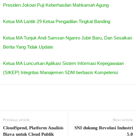
Presiden Jokowi Puji Keberhasilan Mahkamah Agung
Ketua MA Lantik 29 Ketua Pengadilan Tingkat Banding
Ketua MA Tunjuk Andi Samsan Nganro Jubir Baru, Dan Sesalkan
Berita Yang Tidak Update
Ketua MA Luncurkan Aplikasi Sistem Informasi Kepegawaian
(SIKEP) Integritas Manajemen SDM berbasis Kompetensi
Previous article
Next article
CloudSpend, Platform Analisis
SNI dukung Revolusi Industri
Biaya untuk Cloud Publik
5.0