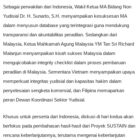
Sebagai perwakilan dari Indonesia, Wakil Ketua MA Bidang Non
Yudisial Dr. H. Sunarto, S.H. menyampaikan kesuksesan MA
dalam menyusun database yang terintegrasi guna mendukung
transparansi dan akuntabilitas peradilan. Sedangkan dari
Malaysia, Ketua Mahkamah Agung Malaysia YM Tan Sri Richard
Malanjun menyampaikan kisah sukses Malaysia dalam
mengujicobakan integrity checklist dalam proses pembaruan
peradilan di Malaysia. Sementara Vietnam menyampaikan upaya
memperkuat integritas yudisial dan kapasitas hakim dalam
penyelesaian sengketa komersial, dan Filipina memaparkan
peran Dewan Koordinasi Sektor Yudisial.
Khusus untuk perserta dari Indonesia, diskusi di hari kedua akan
berfokus pada pembahasan hasil-hasil dari Proyek SUSTAIN dan
rencana keberlanjutannya, terutama mengenai keberlanjutan