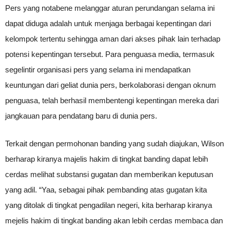
Pers yang notabene melanggar aturan perundangan selama ini
dapat diduga adalah untuk menjaga berbagai kepentingan dari
kelompok tertentu sehingga aman dari akses pihak lain terhadap
potensi kepentingan tersebut. Para penguasa media, termasuk
segelintir organisasi pers yang selama ini mendapatkan
keuntungan dari geliat dunia pers, berkolaborasi dengan oknum
penguasa, telah berhasil membentengi kepentingan mereka dari
jangkauan para pendatang baru di dunia pers.
Terkait dengan permohonan banding yang sudah diajukan, Wilson
berharap kiranya majelis hakim di tingkat banding dapat lebih
cerdas melihat substansi gugatan dan memberikan keputusan
yang adil. “Yaa, sebagai pihak pembanding atas gugatan kita
yang ditolak di tingkat pengadilan negeri, kita berharap kiranya
mejelis hakim di tingkat banding akan lebih cerdas membaca dan