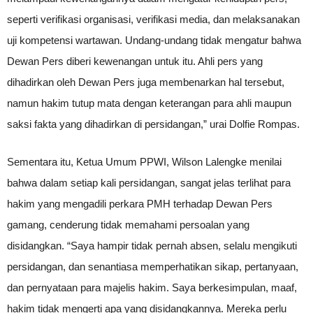
seperti verifikasi organisasi, verifikasi media, dan melaksanakan
uji kompetensi wartawan. Undang-undang tidak mengatur bahwa
Dewan Pers diberi kewenangan untuk itu. Ahli pers yang
dihadirkan oleh Dewan Pers juga membenarkan hal tersebut,
namun hakim tutup mata dengan keterangan para ahli maupun
saksi fakta yang dihadirkan di persidangan,” urai Dolfie Rompas.
Sementara itu, Ketua Umum PPWI, Wilson Lalengke menilai
bahwa dalam setiap kali persidangan, sangat jelas terlihat para
hakim yang mengadili perkara PMH terhadap Dewan Pers
gamang, cenderung tidak memahami persoalan yang
disidangkan. “Saya hampir tidak pernah absen, selalu mengikuti
persidangan, dan senantiasa memperhatikan sikap, pertanyaan,
dan pernyataan para majelis hakim. Saya berkesimpulan, maaf,
hakim tidak mengerti apa yang disidangkannya. Mereka perlu