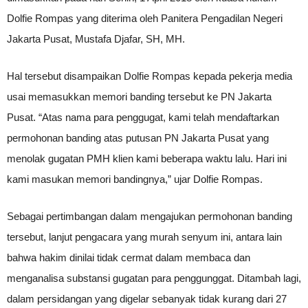
Dolfie Rompas yang diterima oleh Panitera Pengadilan Negeri
Jakarta Pusat, Mustafa Djafar, SH, MH.
Hal tersebut disampaikan Dolfie Rompas kepada pekerja media
usai memasukkan memori banding tersebut ke PN Jakarta
Pusat. “Atas nama para penggugat, kami telah mendaftarkan
permohonan banding atas putusan PN Jakarta Pusat yang
menolak gugatan PMH klien kami beberapa waktu lalu. Hari ini
kami masukan memori bandingnya,” ujar Dolfie Rompas.
Sebagai pertimbangan dalam mengajukan permohonan banding
tersebut, lanjut pengacara yang murah senyum ini, antara lain
bahwa hakim dinilai tidak cermat dalam membaca dan
menganalisa substansi gugatan para penggunggat. Ditambah lagi,
dalam persidangan yang digelar sebanyak tidak kurang dari 27