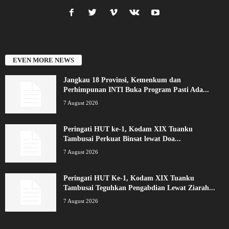
EVEN MORE NEWS
Jangkau 18 Provinsi, Kemenkum dan
Perhimpunan INTI Buka Program Pasti Ada...
7 August 2026
Peringati HUT ke-1, Kodam XIX Tuanku
Tambusai Perkuat Binsat lewat Doa...
7 August 2026
Peringati HUT Ke-1, Kodam XIX Tuanku
Tambusai Teguhkan Pengabdian Lewat Ziarah...
7 August 2026