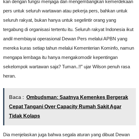
kan dengan fungsi menjaga dan mengembangkan kemerdekaan
pers untuk seluruh wartawan atau pekerja pers, bahkan untuk
seluruh rakyat, bukan hanya untuk segelintir orang yang
tergabung di organisasi tertentu itu. Seluruh rakyat Indonesia ikut
andil membiayai operasional Dewan Pers melalui APBN yang
mereka kuras setiap tahun melalui Kementerian Kominfo, namun
mengapa lembaga itu hanya mengakomodir kepentingan
sekelompok wartawan saja? Tuman..!!” ujar Wilson penuh rasa
heran.
Baca :
Ombudsman: Saatnya Kemenkes Bergerak
Cepat Tangani Over Capacity Rumah Sakit Agar
Tidak Kolaps
Dia menjelaskan juga bahwa segala aturan yang dibuat Dewan