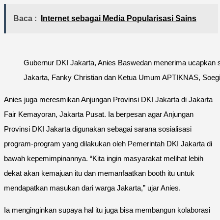
Baca :
Internet sebagai Media Popularisasi Sains
Gubernur DKI Jakarta, Anies Baswedan menerima ucapkan 
Jakarta, Fanky Christian dan Ketua Umum APTIKNAS, Soegi
Anies juga meresmikan Anjungan Provinsi DKI Jakarta di Jakarta
Fair Kemayoran, Jakarta Pusat. Ia berpesan agar Anjungan
Provinsi DKI Jakarta digunakan sebagai sarana sosialisasi
program-program yang dilakukan oleh Pemerintah DKI Jakarta di
bawah kepemimpinannya. “Kita ingin masyarakat melihat lebih
dekat akan kemajuan itu dan memanfaatkan booth itu untuk
mendapatkan masukan dari warga Jakarta,” ujar Anies.
Ia menginginkan supaya hal itu juga bisa membangun kolaborasi