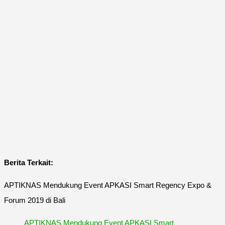
Berita Terkait:
APTIKNAS Mendukung Event APKASI Smart Regency Expo &
Forum 2019 di Bali
APTIKNAS Mendukung Event APKASI Smart