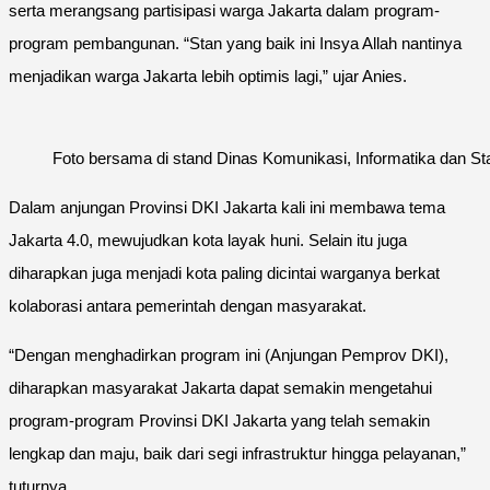
serta merangsang partisipasi warga Jakarta dalam program-
program pembangunan. “Stan yang baik ini Insya Allah nantinya
menjadikan warga Jakarta lebih optimis lagi,” ujar Anies.
Foto bersama di stand Dinas Komunikasi, Informatika dan Stat
Dalam anjungan Provinsi DKI Jakarta kali ini membawa tema
Jakarta 4.0, mewujudkan kota layak huni. Selain itu juga
diharapkan juga menjadi kota paling dicintai warganya berkat
kolaborasi antara pemerintah dengan masyarakat.
“Dengan menghadirkan program ini (Anjungan Pemprov DKI),
diharapkan masyarakat Jakarta dapat semakin mengetahui
program-program Provinsi DKI Jakarta yang telah semakin
lengkap dan maju, baik dari segi infrastruktur hingga pelayanan,”
tuturnya.