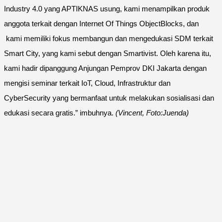
Industry 4.0 yang APTIKNAS usung, kami menampilkan produk
anggota terkait dengan Internet Of Things ObjectBlocks, dan
kami memiliki fokus membangun dan mengedukasi SDM terkait
Smart City, yang kami sebut dengan Smartivist. Oleh karena itu,
kami hadir dipanggung Anjungan Pemprov DKI Jakarta dengan
mengisi seminar terkait IoT, Cloud, Infrastruktur dan
CyberSecurity yang bermanfaat untuk melakukan sosialisasi dan
edukasi secara gratis.” imbuhnya.
(Vincent, Foto:Juenda)