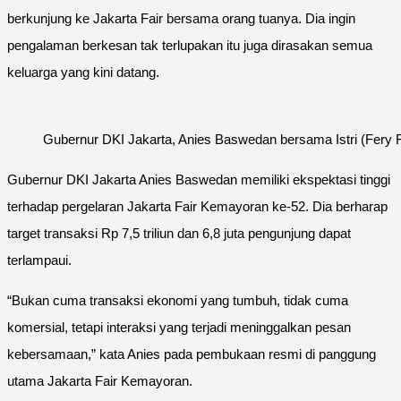
berkunjung ke Jakarta Fair bersama orang tuanya. Dia ingin
pengalaman berkesan tak terlupakan itu juga dirasakan semua
keluarga yang kini datang.
Gubernur DKI Jakarta, Anies Baswedan bersama Istri (Fery
Gubernur DKI Jakarta Anies Baswedan memiliki ekspektasi tinggi
terhadap pergelaran Jakarta Fair Kemayoran ke-52. Dia berharap
target transaksi Rp 7,5 triliun dan 6,8 juta pengunjung dapat
terlampaui.
“Bukan cuma transaksi ekonomi yang tumbuh, tidak cuma
komersial, tetapi interaksi yang terjadi meninggalkan pesan
kebersamaan,” kata Anies pada pembukaan resmi di panggung
utama Jakarta Fair Kemayoran.