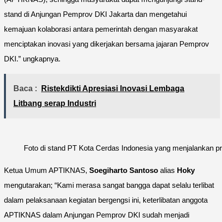
stand di Anjungan Pemprov DKI Jakarta dan mengetahui
kemajuan kolaborasi antara pemerintah dengan masyarakat
menciptakan inovasi yang dikerjakan bersama jajaran Pemprov
DKI.” ungkapnya.
Baca :
Ristekdikti Apresiasi Inovasi Lembaga
Litbang serap Industri
Foto di stand PT Kota Cerdas Indonesia yang menjalankan 
Ketua Umum APTIKNAS,
Soegiharto Santoso
alias
Hoky
mengutarakan; “Kami merasa sangat bangga dapat selalu terlibat
dalam pelaksanaan kegiatan bergengsi ini, keterlibatan anggota
APTIKNAS dalam Anjungan Pemprov DKI sudah menjadi