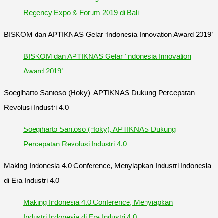
Regency Expo & Forum 2019 di Bali
BISKOM dan APTIKNAS Gelar ‘Indonesia Innovation Award 2019’
BISKOM dan APTIKNAS Gelar ‘Indonesia Innovation
Award 2019’
Soegiharto Santoso (Hoky), APTIKNAS Dukung Percepatan
Revolusi Industri 4.0
Soegiharto Santoso (Hoky), APTIKNAS Dukung
Percepatan Revolusi Industri 4.0
Making Indonesia 4.0 Conference, Menyiapkan Industri Indonesia
di Era Industri 4.0
Making Indonesia 4.0 Conference, Menyiapkan
Industri Indonesia di Era Industri 4.0