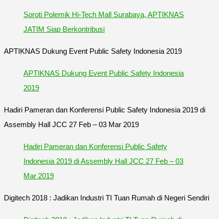
Soroti Polemik Hi-Tech Mall Surabaya, APTIKNAS
JATIM Siap Berkontribusi
APTIKNAS Dukung Event Public Safety Indonesia 2019
APTIKNAS Dukung Event Public Safety Indonesia
2019
Hadiri Pameran dan Konferensi Public Safety Indonesia 2019 di
Assembly Hall JCC 27 Feb – 03 Mar 2019
Hadiri Pameran dan Konferensi Public Safety
Indonesia 2019 di Assembly Hall JCC 27 Feb – 03
Mar 2019
Digitech 2018 : Jadikan Industri TI Tuan Rumah di Negeri Sendiri