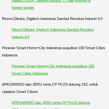
Digitech 2018 : Jadikan Industri TI Tuan Rumah di
Negeri Sendiri
Resmi Dibuka, Digitech Indonesia Sambut Revolusi Industri 4.0
Resmi Dibuka, Digitech Indonesia Sambut Revolusi
Industri 4.0
Peranan Smart Home+City Indonesia wujudkan 100 Smart Cities
Indonesia
Peranan Smart Home+City Indonesia wujudkan 100
Smart Cities Indonesia
APKOMINDO dan JERU serta CP PLUS dukung JSC untuk
ciptakan Smart Citizen
APKOMINDO dan JERU serta CP PLUS dukung