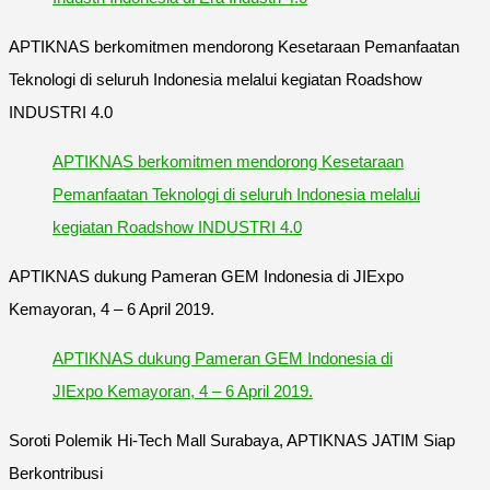
APTIKNAS berkomitmen mendorong Kesetaraan Pemanfaatan
Teknologi di seluruh Indonesia melalui kegiatan Roadshow
INDUSTRI 4.0
APTIKNAS berkomitmen mendorong Kesetaraan
Pemanfaatan Teknologi di seluruh Indonesia melalui
kegiatan Roadshow INDUSTRI 4.0
APTIKNAS dukung Pameran GEM Indonesia di JIExpo
Kemayoran, 4 – 6 April 2019.
APTIKNAS dukung Pameran GEM Indonesia di
JIExpo Kemayoran, 4 – 6 April 2019.
Soroti Polemik Hi-Tech Mall Surabaya, APTIKNAS JATIM Siap
Berkontribusi