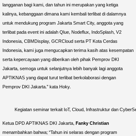
langganan bagi kami, dan tahun ini merupakan yang ketiga
kalinya, kebanggaan dimana kami kembali terlibat di dalamnya
untuk mendukung program Jakarta Smart City, anggota yang
terlibat pada event ini adalah Qlue, Nodeflux, IndoSplash, V2
Indonesia, CBMDisplay, GCRCloud serta PT Kota Cerdas
Indonesia, kami juga mengucapkan terima kasih atas kesempatan
serta kepercayaan yang diberikan oleh pihak Pemprov DKI
Jakarta, semoga untuk selanjutnya lebih banyak lagi anggota
APTIKNAS yang dapat turut terlibat berkolaborasi dengan
Pemprov DKI Jakarta.” kata Hoky.
Kegiatan seminar terkait IoT, Cloud, Infrastruktur dan Cybe
Ketua DPD APTIKNAS DKI Jakarta,
Fanky Christian
menambahkan bahwa; “Tahun ini selaras dengan program